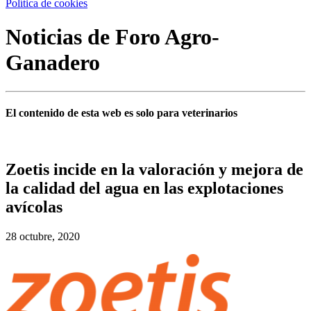
Política de cookies
Noticias de Foro Agro-
Ganadero
El contenido de esta web es solo para veterinarios
Zoetis incide en la valoración y mejora de
la calidad del agua en las explotaciones
avícolas
28 octubre, 2020