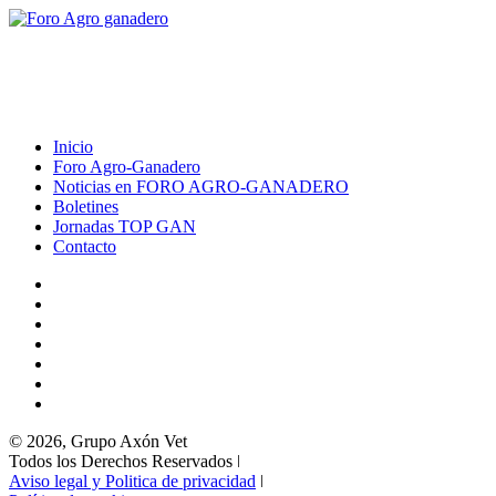
Inicio
Foro Agro-Ganadero
Noticias en FORO AGRO-GANADERO
Boletines
Jornadas TOP GAN
Contacto
© 2026, Grupo Axón Vet
Todos los Derechos Reservados ǀ
Aviso legal y Politica de privacidad
ǀ