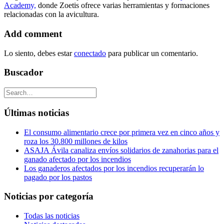
Academy,
donde Zoetis ofrece varias herramientas y formaciones
relacionadas con la avicultura.
Add comment
Lo siento, debes estar
conectado
para publicar un comentario.
Buscador
Últimas noticias
El consumo alimentario crece por primera vez en cinco años y
roza los 30.800 millones de kilos
ASAJA Ávila canaliza envíos solidarios de zanahorias para el
ganado afectado por los incendios
Los ganaderos afectados por los incendios recuperarán lo
pagado por los pastos
Noticias por categoría
Todas las noticias