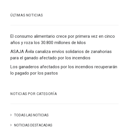
ÚLTIMAS NOTICIAS
El consumo alimentario crece por primera vez en cinco
años y roza los 30.800 millones de kilos
ASAJA Ávila canaliza envíos solidarios de zanahorias
para el ganado afectado por los incendios
Los ganaderos afectados por los incendios recuperarán
lo pagado por los pastos
NOTICIAS POR CATEGORÍA
TODAS LAS NOTICIAS
NOTICIAS DESTACADAS