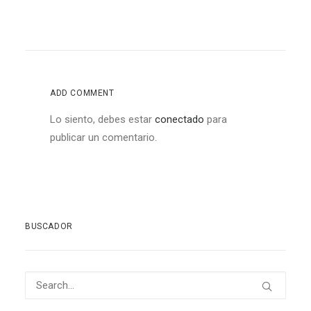
ADD COMMENT
Lo siento, debes estar
conectado
para
publicar un comentario.
BUSCADOR