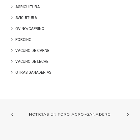
AGRICULTURA
AVICULTURA
OVINO/CAPRINO
PORCINO
VACUNO DE CARNE
VACUNO DE LECHE
OTRAS GANADERIAS
NOTICIAS EN FORO AGRO-GANADERO