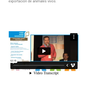
exportación de animales vivos.