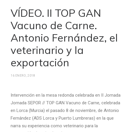
VÍDEO. II TOP GAN
Vacuno de Carne.
Antonio Fernández, el
veterinario y la
exportación
16 ENERO, 2018
Intervención en la mesa redonda celebrada en II Jornada
Jornada SEPOR // TOP GAN Vacuno de Carne, celebrada
en Lorca (Murcia) el pasado 8 de noviembre, de Antonio
Fernández (ADS Lorca y Puerto Lumbreras) en la que
narra su experiencia como veterinario para la