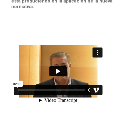
está produciendo en la aplicación de la nueva
normativa.