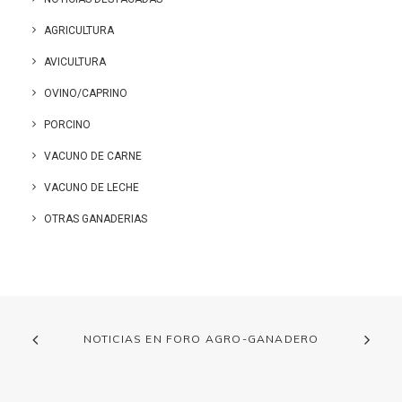
AGRICULTURA
AVICULTURA
OVINO/CAPRINO
PORCINO
VACUNO DE CARNE
VACUNO DE LECHE
OTRAS GANADERIAS
NOTICIAS EN FORO AGRO-GANADERO