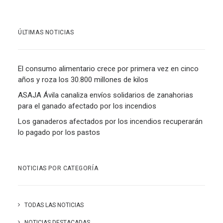
ÚLTIMAS NOTICIAS
El consumo alimentario crece por primera vez en cinco
años y roza los 30.800 millones de kilos
ASAJA Ávila canaliza envíos solidarios de zanahorias
para el ganado afectado por los incendios
Los ganaderos afectados por los incendios recuperarán
lo pagado por los pastos
NOTICIAS POR CATEGORÍA
TODAS LAS NOTICIAS
NOTICIAS DESTACADAS