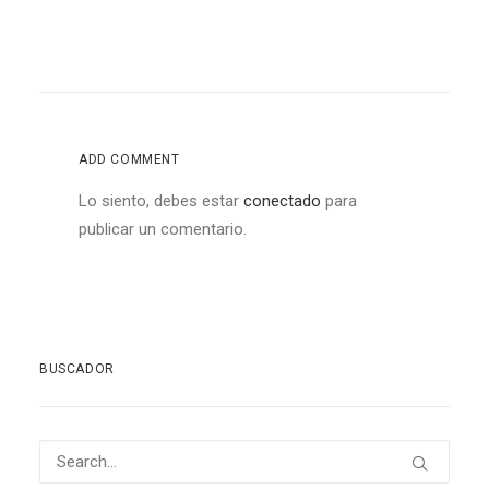
ADD COMMENT
Lo siento, debes estar
conectado
para
publicar un comentario.
BUSCADOR