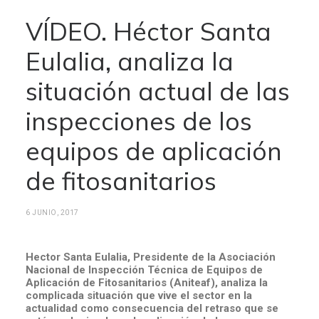
VÍDEO. Héctor Santa
Eulalia, analiza la
situación actual de las
inspecciones de los
equipos de aplicación
de fitosanitarios
6 JUNIO, 2017
Hector Santa Eulalia, Presidente de la Asociación
Nacional de Inspección Técnica de Equipos de
Aplicación de Fitosanitarios (Aniteaf), analiza la
complicada situación que vive el sector en la
actualidad como consecuencia del retraso que se