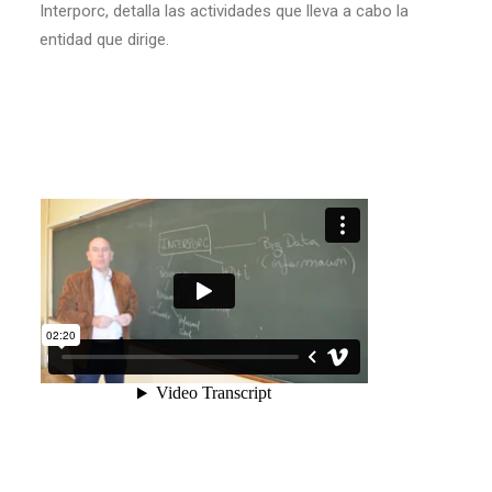
Interporc, detalla las actividades que lleva a cabo la
entidad que dirige.