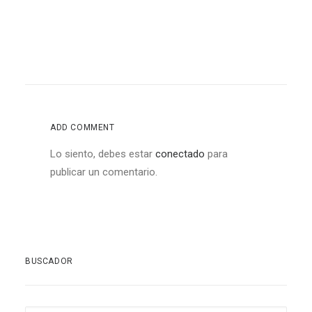
ADD COMMENT
Lo siento, debes estar
conectado
para
publicar un comentario.
BUSCADOR