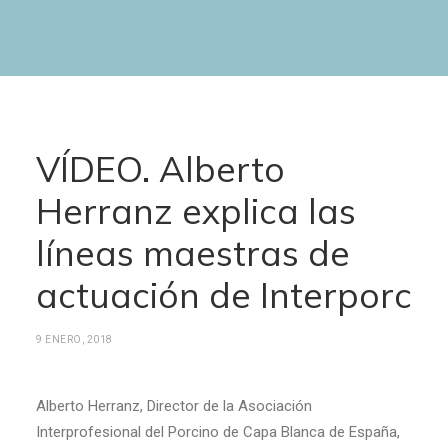
VÍDEO. Alberto
Herranz explica las
líneas maestras de
actuación de Interporc
9 ENERO, 2018
Alberto Herranz, Director de la Asociación
Interprofesional del Porcino de Capa Blanca de España,