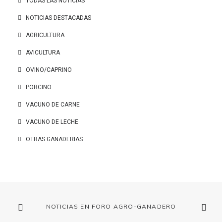
TODAS LAS NOTICIAS
NOTICIAS DESTACADAS
AGRICULTURA
AVICULTURA
OVINO/CAPRINO
PORCINO
VACUNO DE CARNE
VACUNO DE LECHE
OTRAS GANADERIAS
NOTICIAS EN FORO AGRO-GANADERO