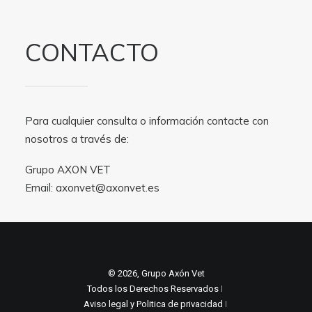
CONTACTO
Para cualquier consulta o información contacte con
nosotros a través de:
Grupo AXON VET
Email:
axonvet@axonvet.es
© 2026, Grupo Axón Vet
Todos los Derechos Reservados ǀ
Aviso legal y Politica de privacidad
ǀ