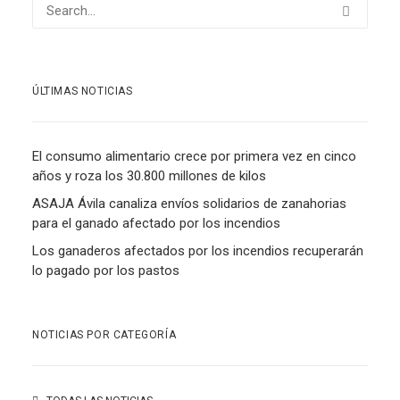
ÚLTIMAS NOTICIAS
El consumo alimentario crece por primera vez en cinco
años y roza los 30.800 millones de kilos
ASAJA Ávila canaliza envíos solidarios de zanahorias
para el ganado afectado por los incendios
Los ganaderos afectados por los incendios recuperarán
lo pagado por los pastos
NOTICIAS POR CATEGORÍA