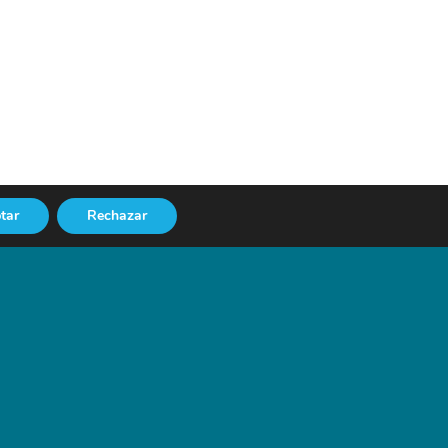
tar
Rechazar