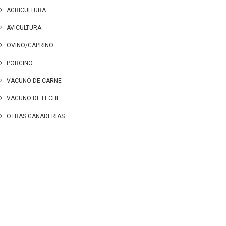
AGRICULTURA
AVICULTURA
OVINO/CAPRINO
PORCINO
VACUNO DE CARNE
VACUNO DE LECHE
OTRAS GANADERIAS