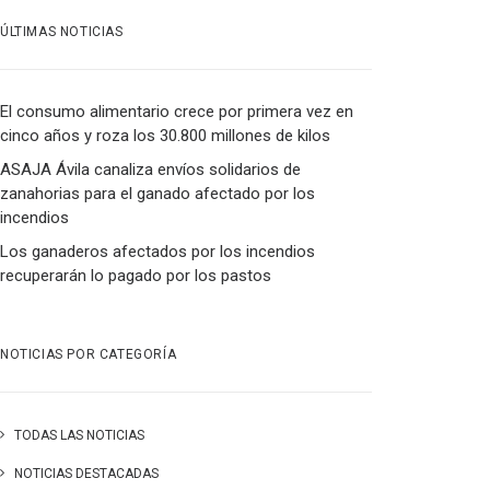
ÚLTIMAS NOTICIAS
El consumo alimentario crece por primera vez en
cinco años y roza los 30.800 millones de kilos
ASAJA Ávila canaliza envíos solidarios de
zanahorias para el ganado afectado por los
incendios
Los ganaderos afectados por los incendios
recuperarán lo pagado por los pastos
NOTICIAS POR CATEGORÍA
TODAS LAS NOTICIAS
NOTICIAS DESTACADAS