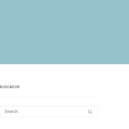
BUSCADOR