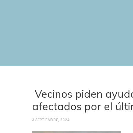
Vecinos piden ayud
afectados por el últ
3 SEPTIEMBRE, 2024