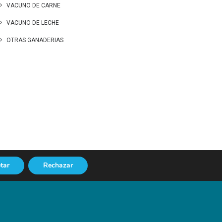
VACUNO DE CARNE
VACUNO DE LECHE
OTRAS GANADERIAS
tar
Rechazar