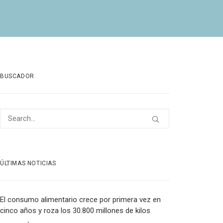
BUSCADOR
ÚLTIMAS NOTICIAS
El consumo alimentario crece por primera vez en
cinco años y roza los 30.800 millones de kilos