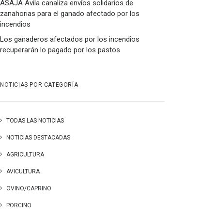
ASAJA Ávila canaliza envíos solidarios de
zanahorias para el ganado afectado por los
incendios
Los ganaderos afectados por los incendios
recuperarán lo pagado por los pastos
NOTICIAS POR CATEGORÍA
TODAS LAS NOTICIAS
NOTICIAS DESTACADAS
AGRICULTURA
AVICULTURA
OVINO/CAPRINO
PORCINO