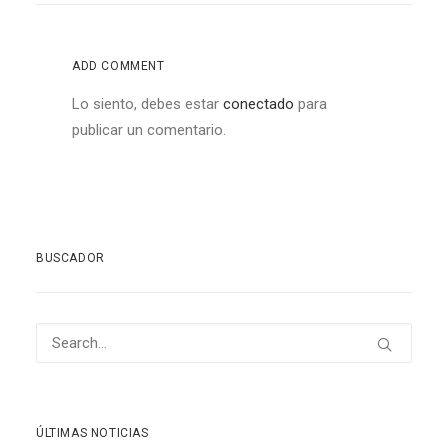
ADD COMMENT
Lo siento, debes estar
conectado
para
publicar un comentario.
BUSCADOR
ÚLTIMAS NOTICIAS