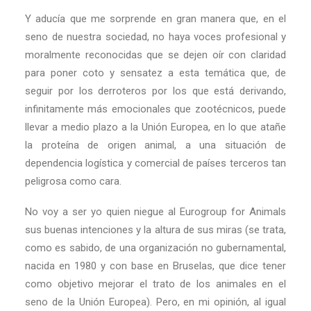
Y aducía que me sorprende en gran manera que, en el
seno de nuestra sociedad, no haya voces profesional y
moralmente reconocidas que se dejen oír con claridad
para poner coto y sensatez a esta temática que, de
seguir por los derroteros por los que está derivando,
infinitamente más emocionales que zootécnicos, puede
llevar a medio plazo a la Unión Europea, en lo que atañe
la proteína de origen animal, a una situación de
dependencia logística y comercial de países terceros tan
peligrosa como cara.
No voy a ser yo quien niegue al Eurogroup for Animals
sus buenas intenciones y la altura de sus miras (se trata,
como es sabido, de una organización no gubernamental,
nacida en 1980 y con base en Bruselas, que dice tener
como objetivo mejorar el trato de los animales en el
seno de la Unión Europea). Pero, en mi opinión, al igual