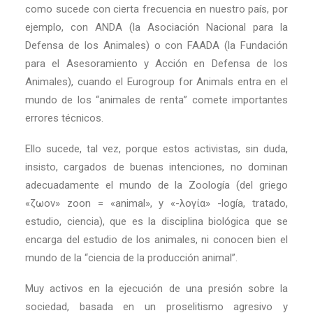
como sucede con cierta frecuencia en nuestro país, por
ejemplo, con ANDA (la Asociación Nacional para la
Defensa de los Animales) o con FAADA (la Fundación
para el Asesoramiento y Acción en Defensa de los
Animales), cuando el Eurogroup for Animals entra en el
mundo de los “animales de renta” comete importantes
errores técnicos.
Ello sucede, tal vez, porque estos activistas, sin duda,
insisto, cargados de buenas intenciones, no dominan
adecuadamente el mundo de la Zoología (del griego
«ζωον» zoon = «animal», y «-λογία» -logía, tratado,
estudio, ciencia), que es la disciplina biológica que se
encarga del estudio de los animales, ni conocen bien el
mundo de la “ciencia de la producción animal”.
Muy activos en la ejecución de una presión sobre la
sociedad, basada en un proselitismo agresivo y