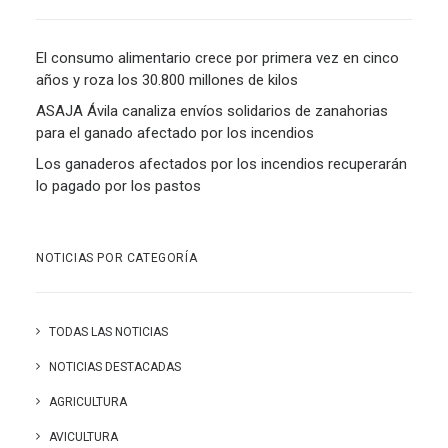
El consumo alimentario crece por primera vez en cinco
años y roza los 30.800 millones de kilos
ASAJA Ávila canaliza envíos solidarios de zanahorias
para el ganado afectado por los incendios
Los ganaderos afectados por los incendios recuperarán
lo pagado por los pastos
NOTICIAS POR CATEGORÍA
TODAS LAS NOTICIAS
NOTICIAS DESTACADAS
AGRICULTURA
AVICULTURA