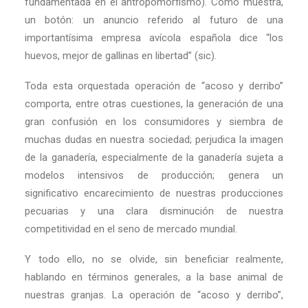
fundamentada en el antropomorfismo). Como muestra,
un botón: un anuncio referido al futuro de una
importantísima empresa avícola española dice “los
huevos, mejor de gallinas en libertad” (sic).
Toda esta orquestada operación de “acoso y derribo”
comporta, entre otras cuestiones, la generación de una
gran confusión en los consumidores y siembra de
muchas dudas en nuestra sociedad; perjudica la imagen
de la ganadería, especialmente de la ganadería sujeta a
modelos intensivos de producción; genera un
significativo encarecimiento de nuestras producciones
pecuarias y una clara disminución de nuestra
competitividad en el seno de mercado mundial.
Y todo ello, no se olvide, sin beneficiar realmente,
hablando en términos generales, a la base animal de
nuestras granjas. La operación de “acoso y derribo”,