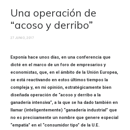
Una operación de
“acoso y derribo”
27 JUNIO, 2017
Exponía hace unos días, en una conferencia que
dicté en el marco de un foro de empresarios y
economistas, que, en el ámbito de la Unión Europea,
se está reactivando en estos últimos tiempos la
compleja y, en mi opinión, estratégicamente bien
diseñada operación de “acoso y derribo a la
ganadería intensiva”, a la que se ha dado también en
llamar (inteligentemente) “ganadería industrial” que
no es precisamente un nombre que genere especial
“empatía” en el “consumidor tipo” de la U.E.