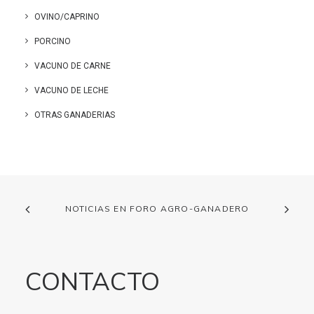
OVINO/CAPRINO
PORCINO
VACUNO DE CARNE
VACUNO DE LECHE
OTRAS GANADERIAS
NOTICIAS EN FORO AGRO-GANADERO
CONTACTO