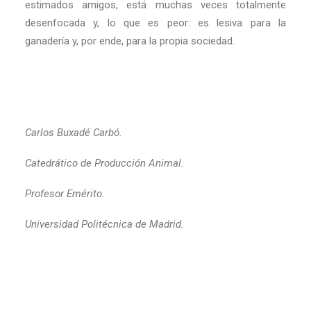
estimados amigos, está muchas veces totalmente
desenfocada y, lo que es peor: es lesiva para la
ganadería y, por ende, para la propia sociedad.
Carlos Buxadé Carbó.
Catedrático de Producción Animal.
Profesor Emérito.
Universidad Politécnica de Madrid.