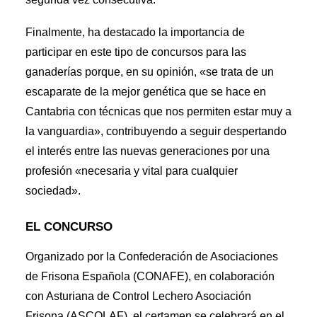
Finalmente, ha destacado la importancia de
participar en este tipo de concursos para las
ganaderías porque, en su opinión, «se trata de un
escaparate de la mejor genética que se hace en
Cantabria con técnicas que nos permiten estar muy a
la vanguardia», contribuyendo a seguir despertando
el interés entre las nuevas generaciones por una
profesión «necesaria y vital para cualquier
sociedad».
EL CONCURSO
Organizado por la Confederación de Asociaciones
de Frisona Española (CONAFE), en colaboración
con Asturiana de Control Lechero Asociación
Frisona (ASCOLAF), el certamen se celebrará en el