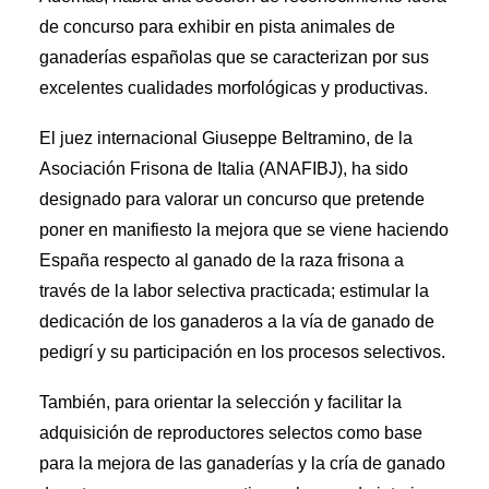
de concurso para exhibir en pista animales de
ganaderías españolas que se caracterizan por sus
excelentes cualidades morfológicas y productivas.
El juez internacional Giuseppe Beltramino, de la
Asociación Frisona de Italia (ANAFIBJ), ha sido
designado para valorar un concurso que pretende
poner en manifiesto la mejora que se viene haciendo
España respecto al ganado de la raza frisona a
través de la labor selectiva practicada; estimular la
dedicación de los ganaderos a la vía de ganado de
pedigrí y su participación en los procesos selectivos.
También, para orientar la selección y facilitar la
adquisición de reproductores selectos como base
para la mejora de las ganaderías y la cría de ganado