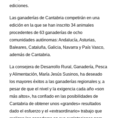
ediciones.
Las ganaderías de Cantabria competirán en una
edición en la que se han inscrito 34 animales
procedentes de 63 ganaderías de ocho
comunidades autónomas: Andalucía, Asturias,
Baleares, Cataluña, Galicia, Navarra y País Vasco,
además de Cantabria.
La consejera de Desarrollo Rural, Ganadería, Pesca
y Alimentación, María Jesús Susinos, ha deseado
los mayores éxitos a las ganaderías regionales y, a
pesar de que el nivel y la exigencia cada año «son
más altos», ha confiado en las posibilidades de
Cantabria de obtener unos «grandes» resultados
dado el esfuerzo y el «extraordinario» trabajo que