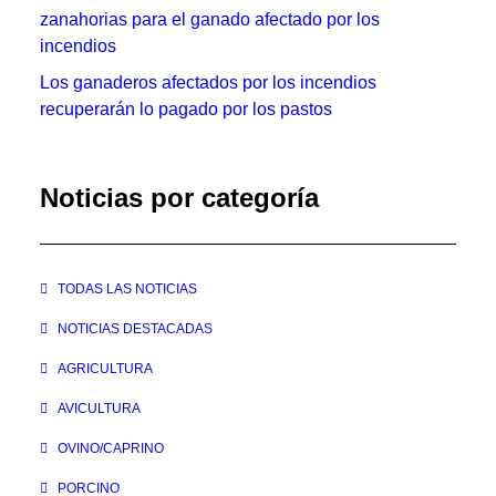
zanahorias para el ganado afectado por los
incendios
Los ganaderos afectados por los incendios
recuperarán lo pagado por los pastos
Noticias por categoría
TODAS LAS NOTICIAS
NOTICIAS DESTACADAS
AGRICULTURA
AVICULTURA
OVINO/CAPRINO
PORCINO