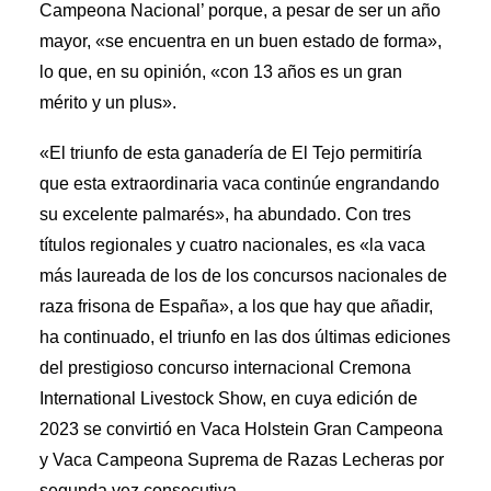
Campeona Nacional’ porque, a pesar de ser un año
mayor, «se encuentra en un buen estado de forma»,
lo que, en su opinión, «con 13 años es un gran
mérito y un plus».
«El triunfo de esta ganadería de El Tejo permitiría
que esta extraordinaria vaca continúe engrandando
su excelente palmarés», ha abundado. Con tres
títulos regionales y cuatro nacionales, es «la vaca
más laureada de los de los concursos nacionales de
raza frisona de España», a los que hay que añadir,
ha continuado, el triunfo en las dos últimas ediciones
del prestigioso concurso internacional Cremona
International Livestock Show, en cuya edición de
2023 se convirtió en Vaca Holstein Gran Campeona
y Vaca Campeona Suprema de Razas Lecheras por
segunda vez consecutiva.