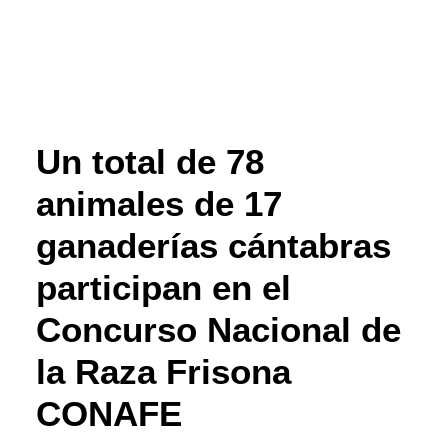
Un total de 78
animales de 17
ganaderías cántabras
participan en el
Concurso Nacional de
la Raza Frisona
CONAFE