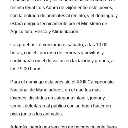
recinto ferial Luis Adaro de Gijón entre este jueves,
con la entrada de animales al recinto, y el domingo, y
estará dirigido técnicamente por el Ministerio de
Agricultura, Pesca y Alimentación.
Las pruebas comenzarán el sábado, a las 10.00
horas, con el concurso de terneras y novillas y
continuará con el de vacas en lactación y grupos, a
las 15.00 horas.
Para el domingo está previsto el XXIII Campeonato
Nacional de Manejadores, en el que los más
jóvenes, divididos en categoría infantil, junior y
senior, deleitarán al público con su buen hacer en
pista junto a los animales.
Además, habrá una sección de reconocimiento fuera