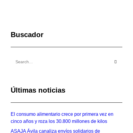
Buscador
Últimas noticias
El consumo alimentario crece por primera vez en
cinco años y roza los 30.800 millones de kilos
ASAJA Ávila canaliza envíos solidarios de