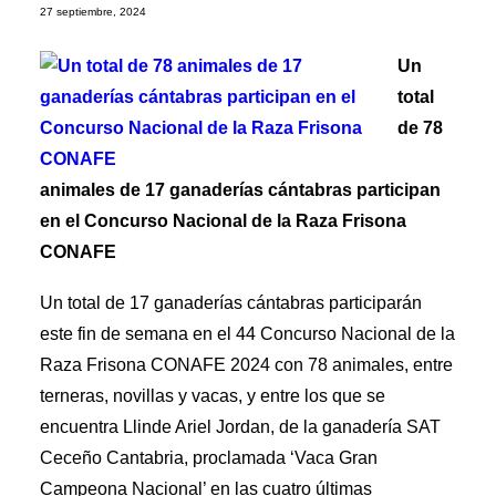
27 septiembre, 2024
Un
total
de 78
animales de 17 ganaderías cántabras participan
en el Concurso Nacional de la Raza Frisona
CONAFE
Un total de 17 ganaderías cántabras participarán
este fin de semana en el 44 Concurso Nacional de la
Raza Frisona CONAFE 2024 con 78 animales, entre
terneras, novillas y vacas, y entre los que se
encuentra Llinde Ariel Jordan, de la ganadería SAT
Ceceño Cantabria, proclamada ‘Vaca Gran
Campeona Nacional’ en las cuatro últimas