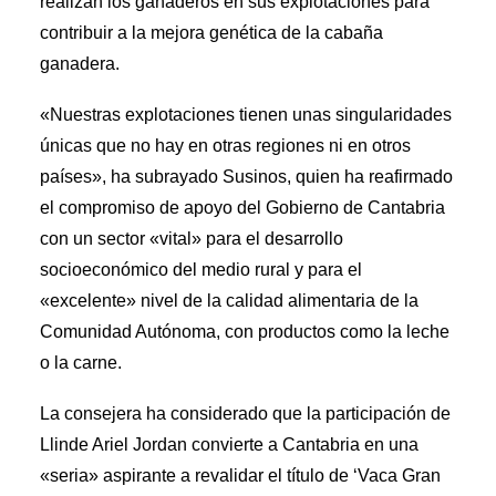
realizan los ganaderos en sus explotaciones para
contribuir a la mejora genética de la cabaña
ganadera.
«Nuestras explotaciones tienen unas singularidades
únicas que no hay en otras regiones ni en otros
países», ha subrayado Susinos, quien ha reafirmado
el compromiso de apoyo del Gobierno de Cantabria
con un sector «vital» para el desarrollo
socioeconómico del medio rural y para el
«excelente» nivel de la calidad alimentaria de la
Comunidad Autónoma, con productos como la leche
o la carne.
La consejera ha considerado que la participación de
Llinde Ariel Jordan convierte a Cantabria en una
«seria» aspirante a revalidar el título de ‘Vaca Gran