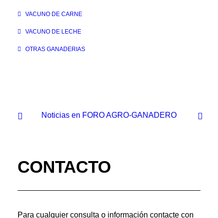
VACUNO DE CARNE
VACUNO DE LECHE
OTRAS GANADERIAS
Noticias en FORO AGRO-GANADERO
CONTACTO
Para cualquier consulta o información contacte con