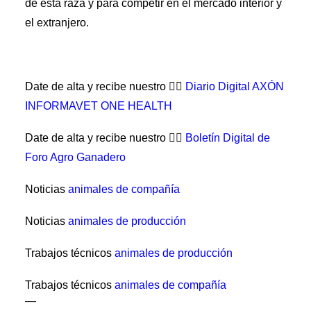
de esta raza y para competir en el mercado interior y
el extranjero.
Date de alta y recibe nuestro 👉🏼
Diario Digital AXÓN
INFORMAVET ONE HEALTH
Date de alta y recibe nuestro 👉🏼
Boletín Digital de
Foro Agro Ganadero
Noticias
animales de compañía
Noticias
animales de producción
Trabajos técnicos
animales de producción
Trabajos técnicos
animales de compañía
—