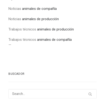
Noticias
animales de compañía
Noticias
animales de producción
Trabajos técnicos
animales de producción
Trabajos técnicos
animales de compañía
—
BUSCADOR