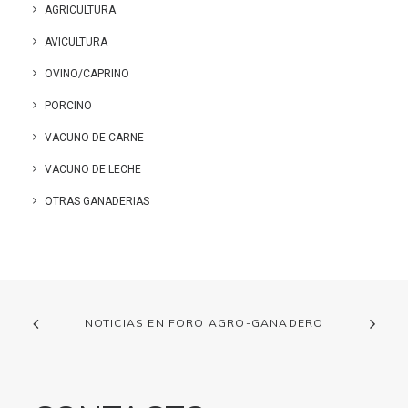
AGRICULTURA
AVICULTURA
OVINO/CAPRINO
PORCINO
VACUNO DE CARNE
VACUNO DE LECHE
OTRAS GANADERIAS
NOTICIAS EN FORO AGRO-GANADERO