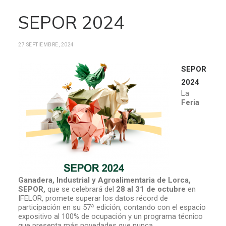
SEPOR 2024
27 SEPTIEMBRE, 2024
SEPOR
2024
La
Feria
Ganadera, Industrial y Agroalimentaria de Lorca,
SEPOR,
que se celebrará del
28 al 31 de octubre
en
IFELOR, promete superar los datos récord de
participación en su 57ª edición, contando con el espacio
expositivo al 100% de ocupación y un programa técnico
que presenta más novedades que nunca.