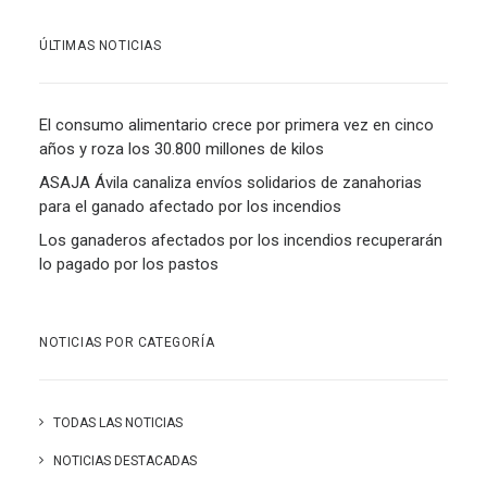
ÚLTIMAS NOTICIAS
El consumo alimentario crece por primera vez en cinco
años y roza los 30.800 millones de kilos
ASAJA Ávila canaliza envíos solidarios de zanahorias
para el ganado afectado por los incendios
Los ganaderos afectados por los incendios recuperarán
lo pagado por los pastos
NOTICIAS POR CATEGORÍA
TODAS LAS NOTICIAS
NOTICIAS DESTACADAS