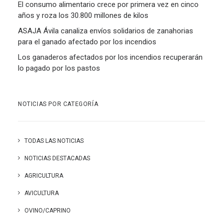
El consumo alimentario crece por primera vez en cinco
años y roza los 30.800 millones de kilos
ASAJA Ávila canaliza envíos solidarios de zanahorias
para el ganado afectado por los incendios
Los ganaderos afectados por los incendios recuperarán
lo pagado por los pastos
NOTICIAS POR CATEGORÍA
TODAS LAS NOTICIAS
NOTICIAS DESTACADAS
AGRICULTURA
AVICULTURA
OVINO/CAPRINO