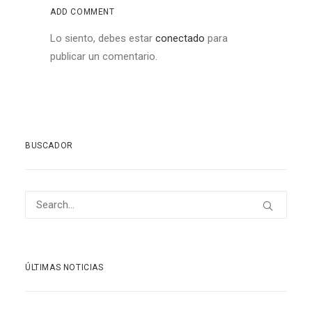
ADD COMMENT
Lo siento, debes estar
conectado
para
publicar un comentario.
BUSCADOR
ÚLTIMAS NOTICIAS