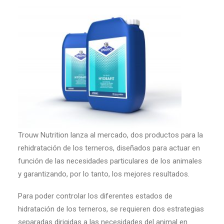
Trouw Nutrition lanza al mercado, dos productos para la
rehidratación de los terneros, diseñados para actuar en
función de las necesidades particulares de los animales
y garantizando, por lo tanto, los mejores resultados.
Para poder controlar los diferentes estados de
hidratación de los terneros, se requieren dos estrategias
separadas dirigidas a las necesidades del animal en