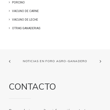
PORCINO
VACUNO DE CARNE
VACUNO DE LECHE
OTRAS GANADERIAS
NOTICIAS EN FORO AGRO-GANADERO
CONTACTO