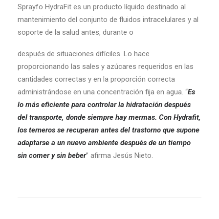
Sprayfo HydraFit es un producto líquido destinado al
mantenimiento del conjunto de fluidos intracelulares y al
soporte de la salud antes, durante o
después de situaciones difíciles. Lo hace
proporcionando las sales y azúcares requeridos en las
cantidades correctas y en la proporción correcta
administrándose en una concentración fija en agua. “
Es
lo más eficiente para controlar la hidratación después
del transporte, donde siempre hay mermas. Con Hydrafit,
los terneros se recuperan antes del trastorno que supone
adaptarse a un nuevo ambiente después de un tiempo
sin comer y sin beber
” afirma Jesús Nieto.