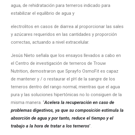
agua, de rehidratación para terneros indicado para
estabilizar el equilibrio de agua y
electrolitos en casos de diarrea al proporcionar las sales
y azúcares requeridos en las cantidades y proporción
correctas, actuando a nivel extracelular.
Jesús Nieto señala que los ensayos llevados a cabo en
el Centro de investigación de terneros de Trouw
Nutrition, demostraron que Sprayfo OsmoFit es capaz
de mantener y / o restaurar el pH de la sangre de los
terneros dentro del rango normal, mientras que el agua
pura y las soluciones hipertónicas no lo consiguen de la
misma manera. “
Acelera la recuperación en caso de
problemas digestivos, ya que su composición estimula la
absorción de agua y por tanto, reduce el tiempo y el
trabajo a la hora de tratar a los terneros
”.