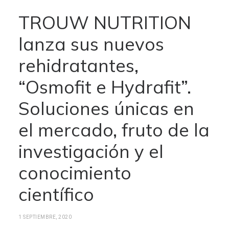
TROUW NUTRITION
lanza sus nuevos
rehidratantes,
“Osmofit e Hydrafit”.
Soluciones únicas en
el mercado, fruto de la
investigación y el
conocimiento
científico
1 SEPTIEMBRE, 2020