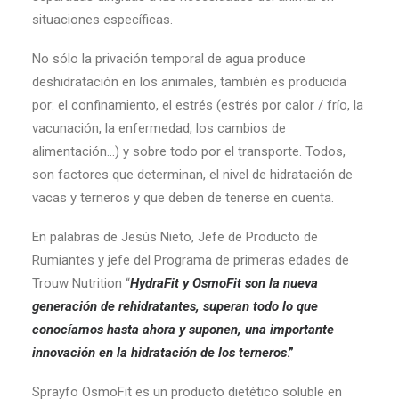
situaciones específicas.
No sólo la privación temporal de agua produce
deshidratación en los animales, también es producida
por: el confinamiento, el estrés (estrés por calor / frío, la
vacunación, la enfermedad, los cambios de
alimentación…) y sobre todo por el transporte. Todos,
son factores que determinan, el nivel de hidratación de
vacas y terneros y que deben de tenerse en cuenta.
En palabras de Jesús Nieto, Jefe de Producto de
Rumiantes y jefe del Programa de primeras edades de
Trouw Nutrition “
HydraFit y OsmoFit son la nueva
generación de rehidratantes, superan todo lo que
conocíamos hasta ahora y suponen, una importante
innovación en la hidratación de los terneros
.”
Sprayfo OsmoFit es un producto dietético soluble en