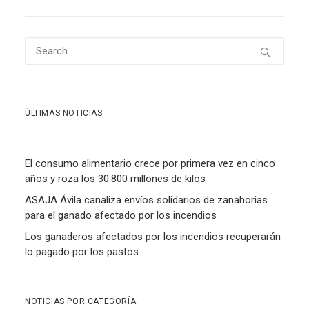
ÚLTIMAS NOTICIAS
El consumo alimentario crece por primera vez en cinco
años y roza los 30.800 millones de kilos
ASAJA Ávila canaliza envíos solidarios de zanahorias
para el ganado afectado por los incendios
Los ganaderos afectados por los incendios recuperarán
lo pagado por los pastos
NOTICIAS POR CATEGORÍA