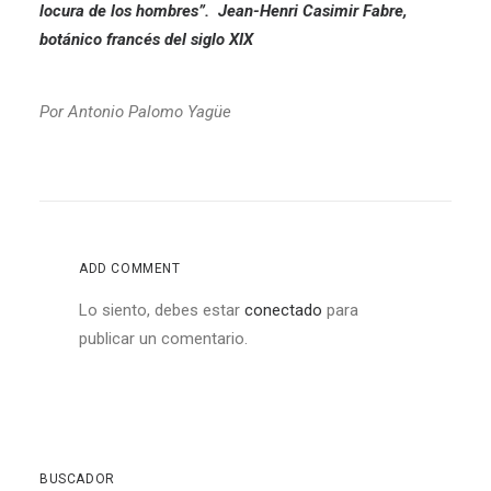
locura de los hombres”. Jean-Henri Casimir Fabre,
botánico francés del siglo XIX
Por
Antonio Palomo Yagüe
ADD COMMENT
Lo siento, debes estar
conectado
para
publicar un comentario.
BUSCADOR