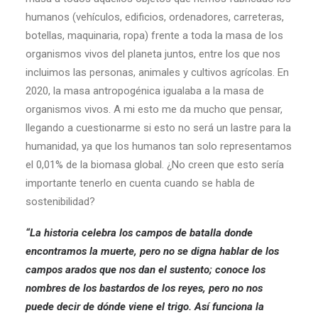
humanos (vehículos, edificios, ordenadores, carreteras,
botellas, maquinaria, ropa) frente a toda la masa de los
organismos vivos del planeta juntos, entre los que nos
incluimos las personas, animales y cultivos agrícolas. En
2020, la masa antropogénica igualaba a la masa de
organismos vivos. A mi esto me da mucho que pensar,
llegando a cuestionarme si esto no será un lastre para la
humanidad, ya que los humanos tan solo representamos
el 0,01% de la biomasa global. ¿No creen que esto sería
importante tenerlo en cuenta cuando se habla de
sostenibilidad?
“La historia celebra los campos de batalla donde
encontramos la muerte, pero no se digna hablar de los
campos arados que nos dan el sustento; conoce los
nombres de los bastardos de los reyes, pero no nos
puede decir de dónde viene el trigo. Así funciona la