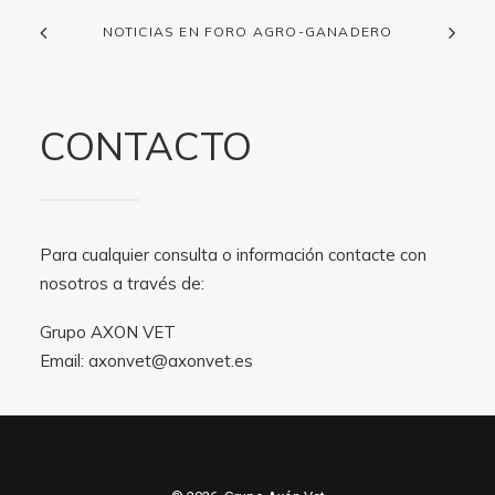
NOTICIAS EN FORO AGRO-GANADERO
CONTACTO
Para cualquier consulta o información contacte con
nosotros a través de:
Grupo AXON VET
Email:
axonvet@axonvet.es