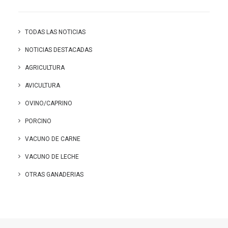
TODAS LAS NOTICIAS
NOTICIAS DESTACADAS
AGRICULTURA
AVICULTURA
OVINO/CAPRINO
PORCINO
VACUNO DE CARNE
VACUNO DE LECHE
OTRAS GANADERIAS