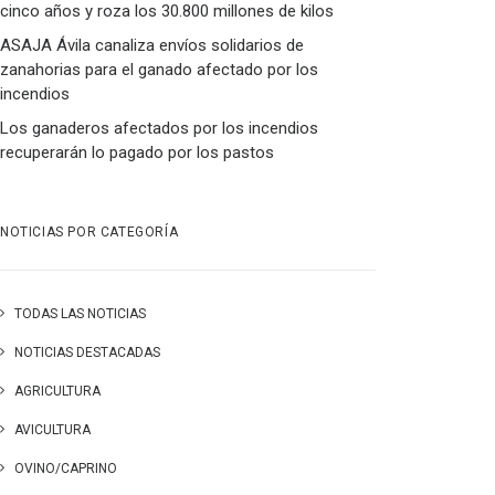
cinco años y roza los 30.800 millones de kilos
ASAJA Ávila canaliza envíos solidarios de
zanahorias para el ganado afectado por los
incendios
Los ganaderos afectados por los incendios
recuperarán lo pagado por los pastos
NOTICIAS POR CATEGORÍA
TODAS LAS NOTICIAS
NOTICIAS DESTACADAS
AGRICULTURA
AVICULTURA
OVINO/CAPRINO