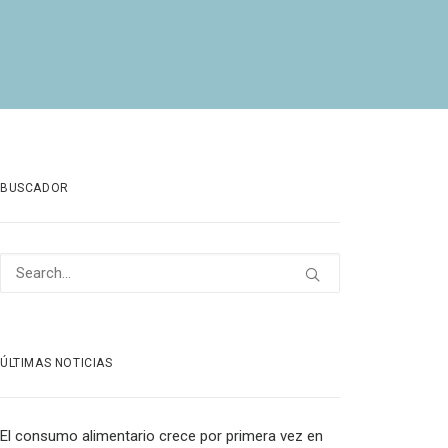
BUSCADOR
ÚLTIMAS NOTICIAS
El consumo alimentario crece por primera vez en