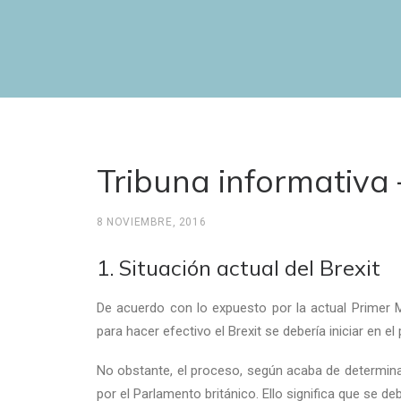
Tribuna informativa
8 NOVIEMBRE, 2016
1. Situación actual del Brexit
De acuerdo con lo expuesto por la actual Primer Mi
para hacer efectivo el Brexit se debería iniciar en e
No obstante, el proceso, según acaba de determina
por el Parlamento británico. Ello significa que se d