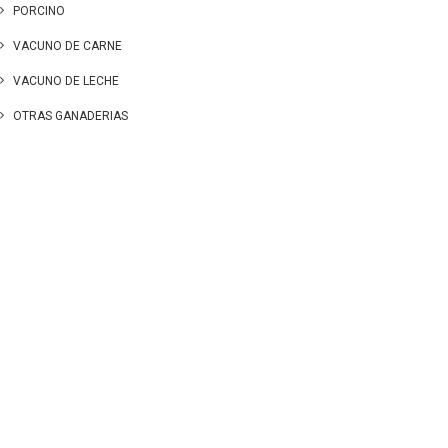
PORCINO
VACUNO DE CARNE
VACUNO DE LECHE
OTRAS GANADERIAS