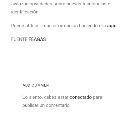
avanzan novedades sobre nuevas tecnologías e
identificación.
Puede obtener más información haciendo clic
aquí
.
FUENTE
FEAGAS
ADD COMMENT
Lo siento, debes estar
conectado
para
publicar un comentario.