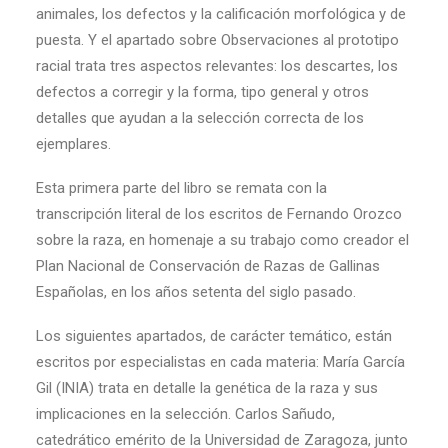
animales, los defectos y la calificación morfológica y de
puesta. Y el apartado sobre Observaciones al prototipo
racial trata tres aspectos relevantes: los descartes, los
defectos a corregir y la forma, tipo general y otros
detalles que ayudan a la selección correcta de los
ejemplares.
Esta primera parte del libro se remata con la
transcripción literal de los escritos de Fernando Orozco
sobre la raza, en homenaje a su trabajo como creador el
Plan Nacional de Conservación de Razas de Gallinas
Españolas, en los años setenta del siglo pasado.
Los siguientes apartados, de carácter temático, están
escritos por especialistas en cada materia: María García
Gil (INIA) trata en detalle la genética de la raza y sus
implicaciones en la selección. Carlos Sañudo,
catedrático emérito de la Universidad de Zaragoza, junto