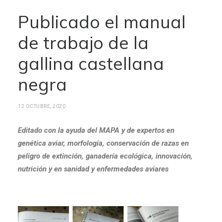
Publicado el manual
de trabajo de la
gallina castellana
negra
12 OCTUBRE, 2020
Editado con la ayuda del MAPA y de expertos en
genética aviar, morfología, conservación de razas en
peligro de extinción, ganadería ecológica, innovación,
nutrición y en sanidad y enfermedades aviares