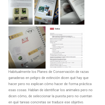
Habitualmente los Planes de Conservación de razas
ganaderas en peligro de extinción dicen qué hay que
hacer pero no explican cómo hacer de forma práctica
esas cosas. Hablan de identificar los animales pero no
dicen cómo, de seleccionar la puesta pero no cuentan
en qué tareas concretas se traduce ese objetivo.