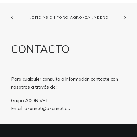
NOTICIAS EN FORO AGRO-GANADERO
CONTACTO
Para cualquier consulta o información contacte con
nosotros a través de:
Grupo AXON VET
Email:
axonvet@axonvet.es