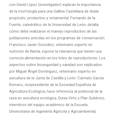
con David López (investigador) explican la importancia
de la morfología para una Gallina Castellana de doble
propósito: productivo y ornamental. Fernando de la
Fuente, catedrático de la Universidad de León, detalla
cómo debe realizarse el manejo reproductivo de las
poblaciones avícolas en los programas de conservación.
Francisco Javier González, veterinario experto en
nutrición de Nanta, expone la relevancia que tienen una
correcta alimentación en los lotes de reproductoras. Los
aspectos sobre bioseguridad y sanidad son explicados
por Miguel Ángel Domínguez, veterinario experto en
avicultura de la Junta de Castilla y León. Carmelo García
Romero, vicepresidente de la Sociedad Española de
Agricultura Ecológica, hace referencia al potencial de la
raza en avicultura ecológica. Dunia Virto y Pilar Gutiérrez,
miembros del equipo académico de la Escuela
Universitaria de Ingeniería Agrícola y Agroambiental,