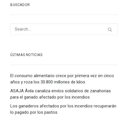
BUSCADOR
ÚLTIMAS NOTICIAS
El consumo alimentario crece por primera vez en cinco
años y roza los 30.800 millones de kilos
ASAJA Ávila canaliza envíos solidarios de zanahorias
para el ganado afectado por los incendios
Los ganaderos afectados por los incendios recuperarán
lo pagado por los pastos