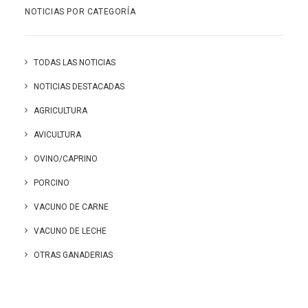
NOTICIAS POR CATEGORÍA
TODAS LAS NOTICIAS
NOTICIAS DESTACADAS
AGRICULTURA
AVICULTURA
OVINO/CAPRINO
PORCINO
VACUNO DE CARNE
VACUNO DE LECHE
OTRAS GANADERIAS