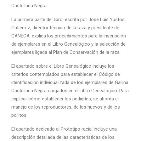
Castellana Negra.
La primera parte del libro, escrita por José Luis Yustos
Gutiérrez, director técnico de la raza y presidente de
GANECA, explica los procedimientos para la inscripción
de ejemplares en el Libro Genealógico y la selección de
ejemplares ligada al Plan de Conservación de la raza.
El apartado sobre el Libro Genealógico incluye los
criterios contemplados para establecer el Código de
identificación individualizada de los ejemplares de Gallina
Castellana Negra cargados en el Libro Genealógico. Para
explicar cómo establecer los pedigríes, se aborda el
manejo de los reproductores, de los huevos y de los
pollitos.
El apartado dedicado al Prototipo racial incluye una
descripción detallada de las características de los