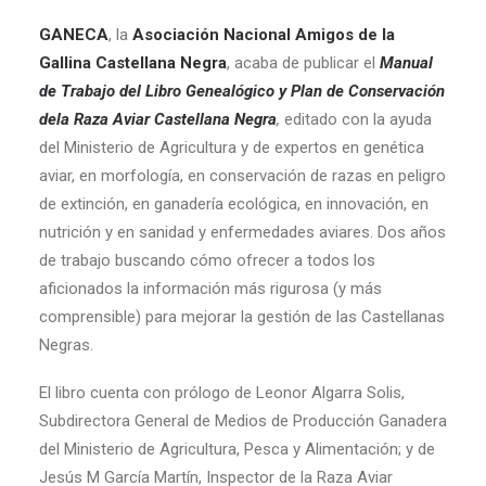
GANECA
, la
Asociación Nacional Amigos de la
Gallina Castellana Negra
, acaba de publicar el
Manual
de Trabajo del Libro Genealógico y Plan de Conservación
dela Raza Aviar Castellana Negra
,
editado con la ayuda
del Ministerio de Agricultura y de expertos en genética
aviar, en morfología, en conservación de razas en peligro
de extinción, en ganadería ecológica, en innovación, en
nutrición y en sanidad y enfermedades aviares. Dos años
de trabajo buscando cómo ofrecer a todos los
aficionados la información más rigurosa (y más
comprensible) para mejorar la gestión de las Castellanas
Negras.
El libro cuenta con prólogo de Leonor Algarra Solis,
Subdirectora General de Medios de Producción Ganadera
del Ministerio de Agricultura, Pesca y Alimentación; y de
Jesús M García Martín, Inspector de la Raza Aviar