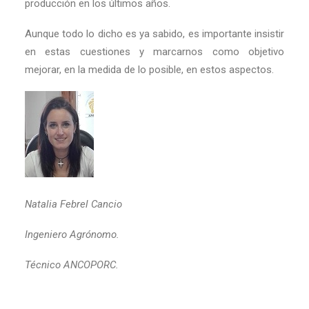
producción en los últimos años.
Aunque todo lo dicho es ya sabido, es importante insistir
en estas cuestiones y marcarnos como objetivo
mejorar, en la medida de lo posible, en estos aspectos.
Natalia Febrel Cancio
Ingeniero Agrónomo.
Técnico ANCOPORC.