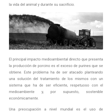
la vida del animal y durante su sacrificio.
El principal impacto medioambiental directo que presenta
la producción de porcino es el exceso de purines que se
obtiene. Este problema ha de ser atacado planteando
una solución del tratamiento de los mismos con un
sistema que ha de ser eficiente, respetuoso con el
medioambiente y, por supuesto, sostenible
económicamente.
Una preocupación a nivel mundial es el uso de