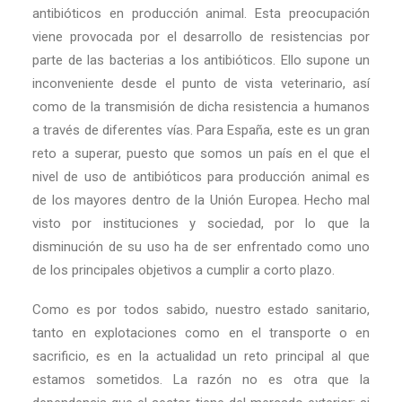
antibióticos en producción animal. Esta preocupación
viene provocada por el desarrollo de resistencias por
parte de las bacterias a los antibióticos. Ello supone un
inconveniente desde el punto de vista veterinario, así
como de la transmisión de dicha resistencia a humanos
a través de diferentes vías. Para España, este es un gran
reto a superar, puesto que somos un país en el que el
nivel de uso de antibióticos para producción animal es
de los mayores dentro de la Unión Europea. Hecho mal
visto por instituciones y sociedad, por lo que la
disminución de su uso ha de ser enfrentado como uno
de los principales objetivos a cumplir a corto plazo.
Como es por todos sabido, nuestro estado sanitario,
tanto en explotaciones como en el transporte o en
sacrificio, es en la actualidad un reto principal al que
estamos sometidos. La razón no es otra que la