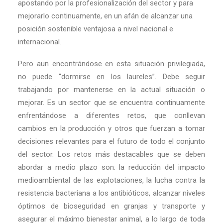
apostando por la profesionalización del sector y para
mejorarlo continuamente, en un afán de alcanzar una
posición sostenible ventajosa a nivel nacional e
internacional.
Pero aun encontrándose en esta situación privilegiada,
no puede “dormirse en los laureles”. Debe seguir
trabajando por mantenerse en la actual situación o
mejorar. Es un sector que se encuentra continuamente
enfrentándose a diferentes retos, que conllevan
cambios en la producción y otros que fuerzan a tomar
decisiones relevantes para el futuro de todo el conjunto
del sector. Los retos más destacables que se deben
abordar a medio plazo son: la reducción del impacto
medioambiental de las explotaciones, la lucha contra la
resistencia bacteriana a los antibióticos, alcanzar niveles
óptimos de bioseguridad en granjas y transporte y
asegurar el máximo bienestar animal, a lo largo de toda