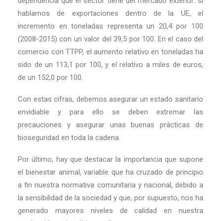
dependencia que el sector tiene del mercado exterior: si
hablamos de exportaciones dentro de la UE, el
incremento en toneladas representa un 20,4 por 100
(2008-2015) con un valor del 39,5 por 100. En el caso del
comercio con TTPP, el aumento relativo en toneladas ha
sido de un 113,1 por 100, y el relativo a miles de euros,
de un 152,0 por 100.
Con estas cifras, debemos asegurar un estado sanitario
envidiable y para ello se deben extremar las
precauciones y asegurar unas buenas prácticas de
bioseguridad en toda la cadena.
Por último, hay que destacar la importancia que supone
el bienestar animal, variable que ha cruzado de principio
a fin nuestra normativa comunitaria y nacional, debido a
la sensibilidad de la sociedad y que, por supuesto, nos ha
generado mayores niveles de calidad en nuestra