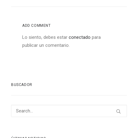
ADD COMMENT
Lo siento, debes estar
conectado
para
publicar un comentario.
BUSCADOR