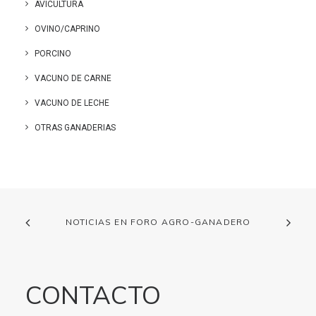
AVICULTURA
OVINO/CAPRINO
PORCINO
VACUNO DE CARNE
VACUNO DE LECHE
OTRAS GANADERIAS
NOTICIAS EN FORO AGRO-GANADERO
CONTACTO