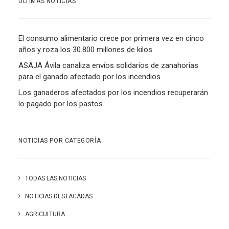
ÚLTIMAS NOTICIAS
El consumo alimentario crece por primera vez en cinco
años y roza los 30.800 millones de kilos
ASAJA Ávila canaliza envíos solidarios de zanahorias
para el ganado afectado por los incendios
Los ganaderos afectados por los incendios recuperarán
lo pagado por los pastos
NOTICIAS POR CATEGORÍA
TODAS LAS NOTICIAS
NOTICIAS DESTACADAS
AGRICULTURA