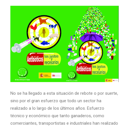
No se ha llegado a esta situación de rebote o por suerte,
sino por el gran esfuerzo que todo un sector ha
realizado a lo largo de los últimos años. Esfuerzo
técnico y económico que tanto ganaderos, como
comerciantes, transportistas e industriales han realizado