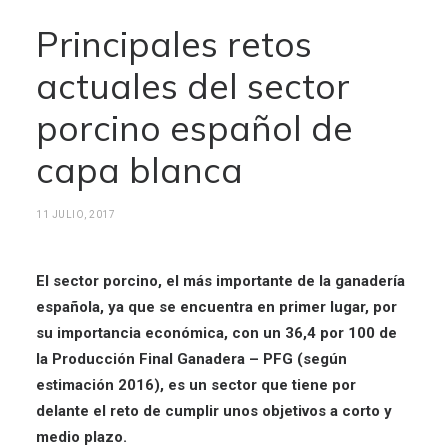
Principales retos
actuales del sector
porcino español de
capa blanca
11 JULIO, 2017
El sector porcino, el más importante de la ganadería
española, ya que se encuentra en primer lugar, por
su importancia económica, con un 36,4 por 100 de
la Producción Final Ganadera – PFG (según
estimación 2016), es un sector que tiene por
delante el reto de cumplir unos objetivos a corto y
medio plazo.