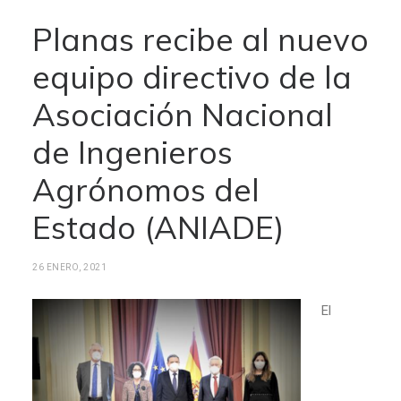
Planas recibe al nuevo
equipo directivo de la
Asociación Nacional
de Ingenieros
Agrónomos del
Estado (ANIADE)
26 ENERO, 2021
El