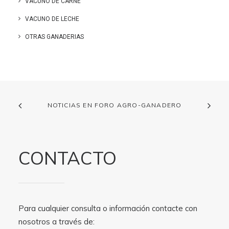
VACUNO DE CARNE
VACUNO DE LECHE
OTRAS GANADERIAS
NOTICIAS EN FORO AGRO-GANADERO
CONTACTO
Para cualquier consulta o información contacte con
nosotros a través de: