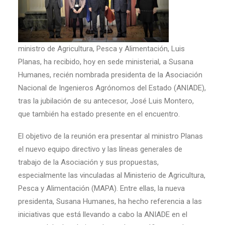
ministro de Agricultura, Pesca y Alimentación, Luis
Planas, ha recibido, hoy en sede ministerial, a Susana
Humanes, recién nombrada presidenta de la Asociación
Nacional de Ingenieros Agrónomos del Estado (ANIADE),
tras la jubilación de su antecesor, José Luis Montero,
que también ha estado presente en el encuentro.
El objetivo de la reunión era presentar al ministro Planas
el nuevo equipo directivo y las líneas generales de
trabajo de la Asociación y sus propuestas,
especialmente las vinculadas al Ministerio de Agricultura,
Pesca y Alimentación (MAPA). Entre ellas, la nueva
presidenta, Susana Humanes, ha hecho referencia a las
iniciativas que está llevando a cabo la ANIADE en el