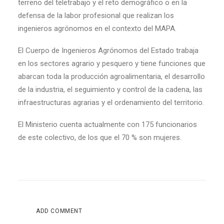
terreno del teletrabajo y el reto demográfico o en la
defensa de la labor profesional que realizan los
ingenieros agrónomos en el contexto del MAPA.
El Cuerpo de Ingenieros Agrónomos del Estado trabaja
en los sectores agrario y pesquero y tiene funciones que
abarcan toda la producción agroalimentaria, el desarrollo
de la industria, el seguimiento y control de la cadena, las
infraestructuras agrarias y el ordenamiento del territorio.
El Ministerio cuenta actualmente con 175 funcionarios
de este colectivo, de los que el 70 % son mujeres.
ADD COMMENT