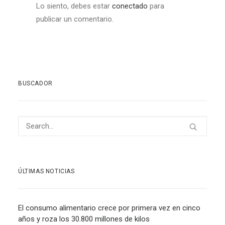
Lo siento, debes estar
conectado
para
publicar un comentario.
BUSCADOR
ÚLTIMAS NOTICIAS
El consumo alimentario crece por primera vez en cinco
años y roza los 30.800 millones de kilos