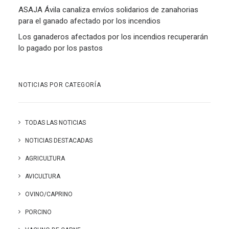
ASAJA Ávila canaliza envíos solidarios de zanahorias
para el ganado afectado por los incendios
Los ganaderos afectados por los incendios recuperarán
lo pagado por los pastos
NOTICIAS POR CATEGORÍA
TODAS LAS NOTICIAS
NOTICIAS DESTACADAS
AGRICULTURA
AVICULTURA
OVINO/CAPRINO
PORCINO