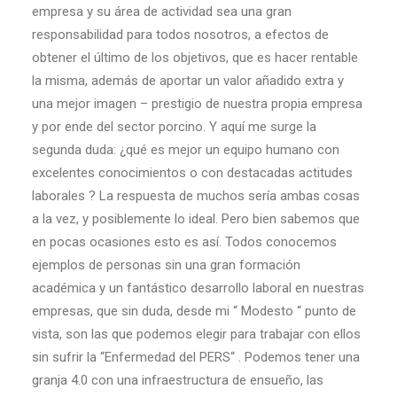
empresa y su área de actividad sea una gran
responsabilidad para todos nosotros, a efectos de
obtener el último de los objetivos, que es hacer rentable
la misma, además de aportar un valor añadido extra y
una mejor imagen – prestigio de nuestra propia empresa
y por ende del sector porcino. Y aquí me surge la
segunda duda: ¿qué es mejor un equipo humano con
excelentes conocimientos o con destacadas actitudes
laborales ? La respuesta de muchos sería ambas cosas
a la vez, y posiblemente lo ideal. Pero bien sabemos que
en pocas ocasiones esto es así. Todos conocemos
ejemplos de personas sin una gran formación
académica y un fantástico desarrollo laboral en nuestras
empresas, que sin duda, desde mi “ Modesto “ punto de
vista, son las que podemos elegir para trabajar con ellos
sin sufrir la “Enfermedad del PERS“ . Podemos tener una
granja 4.0 con una infraestructura de ensueño, las