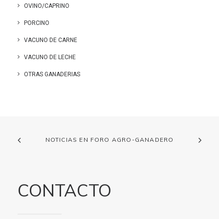
OVINO/CAPRINO
PORCINO
VACUNO DE CARNE
VACUNO DE LECHE
OTRAS GANADERIAS
NOTICIAS EN FORO AGRO-GANADERO
CONTACTO