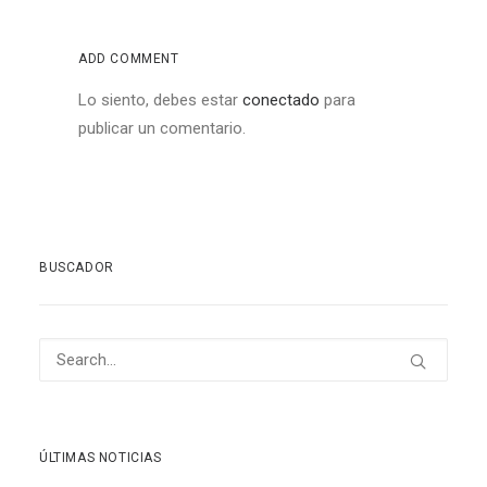
ADD COMMENT
Lo siento, debes estar
conectado
para
publicar un comentario.
BUSCADOR
ÚLTIMAS NOTICIAS