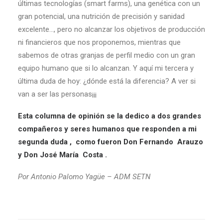
últimas tecnologías (smart farms), una genética con un
gran potencial, una nutrición de precisión y sanidad
excelente…, pero no alcanzar los objetivos de producción
ni financieros que nos proponemos, mientras que
sabemos de otras granjas de perfil medio con un gran
equipo humano que si lo alcanzan. Y aquí mi tercera y
última duda de hoy: ¿dónde está la diferencia? A ver si
van a ser las personas¡¡¡
Esta columna de opinión se la dedico a dos grandes
compañeros y seres humanos que responden a mi
segunda duda , como fueron Don Fernando Arauzo
y Don José María Costa .
Por
Antonio Palomo Yagüe – ADM SETN