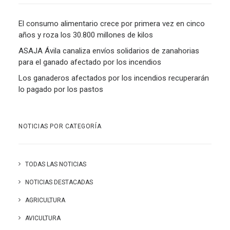
El consumo alimentario crece por primera vez en cinco
años y roza los 30.800 millones de kilos
ASAJA Ávila canaliza envíos solidarios de zanahorias
para el ganado afectado por los incendios
Los ganaderos afectados por los incendios recuperarán
lo pagado por los pastos
NOTICIAS POR CATEGORÍA
TODAS LAS NOTICIAS
NOTICIAS DESTACADAS
AGRICULTURA
AVICULTURA