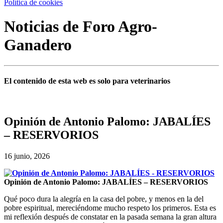
Política de cookies
Noticias de Foro Agro-
Ganadero
El contenido de esta web es solo para veterinarios
Opinión de Antonio Palomo: JABALÍES
– RESERVORIOS
16 junio, 2026
Opinión de Antonio Palomo: JABALÍES – RESERVORIOS
Qué poco dura la alegría en la casa del pobre, y menos en la del
pobre espiritual, mereciéndome mucho respeto los primeros. Esta es
mi reflexión después de constatar en la pasada semana la gran altura