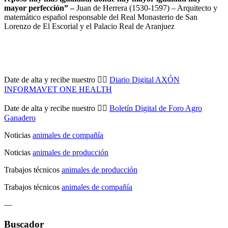
mayor perfección” –
Juan de Herrera
(1530-1597) – Arquitecto y
matemático español responsable del Real Monasterio de San
Lorenzo de El Escorial y el Palacio Real de Aranjuez
Date de alta y recibe nuestro 👉🏼
Diario Digital AXÓN
INFORMAVET ONE HEALTH
Date de alta y recibe nuestro 👉🏼
Boletín Digital de Foro Agro
Ganadero
Noticias
animales de compañía
Noticias
animales de producción
Trabajos técnicos
animales de producción
Trabajos técnicos
animales de compañía
—
Buscador