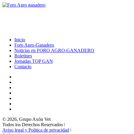
Inicio
Foro Agro-Ganadero
Noticias en FORO AGRO-GANADERO
Boletines
Jornadas TOP GAN
Contacto
© 2026, Grupo Axón Vet
Todos los Derechos Reservados ǀ
Aviso legal y Politica de privacidad
ǀ