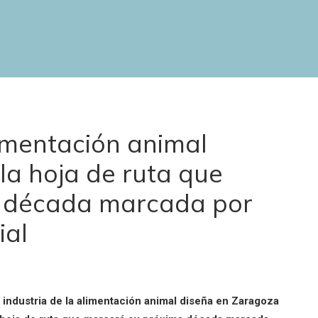
limentación animal
la hoja de ruta que
 década marcada por
ial
 industria de la alimentación animal diseña en Zaragoza