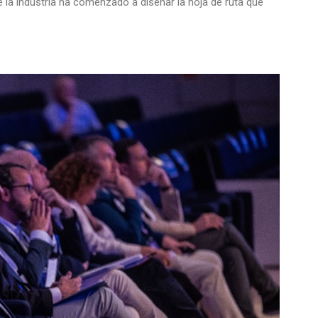
la industria ha comenzado a diseñar la hoja de ruta que