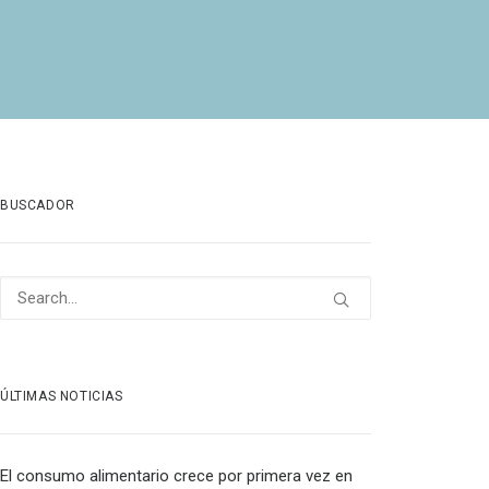
BUSCADOR
ÚLTIMAS NOTICIAS
El consumo alimentario crece por primera vez en