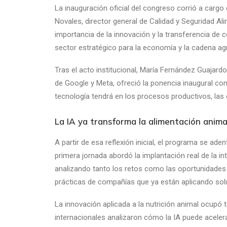
La inauguración oficial del congreso corrió a cargo
Novales, director general de Calidad y Seguridad Al
importancia de la innovación y la transferencia de 
sector estratégico para la economía y la cadena ag
Tras el acto institucional, María Fernández Guajardo, 
de Google y Meta, ofreció la ponencia inaugural con
tecnología tendrá en los procesos productivos, las
La IA ya transforma la alimentación anima
A partir de esa reflexión inicial, el programa se ade
primera jornada abordó la implantación real de la int
analizando tanto los retos como las oportunidades
prácticas de compañías que ya están aplicando sol
La innovación aplicada a la nutrición animal ocupó 
internacionales analizaron cómo la IA puede acelera