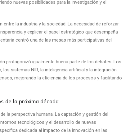
riendo nuevas posibilidades para la investigación y el
 entre la industria y la sociedad. La necesidad de reforzar
nsparencia y explicar el papel estratégico que desempeña
entaria centró una de las mesas más participativas del
ción protagonizó igualmente buena parte de los debates. Los
los sistemas NIR, la inteligencia artificial y la integración
nsos, mejorando la eficiencia de los procesos y facilitando
tos de la próxima década
de la perspectiva humana. La captación y gestión del
entornos tecnológicos y el desarrollo de nuevas
ecífica dedicada al impacto de la innovación en las