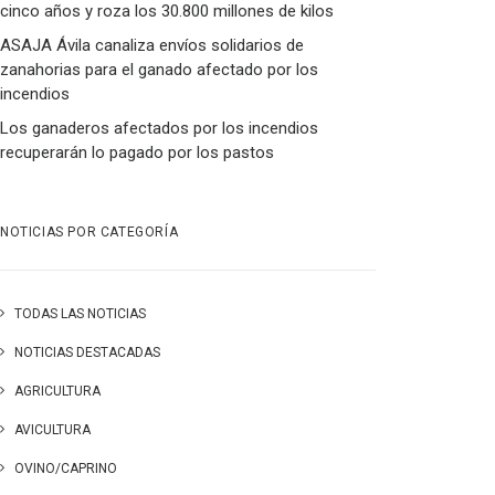
cinco años y roza los 30.800 millones de kilos
ASAJA Ávila canaliza envíos solidarios de
zanahorias para el ganado afectado por los
incendios
Los ganaderos afectados por los incendios
recuperarán lo pagado por los pastos
NOTICIAS POR CATEGORÍA
TODAS LAS NOTICIAS
NOTICIAS DESTACADAS
AGRICULTURA
AVICULTURA
OVINO/CAPRINO