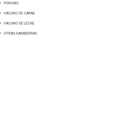
PORCINO
VACUNO DE CARNE
VACUNO DE LECHE
OTRAS GANADERIAS