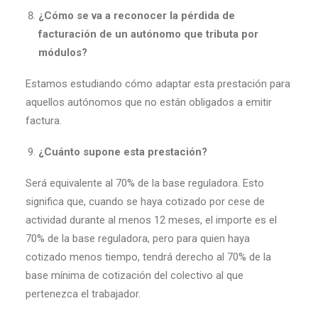
¿Cómo se va a reconocer la pérdida de
facturación de un autónomo que tributa por
módulos?
Estamos estudiando cómo adaptar esta prestación para
aquellos autónomos que no están obligados a emitir
factura.
¿Cuánto supone esta prestación?
Será equivalente al 70% de la base reguladora. Esto
significa que, cuando se haya cotizado por cese de
actividad durante al menos 12 meses, el importe es el
70% de la base reguladora, pero para quien haya
cotizado menos tiempo, tendrá derecho al 70% de la
base mínima de cotización del colectivo al que
pertenezca el trabajador.