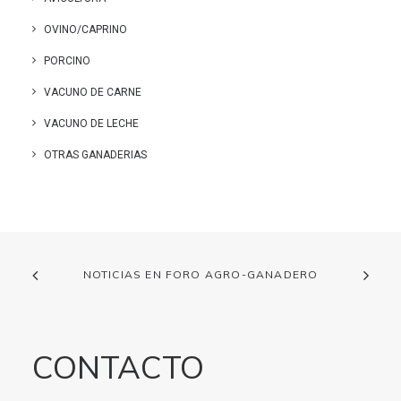
OVINO/CAPRINO
PORCINO
VACUNO DE CARNE
VACUNO DE LECHE
OTRAS GANADERIAS
NOTICIAS EN FORO AGRO-GANADERO
CONTACTO