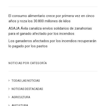
El consumo alimentario crece por primera vez en cinco
años y roza los 30.800 millones de kilos
ASAJA Ávila canaliza envíos solidarios de zanahorias
para el ganado afectado por los incendios
Los ganaderos afectados por los incendios recuperarán
lo pagado por los pastos
NOTICIAS POR CATEGORÍA
TODAS LAS NOTICIAS
NOTICIAS DESTACADAS
AGRICULTURA
AVICULTURA