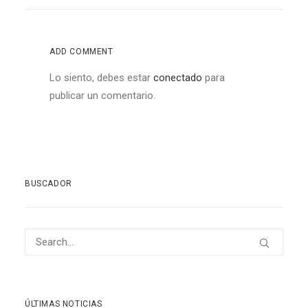
ADD COMMENT
Lo siento, debes estar
conectado
para
publicar un comentario.
BUSCADOR
ÚLTIMAS NOTICIAS