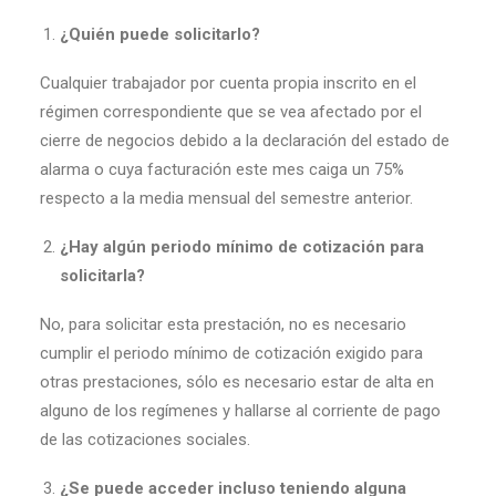
¿Quién puede solicitarlo?
Cualquier trabajador por cuenta propia inscrito en el
régimen correspondiente que se vea afectado por el
cierre de negocios debido a la declaración del estado de
alarma o cuya facturación este mes caiga un 75%
respecto a la media mensual del semestre anterior.
¿Hay algún periodo mínimo de cotización para
solicitarla?
No, para solicitar esta prestación, no es necesario
cumplir el periodo mínimo de cotización exigido para
otras prestaciones, sólo es necesario estar de alta en
alguno de los regímenes y hallarse al corriente de pago
de las cotizaciones sociales.
¿Se puede acceder incluso teniendo alguna