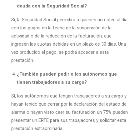
deuda con la Seguridad Social?
Sí, la Seguridad Social permitirá a quienes no estén al día
con los pagos en la fecha de la suspensión de la
actividad o de la reducción de la facturación, que
ingresen las cuotas debidas en un plazo de 30 días. Una
vez producido el pago, se podrá acceder a esta
prestación.
¿También pueden pedirlo los autónomos que
tienen trabajadores a su cargo?
Sí, los autónomos que tengan trabajadores a su cargo y
hayan tenido que cerrar por la declaración del estado de
alarma o hayan visto caer su facturación un 75% pueden
presentar un ERTE para sus trabajadores y solicitar esta
prestación extraordinaria.