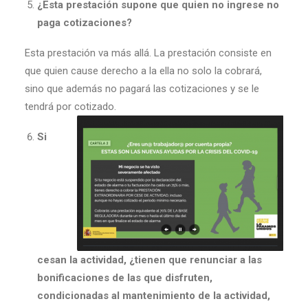
¿Esta prestación supone que quien no ingrese no
paga cotizaciones?
Esta prestación va más allá. La prestación consiste en
que quien cause derecho a la ella no solo la cobrará,
sino que además no pagará las cotizaciones y se le
tendrá por cotizado.
Si
cesan la actividad, ¿tienen que renunciar a las
bonificaciones de las que disfruten,
condicionadas al mantenimiento de la actividad,