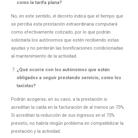
como la tarifa plana?
No, en este sentido, el decreto indica que el tiempo que
se perciba esta prestación extraordinaria computará
como efectivamente cotizado, por lo que podrán
solicitarla los autónomos que estén recibiendo estas
ayudas y no perderán las bonificaciones condicionadas
al mantenimiento de la actividad.
¿
Qué ocurre con los autónomos que están
obligados a seguir prestando servicio, como los
taxistas?
Podrán acogerse, en su caso, a la prestación si
acreditan la caída en la facturación de al menos un 75%.
Si acreditan la reducción de sus ingresos en el 75%
previsto, no habría ningún problema en compatibilizar la
prestación y la actividad.