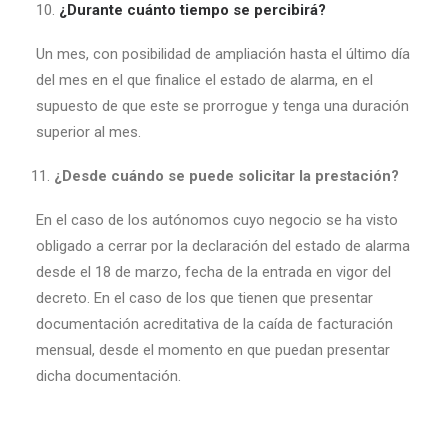
10.
¿Durante cuánto tiempo se percibirá?
Un mes, con posibilidad de ampliación hasta el último día
del mes en el que finalice el estado de alarma, en el
supuesto de que este se prorrogue y tenga una duración
superior al mes.
¿Desde cuándo se puede solicitar la prestación?
En el caso de los autónomos cuyo negocio se ha visto
obligado a cerrar por la declaración del estado de alarma
desde el 18 de marzo, fecha de la entrada en vigor del
decreto. En el caso de los que tienen que presentar
documentación acreditativa de la caída de facturación
mensual, desde el momento en que puedan presentar
dicha documentación.