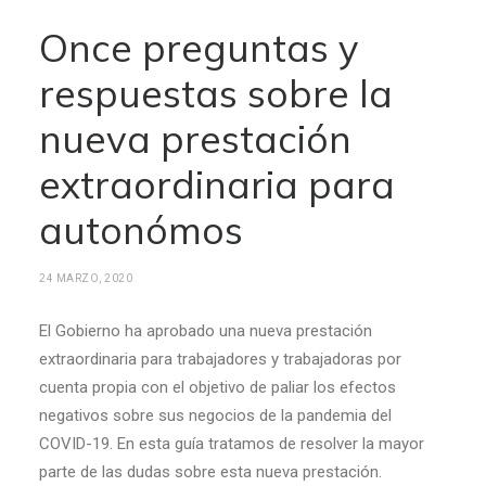
Once preguntas y
respuestas sobre la
nueva prestación
extraordinaria para
autonómos
24 MARZO, 2020
El Gobierno ha aprobado una nueva prestación
extraordinaria para trabajadores y trabajadoras por
cuenta propia con el objetivo de paliar los efectos
negativos sobre sus negocios de la pandemia del
COVID-19. En esta guía tratamos de resolver la mayor
parte de las dudas sobre esta nueva prestación.