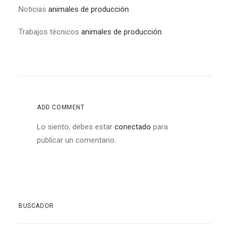
Noticias
animales de producción
Trabajos técnicos
animales de producción
ADD COMMENT
Lo siento, debes estar
conectado
para
publicar un comentario.
BUSCADOR