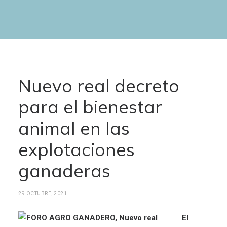
Nuevo real decreto
para el bienestar
animal en las
explotaciones
ganaderas
29 OCTUBRE, 2021
El