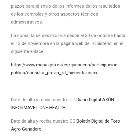
plazos para el envío de los informes de los resultados
de los controles y otros aspectos técnicos
administrativos.
La consulta se desarrollará desde el 30 de octubre hasta
el 13 de noviembre en la página web del ministerio, en el
siguiente enlace:
https://www.mapa.gob.es/es/ganaderia/participacion-
publica/consulta_previa_rd_bienestar.aspx
Date de alta y recibe nuestro 👉🏼
Diario Digital AXÓN
INFORMAVET ONE HEALTH
Date de alta y recibe nuestro 👉🏼
Boletín Digital de Foro
Agro Ganadero