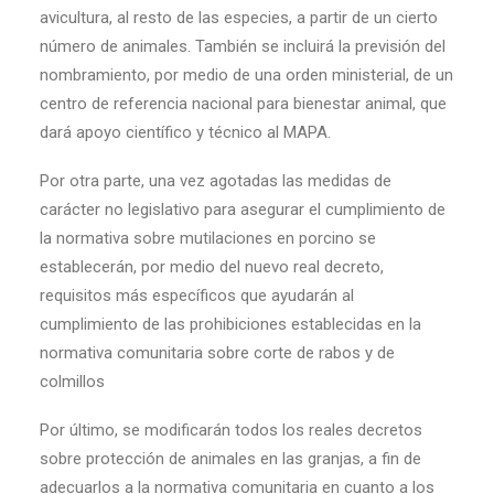
avicultura, al resto de las especies, a partir de un cierto
número de animales. También se incluirá la previsión del
nombramiento, por medio de una orden ministerial, de un
centro de referencia nacional para bienestar animal, que
dará apoyo científico y técnico al MAPA.
Por otra parte, una vez agotadas las medidas de
carácter no legislativo para asegurar el cumplimiento de
la normativa sobre mutilaciones en porcino se
establecerán, por medio del nuevo real decreto,
requisitos más específicos que ayudarán al
cumplimiento de las prohibiciones establecidas en la
normativa comunitaria sobre corte de rabos y de
colmillos
Por último, se modificarán todos los reales decretos
sobre protección de animales en las granjas, a fin de
adecuarlos a la normativa comunitaria en cuanto a los