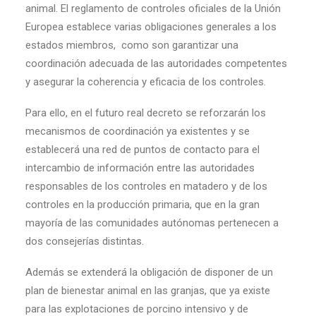
animal. El reglamento de controles oficiales de la Unión
Europea establece varias obligaciones generales a los
estados miembros, como son garantizar una
coordinación adecuada de las autoridades competentes
y asegurar la coherencia y eficacia de los controles.
Para ello, en el futuro real decreto se reforzarán los
mecanismos de coordinación ya existentes y se
establecerá una red de puntos de contacto para el
intercambio de información entre las autoridades
responsables de los controles en matadero y de los
controles en la producción primaria, que en la gran
mayoría de las comunidades autónomas pertenecen a
dos consejerías distintas.
Además se extenderá la obligación de disponer de un
plan de bienestar animal en las granjas, que ya existe
para las explotaciones de porcino intensivo y de