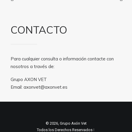
CONTACTO
Para cualquier consulta o información contacte con
nosotros a través de:
Grupo AXON VET
Email:
axonvet@axonvet.es
© 2026, Grupo Axón Vet
Todos los Derechos Reservados ǀ