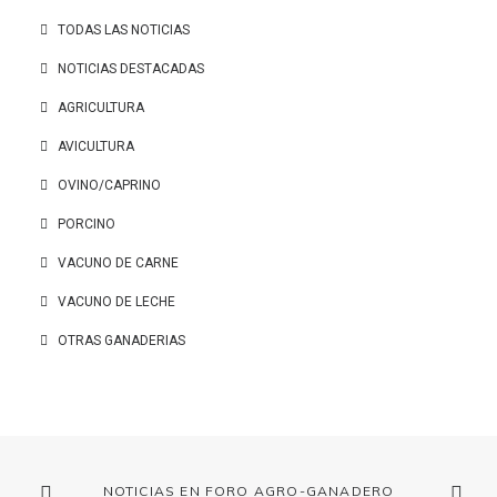
TODAS LAS NOTICIAS
NOTICIAS DESTACADAS
AGRICULTURA
AVICULTURA
OVINO/CAPRINO
PORCINO
VACUNO DE CARNE
VACUNO DE LECHE
OTRAS GANADERIAS
NOTICIAS EN FORO AGRO-GANADERO