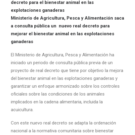
Ministerio de Agricultura, Pesca y Alimentación saca
a consulta pública un nuevo real decreto para
mejorar el bienestar animal en las explotaciones
ganaderas
El Ministerio de Agricultura, Pesca y Alimentación ha
iniciado un periodo de consulta pública previa de un
proyecto de real decreto que tiene por objetivo la mejora
del bienestar animal en las explotaciones ganaderas y
garantizar un enfoque armonizado sobre los controles
oficiales sobre las condiciones de los animales
implicados en la cadena alimentaria, incluida la
acuicultura.
Con este nuevo real decreto se adapta la ordenación
nacional a la normativa comunitaria sobre bienestar