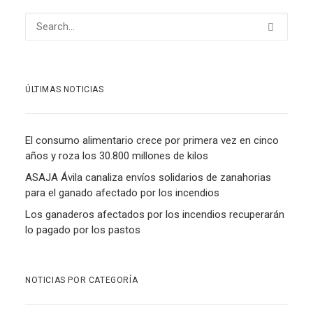
ÚLTIMAS NOTICIAS
El consumo alimentario crece por primera vez en cinco
años y roza los 30.800 millones de kilos
ASAJA Ávila canaliza envíos solidarios de zanahorias
para el ganado afectado por los incendios
Los ganaderos afectados por los incendios recuperarán
lo pagado por los pastos
NOTICIAS POR CATEGORÍA