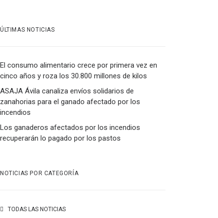
ÚLTIMAS NOTICIAS
El consumo alimentario crece por primera vez en
cinco años y roza los 30.800 millones de kilos
ASAJA Ávila canaliza envíos solidarios de
zanahorias para el ganado afectado por los
incendios
Los ganaderos afectados por los incendios
recuperarán lo pagado por los pastos
NOTICIAS POR CATEGORÍA
TODAS LAS NOTICIAS