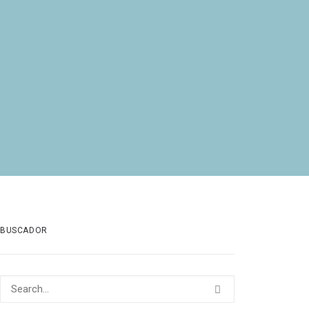
BUSCADOR