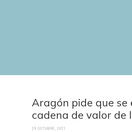
Aragón pide que se e
cadena de valor de l
29 OCTUBRE, 2021