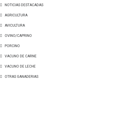
NOTICIAS DESTACADAS
AGRICULTURA
AVICULTURA
OVINO/CAPRINO
PORCINO
VACUNO DE CARNE
VACUNO DE LECHE
OTRAS GANADERIAS