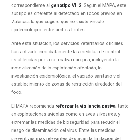
correspondiente al
genotipo VII.2
. Según el MAPA, este
subtipo es diferente al detectado en focos previos en
Valencia, lo que sugiere que no existe vínculo
epidemiológico entre ambos brotes.
Ante esta situación, los servicios veterinarios oficiales
han activado inmediatamente las medidas de control
establecidas por la normativa europea, incluyendo la
inmovilización de la explotación afectada, la
investigación epidemiológica, el vaciado sanitario y el
establecimiento de zonas de restricción alrededor del
foco.
El MAPA recomienda
reforzar la vigilancia pasiva
, tanto
en explotaciones avícolas como en aves silvestres, y
extremar las medidas de bioseguridad para reducir el
riesgo de diseminación del virus. Entre las medidas
preventivas más relevantes destacan la limitación del