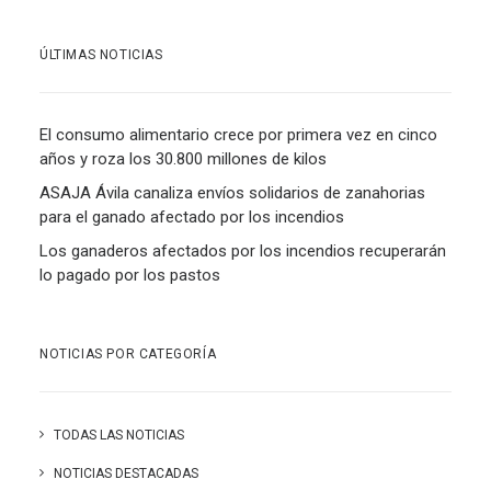
ÚLTIMAS NOTICIAS
El consumo alimentario crece por primera vez en cinco
años y roza los 30.800 millones de kilos
ASAJA Ávila canaliza envíos solidarios de zanahorias
para el ganado afectado por los incendios
Los ganaderos afectados por los incendios recuperarán
lo pagado por los pastos
NOTICIAS POR CATEGORÍA
TODAS LAS NOTICIAS
NOTICIAS DESTACADAS