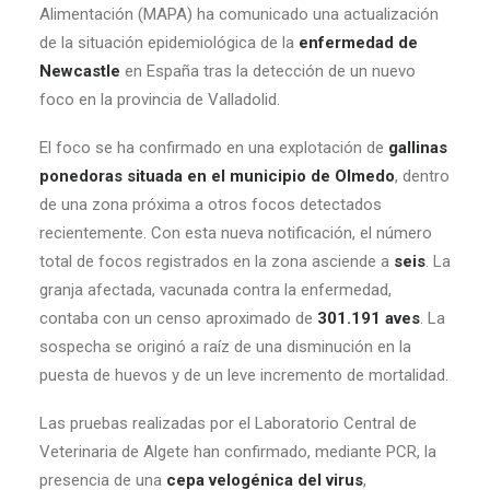
Alimentación (MAPA) ha comunicado una actualización
de la situación epidemiológica de la
enfermedad de
Newcastle
en España tras la detección de un nuevo
foco en la provincia de Valladolid.
El foco se ha confirmado en una explotación de
gallinas
ponedoras situada en el municipio de Olmedo
, dentro
de una zona próxima a otros focos detectados
recientemente. Con esta nueva notificación, el número
total de focos registrados en la zona asciende a
seis
. La
granja afectada, vacunada contra la enfermedad,
contaba con un censo aproximado de
301.191 aves
. La
sospecha se originó a raíz de una disminución en la
puesta de huevos y de un leve incremento de mortalidad.
Las pruebas realizadas por el Laboratorio Central de
Veterinaria de Algete han confirmado, mediante PCR, la
presencia de una
cepa velogénica del virus
,