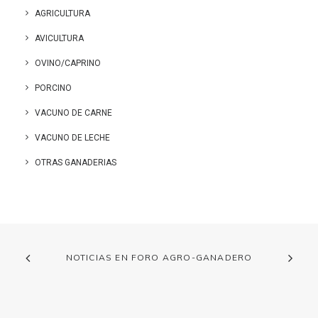
AGRICULTURA
AVICULTURA
OVINO/CAPRINO
PORCINO
VACUNO DE CARNE
VACUNO DE LECHE
OTRAS GANADERIAS
NOTICIAS EN FORO AGRO-GANADERO