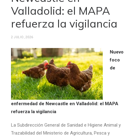
Valladolid: el MAPA
refuerza la vigilancia
2 JULIO, 2026
Nuevo
foco
de
enfermedad de Newcastle en Valladolid: el MAPA
refuerza la vigilancia
La Subdirección General de Sanidad e Higiene Animal y
Trazabilidad del Ministerio de Agricultura, Pesca y