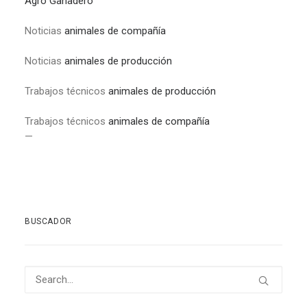
Agro Ganadero
Noticias
animales de compañía
Noticias
animales de producción
Trabajos técnicos
animales de producción
Trabajos técnicos
animales de compañía
—
BUSCADOR