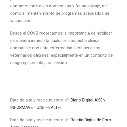
contacto entre aves domésticas y fauna salvaje, así
como el mantenimiento de programas adecuados de
vacunación.
Desde el COVB recordamos la importancia de notificar
de manera inmediata cualquier sospecha clínica
compatible con esta enfermedad a los servicios
veterinarios oficiales, especialmente en un contexto de
riesgo epidemiológico elevado.
Date de alta y recibe nuestro
Diario Digital AXÓN
INFORMAVET ONE HEALTH
Date de alta y recibe nuestro
Boletín Digital de Foro