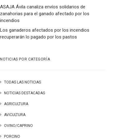
ASAJA Ávila canaliza envíos solidarios de
zanahorias para el ganado afectado por los
incendios
Los ganaderos afectados por los incendios
recuperarán lo pagado por los pastos
NOTICIAS POR CATEGORÍA
TODAS LAS NOTICIAS
NOTICIAS DESTACADAS
AGRICULTURA
AVICULTURA
OVINO/CAPRINO
PORCINO