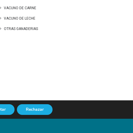
VACUNO DE CARNE
VACUNO DE LECHE
OTRAS GANADERIAS
tar
Rechazar