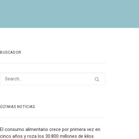
BUSCADOR
ÚLTIMAS NOTICIAS
El consumo alimentario crece por primera vez en
cinco años y roza los 30.800 millones de kilos