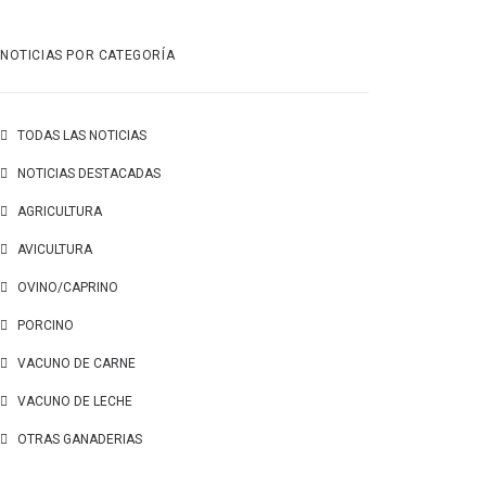
NOTICIAS POR CATEGORÍA
TODAS LAS NOTICIAS
NOTICIAS DESTACADAS
AGRICULTURA
AVICULTURA
OVINO/CAPRINO
PORCINO
VACUNO DE CARNE
VACUNO DE LECHE
OTRAS GANADERIAS