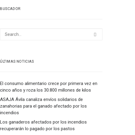
BUSCADOR
ÚLTIMAS NOTICIAS
El consumo alimentario crece por primera vez en
cinco años y roza los 30.800 millones de kilos
ASAJA Ávila canaliza envíos solidarios de
zanahorias para el ganado afectado por los
incendios
Los ganaderos afectados por los incendios
recuperarán lo pagado por los pastos