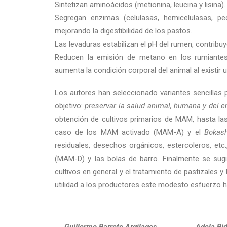
Sintetizan aminoácidos (metionina, leucina y lisina).
Segregan enzimas (celulasas, hemicelulasas, pe
mejorando la digestibilidad de los pastos.
Las levaduras estabilizan el pH del rumen, contribuy
Reducen la emisión de metano en los rumiantes, 
aumenta la condición corporal del animal al existir 
Los autores han seleccionado variantes sencillas 
objetivo:
preservar la salud animal, humana y del 
obtención de cultivos primarios de MAM, hasta l
caso de los MAM activado (MAM-A) y el
Bokash
residuales, desechos orgánicos, estercoleros, etc
(MAM-D) y las bolas de barro. Finalmente se sug
cultivos en general y el tratamiento de pastizales y
utilidad a los productores este modesto esfuerzo