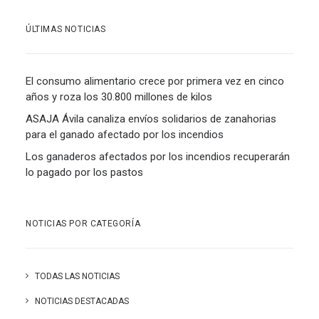
ÚLTIMAS NOTICIAS
El consumo alimentario crece por primera vez en cinco
años y roza los 30.800 millones de kilos
ASAJA Ávila canaliza envíos solidarios de zanahorias
para el ganado afectado por los incendios
Los ganaderos afectados por los incendios recuperarán
lo pagado por los pastos
NOTICIAS POR CATEGORÍA
TODAS LAS NOTICIAS
NOTICIAS DESTACADAS