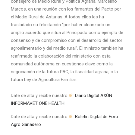
consejero de Medio Rural y Política Agraria, Marcelino
Marcos, en una reunión con los firmantes del Pacto por
el Medio Rural de Asturias. A todos ellos les ha
trasladado su felicitación “por haber alcanzado un
amplio acuerdo que sitúa al Principado como ejemplo de
consenso y de compromiso con el desarrollo del sector
agroalimentario y del medio rural”. El ministro también ha
reafirmado la colaboración del ministerio con esta
comunidad autónoma en cuestiones clave como la
negociación de la futura PAC, la fiscalidad agraria, o la
futura Ley de Agricultura Familiar.
Date de alta y recibe nuestro
Diario Digital AXÓN
INFORMAVET ONE HEALTH
Date de alta y recibe nuestro
Boletín Digital de Foro
Agro Ganadero