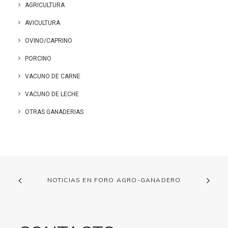
AGRICULTURA
AVICULTURA
OVINO/CAPRINO
PORCINO
VACUNO DE CARNE
VACUNO DE LECHE
OTRAS GANADERIAS
NOTICIAS EN FORO AGRO-GANADERO