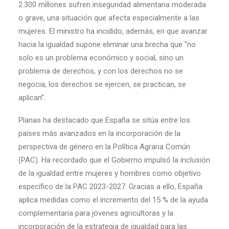
2.300 millones sufren inseguridad alimentaria moderada
o grave, una situación que afecta especialmente a las
mujeres. El ministro ha incidido, además, en que avanzar
hacia la igualdad supone eliminar una brecha que “no
solo es un problema económico y social, sino un
problema de derechos, y con los derechos no se
negocia, los derechos se ejercen, se practican, se
aplican”.
Planas ha destacado que España se sitúa entre los
países más avanzados en la incorporación de la
perspectiva de género en la Política Agraria Común
(PAC). Ha recordado que el Gobierno impulsó la inclusión
de la igualdad entre mujeres y hombres como objetivo
específico de la PAC 2023-2027. Gracias a ello, España
aplica medidas como el incremento del 15 % de la ayuda
complementaria para jóvenes agricultoras y la
incorporación de la estrategia de igualdad para las