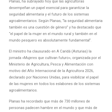
Planas, ha subrayado hoy que las agricultoras
desempeñan un papel esencial para garantizar la
seguridad alimentaria y el futuro de los sistemas
agroalimentarios. Según Planas, “la seguridad alimentaria
también es una cuestión de género” y ha destacado que
“el papel de la mujer en el mundo rural y también en el
mundo pesquero es absolutamente fundamental”.
El ministro ha clausurado en A Caridá (Asturias) la
jornada «Mujeres que cultivan futuro», organizada por el
Ministerio de Agricultura, Pesca y Alimentación con
motivo del Año Internacional de la Agricultora 2026,
declarado por Naciones Unidas, para visibilizar el papel
de las mujeres en todos los eslabones de los sistemas
agroalimentarios.
Planas ha recordado que más de 730 millones de
personas padecen hambre en el mundo y que más de