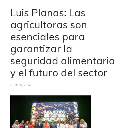
Luis Planas: Las
agricultoras son
esenciales para
garantizar la
seguridad alimentaria
y el futuro del sector
1 JULIO, 2026