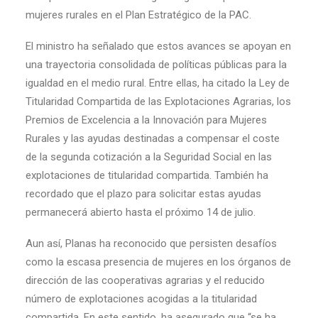
mujeres rurales en el Plan Estratégico de la PAC.
El ministro ha señalado que estos avances se apoyan en
una trayectoria consolidada de políticas públicas para la
igualdad en el medio rural. Entre ellas, ha citado la Ley de
Titularidad Compartida de las Explotaciones Agrarias, los
Premios de Excelencia a la Innovación para Mujeres
Rurales y las ayudas destinadas a compensar el coste
de la segunda cotización a la Seguridad Social en las
explotaciones de titularidad compartida. También ha
recordado que el plazo para solicitar estas ayudas
permanecerá abierto hasta el próximo 14 de julio.
Aun así, Planas ha reconocido que persisten desafíos
como la escasa presencia de mujeres en los órganos de
dirección de las cooperativas agrarias y el reducido
número de explotaciones acogidas a la titularidad
compartida. En este sentido, ha asegurado que “se ha