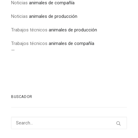
Noticias
animales de compañía
Noticias
animales de producción
Trabajos técnicos
animales de producción
Trabajos técnicos
animales de compañía
—
BUSCADOR