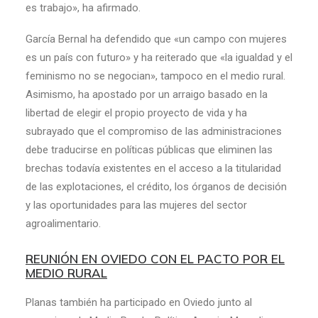
es trabajo», ha afirmado.
García Bernal ha defendido que «un campo con mujeres
es un país con futuro» y ha reiterado que «la igualdad y el
feminismo no se negocian», tampoco en el medio rural.
Asimismo, ha apostado por un arraigo basado en la
libertad de elegir el propio proyecto de vida y ha
subrayado que el compromiso de las administraciones
debe traducirse en políticas públicas que eliminen las
brechas todavía existentes en el acceso a la titularidad
de las explotaciones, el crédito, los órganos de decisión
y las oportunidades para las mujeres del sector
agroalimentario.
REUNIÓN EN OVIEDO CON EL PACTO POR EL
MEDIO RURAL
Planas también ha participado en Oviedo junto al