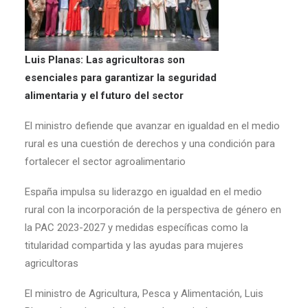
Luis Planas: Las agricultoras son
esenciales para garantizar la seguridad
alimentaria y el futuro del sector
El ministro defiende que avanzar en igualdad en el medio
rural es una cuestión de derechos y una condición para
fortalecer el sector agroalimentario
España impulsa su liderazgo en igualdad en el medio
rural con la incorporación de la perspectiva de género en
la PAC 2023-2027 y medidas específicas como la
titularidad compartida y las ayudas para mujeres
agricultoras
El ministro de Agricultura, Pesca y Alimentación, Luis