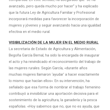
avanzado, pero queda mucho por hacer” y ha explicado
que la futura Ley de Agricultura Familiar y Profesional
incorporará medidas para favorecer la incorporación de
mujeres y jóvenes y seguir avanzando hacia una igualdad
efectiva en el medio rural.
VISIBILIZACIÓN DE LA MUJER EN EL MEDIO RURAL
La secretaria de Estado de Agricultura y Alimentación,
Begoña García Bernal, ha sido la encargada de inaugurar
el acto y ha reivindicado el reconocimiento del trabajo de
las mujeres rurales. Según García, «durante años
muchas mujeres llamaron ‘ayudar’ a hacer exactamente
lo mismo que hacían ellos». En su intervención, ha
señalado que esa forma de nombrar el trabajo femenino
contribuyó a invisibilizar una aportación decisiva para el
sostenimiento de la agricultura, la ganadería y la pesca
españolas. «Hoy sabemos que no, que no es ayuda, que