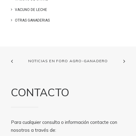
VACUNO DE LECHE
OTRAS GANADERIAS
NOTICIAS EN FORO AGRO-GANADERO
CONTACTO
Para cualquier consulta o información contacte con
nosotros a través de: