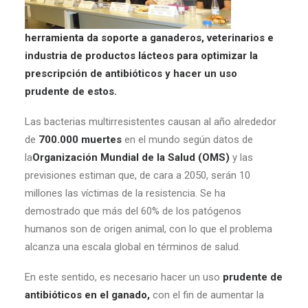
herramienta da soporte a ganaderos, veterinarios e
industria de productos lácteos para optimizar la
prescripción de antibióticos y hacer un uso
prudente de estos.
Las bacterias multirresistentes causan al año alrededor
de
700.000 muertes
en el mundo según datos de
la
Organización Mundial de la Salud (OMS)
y las
previsiones estiman que, de cara a 2050, serán 10
millones las víctimas de la resistencia. Se ha
demostrado que más del 60% de los patógenos
humanos son de origen animal, con lo que el problema
alcanza una escala global en términos de salud.
En este sentido, es necesario hacer un uso
prudente de
antibióticos en el ganado,
con el fin de aumentar la