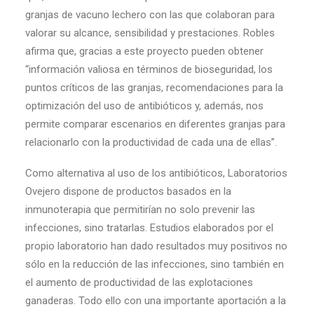
granjas de vacuno lechero con las que colaboran para
valorar su alcance, sensibilidad y prestaciones. Robles
afirma que, gracias a este proyecto pueden obtener
“información valiosa en términos de bioseguridad, los
puntos críticos de las granjas, recomendaciones para la
optimización del uso de antibióticos y, además, nos
permite comparar escenarios en diferentes granjas para
relacionarlo con la productividad de cada una de ellas”.
Como alternativa al uso de los antibióticos, Laboratorios
Ovejero dispone de productos basados en la
inmunoterapia que permitirían no solo prevenir las
infecciones, sino tratarlas. Estudios elaborados por el
propio laboratorio han dado resultados muy positivos no
sólo en la reducción de las infecciones, sino también en
el aumento de productividad de las explotaciones
ganaderas. Todo ello con una importante aportación a la