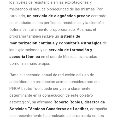
los niveles de resistencia en las explotaciones y
mejorando el nivel de bioseguridad de las mismas. Por
otro lado,
un servicio de diagnóstico precoz
centrado
en el estudio de los perfiles de resistencia y la elección
óptima del tratamiento proporcionado. Además, el
programa también incluye un
sistema de
monitorización continua y consultoría estratégica
de
las explotaciones y un
servicio de formación y
asesoría técnica
en el uso de técnicas avanzadas
como la inmunoterapia.
“Ante el escenario actual de reducción del uso de
antibióticos en producción animal consideramos que
PIROA Lactis Tool puede ser y será claramente
determinante en la consecución de este objetivo
estratégico”, ha afirmado
Roberto Robles, director de
Servicios Técnicos Ganaderos de Lactiber
, compañía
que, recientemente ha empleado la herramienta en dos