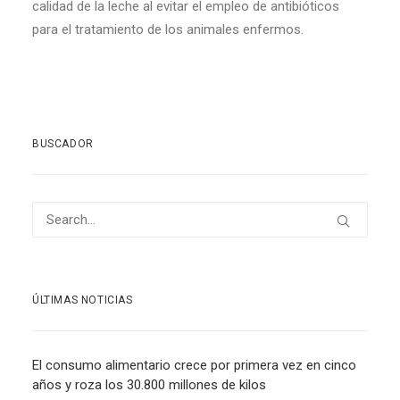
calidad de la leche al evitar el empleo de antibióticos
para el tratamiento de los animales enfermos.
BUSCADOR
ÚLTIMAS NOTICIAS
El consumo alimentario crece por primera vez en cinco
años y roza los 30.800 millones de kilos