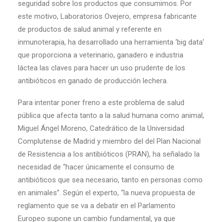
seguridad sobre los productos que consumimos. Por
este motivo, Laboratorios Ovejero, empresa fabricante
de productos de salud animal y referente en
inmunoterapia, ha desarrollado una herramienta ‘big data’
que proporciona a veterinario, ganadero e industria
láctea las claves para hacer un uso prudente de los
antibióticos en ganado de producción lechera.
Para intentar poner freno a este problema de salud
pública que afecta tanto a la salud humana como animal,
Miguel Ángel Moreno, Catedrático de la Universidad
Complutense de Madrid y miembro del del Plan Nacional
de Resistencia a los antibióticos (PRAN), ha señalado la
necesidad de “hacer únicamente el consumo de
antibióticos que sea necesario, tanto en personas como
en animales”. Según el experto, “la nueva propuesta de
reglamento que se va a debatir en el Parlamento
Europeo supone un cambio fundamental, ya que