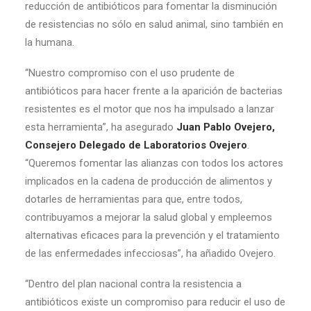
reducción de antibióticos para fomentar la disminución
de resistencias no sólo en salud animal, sino también en
la humana.
“Nuestro compromiso con el uso prudente de
antibióticos para hacer frente a la aparición de bacterias
resistentes es el motor que nos ha impulsado a lanzar
esta herramienta”, ha asegurado
Juan Pablo Ovejero,
Consejero Delegado de Laboratorios Ovejero
.
“Queremos fomentar las alianzas con todos los actores
implicados en la cadena de producción de alimentos y
dotarles de herramientas para que, entre todos,
contribuyamos a mejorar la salud global y empleemos
alternativas eficaces para la prevención y el tratamiento
de las enfermedades infecciosas”, ha añadido Ovejero.
“Dentro del plan nacional contra la resistencia a
antibióticos existe un compromiso para reducir el uso de