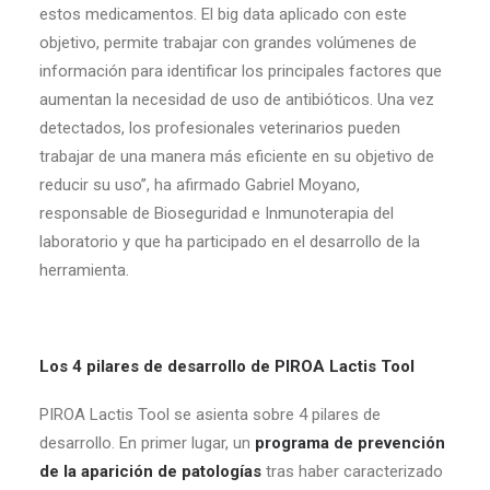
estos medicamentos. El big data aplicado con este
objetivo, permite trabajar con grandes volúmenes de
información para identificar los principales factores que
aumentan la necesidad de uso de antibióticos. Una vez
detectados, los profesionales veterinarios pueden
trabajar de una manera más eficiente en su objetivo de
reducir su uso”, ha afirmado Gabriel Moyano,
responsable de Bioseguridad e Inmunoterapia del
laboratorio y que ha participado en el desarrollo de la
herramienta.
Los 4 pilares de desarrollo de PIROA Lactis Tool
PIROA Lactis Tool se asienta sobre 4 pilares de
desarrollo. En primer lugar, un
programa de prevención
de la aparición de patologías
tras haber caracterizado