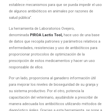
establece mecanismos para que se pueda impedir el uso
de algunos antibióticos en animales por razones de
salud pública”.
La herramienta de Laboratorios Ovejero,
denominada
PIROA Lactis Tool,
hace uso de una base
de datos que recopila patrones y parámetros relativos a
enfermedades, resistencias y uso de antibióticos para
proporcionar protocolos de optimización de la
prescripción de estos medicamentos y hacer un uso
responsable de ellos.
Por un lado, proporciona al ganadero información útil
para mejorar los niveles de bioseguridad de su granja y
su sistema productivo. Por el otro, potencia la
capacitación del veterinario, ayudándole a prescribir de
manera adecuada los antibióticos utilizando métodos de
diagnóstico ágiles. Gracias a esta herramienta, se pone a