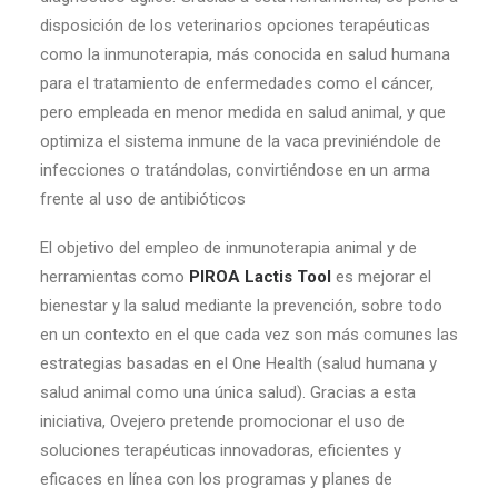
disposición de los veterinarios opciones terapéuticas
como la inmunoterapia, más conocida en salud humana
para el tratamiento de enfermedades como el cáncer,
pero empleada en menor medida en salud animal, y que
optimiza el sistema inmune de la vaca previniéndole de
infecciones o tratándolas, convirtiéndose en un arma
frente al uso de antibióticos
El objetivo del empleo de inmunoterapia animal y de
herramientas como
PIROA Lactis Tool
es mejorar el
bienestar y la salud mediante la prevención, sobre todo
en un contexto en el que cada vez son más comunes las
estrategias basadas en el One Health (salud humana y
salud animal como una única salud). Gracias a esta
iniciativa, Ovejero pretende promocionar el uso de
soluciones terapéuticas innovadoras, eficientes y
eficaces en línea con los programas y planes de