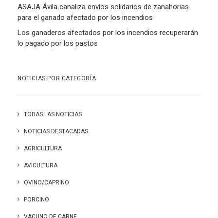
ASAJA Ávila canaliza envíos solidarios de zanahorias
para el ganado afectado por los incendios
Los ganaderos afectados por los incendios recuperarán
lo pagado por los pastos
NOTICIAS POR CATEGORÍA
TODAS LAS NOTICIAS
NOTICIAS DESTACADAS
AGRICULTURA
AVICULTURA
OVINO/CAPRINO
PORCINO
VACUNO DE CARNE