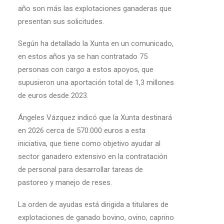
año son más las explotaciones ganaderas que
presentan sus solicitudes.
Según ha detallado la Xunta en un comunicado,
en estos años ya se han contratado 75
personas con cargo a estos apoyos, que
supusieron una aportación total de 1,3 millones
de euros desde 2023.
Ángeles Vázquez indicó que la Xunta destinará
en 2026 cerca de 570.000 euros a esta
iniciativa, que tiene como objetivo ayudar al
sector ganadero extensivo en la contratación
de personal para desarrollar tareas de
pastoreo y manejo de reses.
La orden de ayudas está dirigida a titulares de
explotaciones de ganado bovino, ovino, caprino