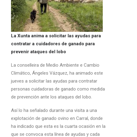
La Xunta anima a solicitar las ayudas para
contratar a cuidadores de ganado para
prevenir ataques del lobo
La conselleira de Medio Ambiente e Cambio
Climático, Ángeles Vázquez, ha animado este
jueves a solicitar las ayudas para contratar
personas cuidadoras de ganado como medida
de prevención ante los ataques del lobo.
Así lo ha señalado durante una visita a una
explotación de ganado ovino en Carral, donde
ha indicado que esta es la cuarta ocasión en la
que se convoca esta línea de ayudas y cada