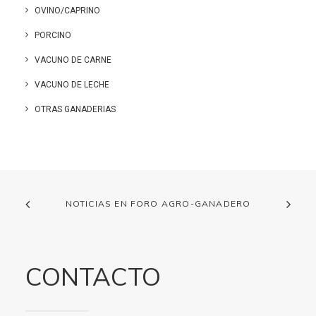
OVINO/CAPRINO
PORCINO
VACUNO DE CARNE
VACUNO DE LECHE
OTRAS GANADERIAS
NOTICIAS EN FORO AGRO-GANADERO
CONTACTO