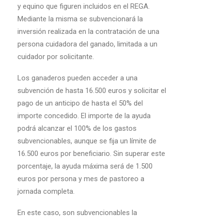
y equino que figuren incluidos en el REGA.
Mediante la misma se subvencionará la
inversión realizada en la contratación de una
persona cuidadora del ganado, limitada a un
cuidador por solicitante.
Los ganaderos pueden acceder a una
subvención de hasta 16.500 euros y solicitar el
pago de un anticipo de hasta el 50% del
importe concedido. El importe de la ayuda
podrá alcanzar el 100% de los gastos
subvencionables, aunque se fija un límite de
16.500 euros por beneficiario. Sin superar este
porcentaje, la ayuda máxima será de 1.500
euros por persona y mes de pastoreo a
jornada completa.
En este caso, son subvencionables la