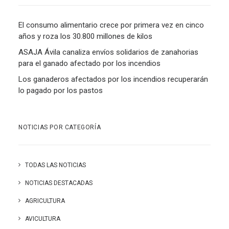
El consumo alimentario crece por primera vez en cinco
años y roza los 30.800 millones de kilos
ASAJA Ávila canaliza envíos solidarios de zanahorias
para el ganado afectado por los incendios
Los ganaderos afectados por los incendios recuperarán
lo pagado por los pastos
NOTICIAS POR CATEGORÍA
TODAS LAS NOTICIAS
NOTICIAS DESTACADAS
AGRICULTURA
AVICULTURA