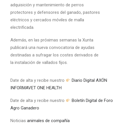
adquisición y mantenimiento de perros
protectores y defensores del ganado, pastores
eléctricos y cercados móviles de malla
electrificada.
Además, en las próximas semanas la Xunta
publicará una nueva convocatoria de ayudas
destinadas a sufragar los costes derivados de
la instalación de vallados fijos.
Date de alta y recibe nuestro
Diario Digital AXÓN
INFORMAVET ONE HEALTH
Date de alta y recibe nuestro
Boletín Digital de Foro
Agro Ganadero
Noticias
animales de compañía