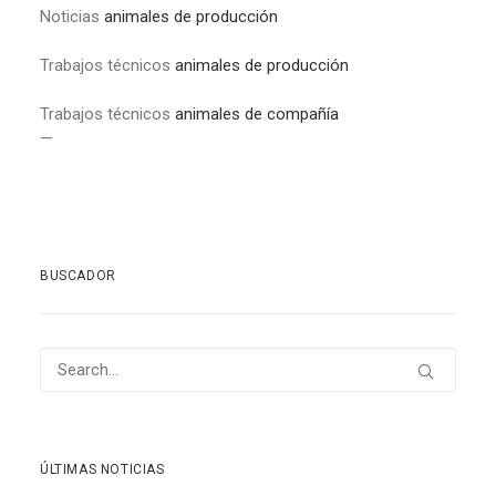
Noticias
animales de producción
Trabajos técnicos
animales de producción
Trabajos técnicos
animales de compañía
—
BUSCADOR
ÚLTIMAS NOTICIAS