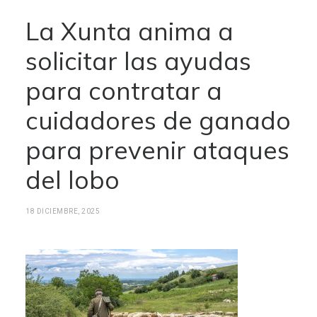
La Xunta anima a
solicitar las ayudas
para contratar a
cuidadores de ganado
para prevenir ataques
del lobo
18 DICIEMBRE, 2025