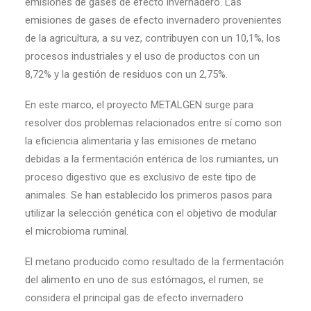
emisiones de gases de efecto invernadero. Las
emisiones de gases de efecto invernadero provenientes
de la agricultura, a su vez, contribuyen con un 10,1%, los
procesos industriales y el uso de productos con un
8,72% y la gestión de residuos con un 2,75%.
En este marco, el proyecto METALGEN surge para
resolver dos problemas relacionados entre sí como son
la eficiencia alimentaria y las emisiones de metano
debidas a la fermentación entérica de los rumiantes, un
proceso digestivo que es exclusivo de este tipo de
animales. Se han establecido los primeros pasos para
utilizar la selección genética con el objetivo de modular
el microbioma ruminal.
El metano producido como resultado de la fermentación
del alimento en uno de sus estómagos, el rumen, se
considera el principal gas de efecto invernadero