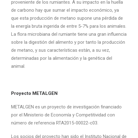
proveniente de los rumiantes. A su impacto en la huella
de carbono hay que sumar el impacto económico, ya
que esta producción de metano supone una pérdida de
la energía bruta ingerida de entre 5-7% para los animales.
La flora microbiana del rumiante tiene una gran influencia
sobre la digestión del alimento y por tanto la producción
de metano, y sus características están, a su vez,
determinadas por la alimentación y la genética del
animal.
Proyecto METALGEN
METALGEN es un proyecto de investigación financiado
por el Ministerio de Economía y Competitividad con
número de referencia RTA2015-00022-c03.
Los socios del proyecto han sido el Instituto Nacional de