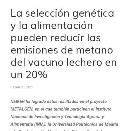
La selección genética
y la alimentación
pueden reducir las
emisiones de metano
del vacuno lechero en
un 20%
3 MARZO, 2021
NEIKER ha logrado estos resultados en el proyecto
METALGEN, en el que también participan el Instituto
Nacional de Investigación y Tecnología Agraria y
Alimentaria (INIA), la Universidad Politécnica de Madrid