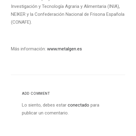
Investigación y Tecnología Agraria y Alimentaria (INIA),
NEIKER y la Confederación Nacional de Frisona Española
(CONAFE).
Más información:
www.metalgen.es
ADD COMMENT
Lo siento, debes estar
conectado
para
publicar un comentario.