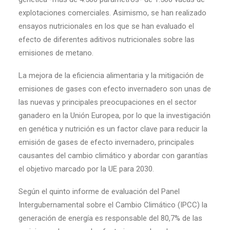
explotaciones comerciales. Asimismo, se han realizado
ensayos nutricionales en los que se han evaluado el
efecto de diferentes aditivos nutricionales sobre las
emisiones de metano.
La mejora de la eficiencia alimentaria y la mitigación de
emisiones de gases con efecto invernadero son unas de
las nuevas y principales preocupaciones en el sector
ganadero en la Unión Europea, por lo que la investigación
en genética y nutrición es un factor clave para reducir la
emisión de gases de efecto invernadero, principales
causantes del cambio climático y abordar con garantías
el objetivo marcado por la UE para 2030.
Según el quinto informe de evaluación del Panel
Intergubernamental sobre el Cambio Climático (IPCC) la
generación de energía es responsable del 80,7% de las