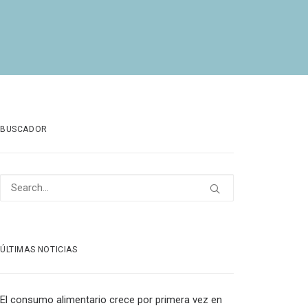
BUSCADOR
ÚLTIMAS NOTICIAS
El consumo alimentario crece por primera vez en