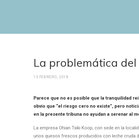
La problemática del
13 FEBRERO, 2018
Parece que no es posible que la tranquilidad rei
obvio que “el riesgo cero no existe”, pero noti
en la presente tribuna no ayudan a serenar al 
La empresa Ohian Txiki Koop, con sede en la locali
unos quesos frescos producidos con leche cruda d