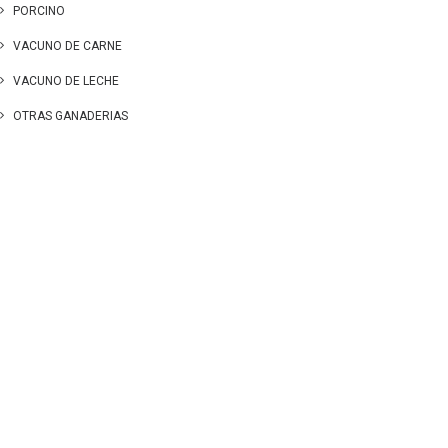
PORCINO
VACUNO DE CARNE
VACUNO DE LECHE
OTRAS GANADERIAS