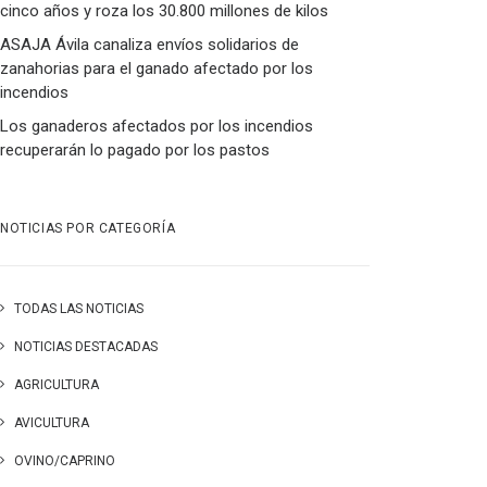
cinco años y roza los 30.800 millones de kilos
ASAJA Ávila canaliza envíos solidarios de
zanahorias para el ganado afectado por los
incendios
Los ganaderos afectados por los incendios
recuperarán lo pagado por los pastos
NOTICIAS POR CATEGORÍA
TODAS LAS NOTICIAS
NOTICIAS DESTACADAS
AGRICULTURA
AVICULTURA
OVINO/CAPRINO