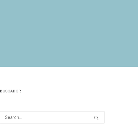
BUSCADOR