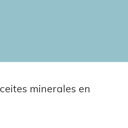
ceites minerales en