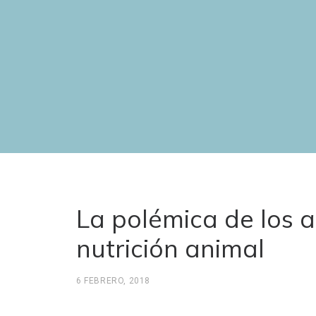
La polémica de los a
nutrición animal
6 FEBRERO, 2018