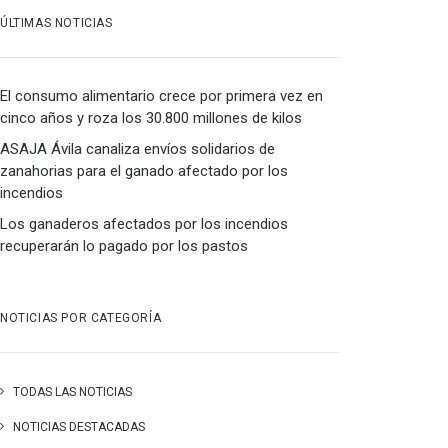
ÚLTIMAS NOTICIAS
El consumo alimentario crece por primera vez en
cinco años y roza los 30.800 millones de kilos
ASAJA Ávila canaliza envíos solidarios de
zanahorias para el ganado afectado por los
incendios
Los ganaderos afectados por los incendios
recuperarán lo pagado por los pastos
NOTICIAS POR CATEGORÍA
TODAS LAS NOTICIAS
NOTICIAS DESTACADAS