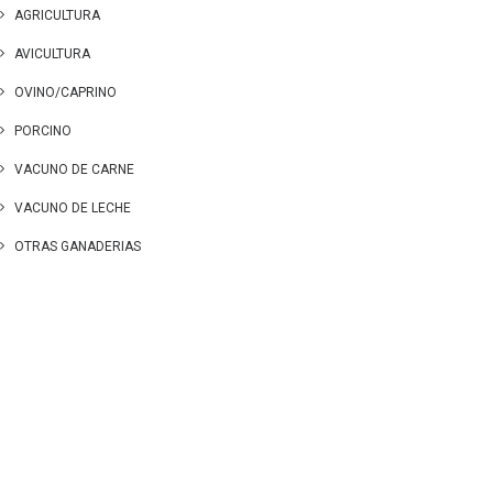
AGRICULTURA
AVICULTURA
OVINO/CAPRINO
PORCINO
VACUNO DE CARNE
VACUNO DE LECHE
OTRAS GANADERIAS