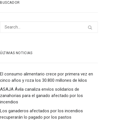
BUSCADOR
ÚLTIMAS NOTICIAS
El consumo alimentario crece por primera vez en
cinco años y roza los 30.800 millones de kilos
ASAJA Ávila canaliza envíos solidarios de
zanahorias para el ganado afectado por los
incendios
Los ganaderos afectados por los incendios
recuperarán lo pagado por los pastos