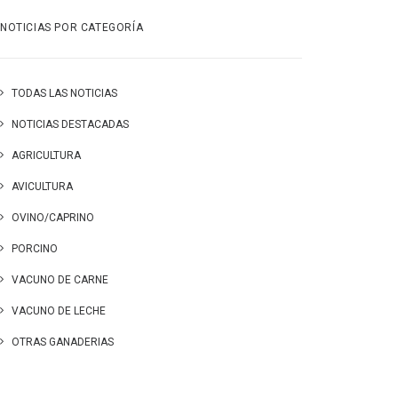
NOTICIAS POR CATEGORÍA
TODAS LAS NOTICIAS
NOTICIAS DESTACADAS
AGRICULTURA
AVICULTURA
OVINO/CAPRINO
PORCINO
VACUNO DE CARNE
VACUNO DE LECHE
OTRAS GANADERIAS