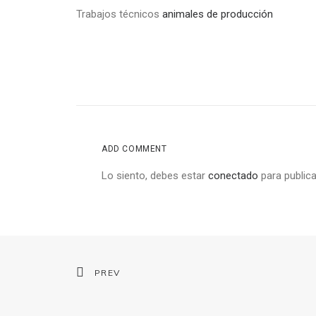
Trabajos técnicos
animales de producción
ADD COMMENT
Lo siento, debes estar
conectado
para publica
PREV