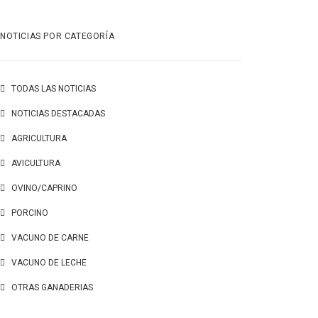
NOTICIAS POR CATEGORÍA
TODAS LAS NOTICIAS
NOTICIAS DESTACADAS
AGRICULTURA
AVICULTURA
OVINO/CAPRINO
PORCINO
VACUNO DE CARNE
VACUNO DE LECHE
OTRAS GANADERIAS