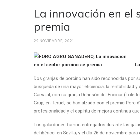
La innovación en el 
premia
29 NOVIEMBRE, 2021
La
Dos granjas de porcino han sido reconocidas por su 
búsqueda de una mayor eficiencia, la rentabilidad y
Carvajal, con su granja Dehesón del Encinar (Toledo),
Grup, en Teruel, se han alzado con el premio Porc d’
profesionalidad y el espíritu de mejora continua que
Los galardones fueron entregados durante las galas
del ibérico, en Sevilla; y el día 26 de noviembre para