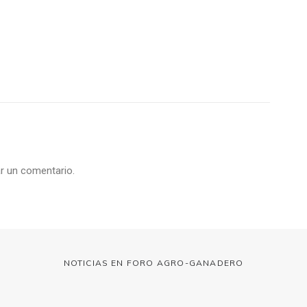
r un comentario.
NOTICIAS EN FORO AGRO-GANADERO