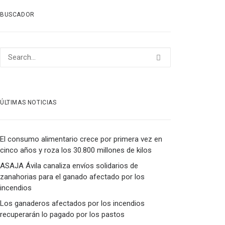
BUSCADOR
ÚLTIMAS NOTICIAS
El consumo alimentario crece por primera vez en
cinco años y roza los 30.800 millones de kilos
ASAJA Ávila canaliza envíos solidarios de
zanahorias para el ganado afectado por los
incendios
Los ganaderos afectados por los incendios
recuperarán lo pagado por los pastos