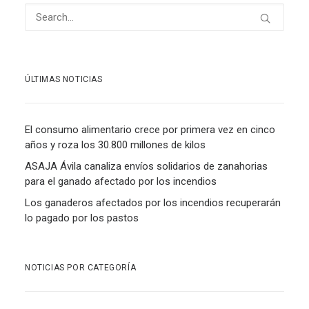
ÚLTIMAS NOTICIAS
El consumo alimentario crece por primera vez en cinco
años y roza los 30.800 millones de kilos
ASAJA Ávila canaliza envíos solidarios de zanahorias
para el ganado afectado por los incendios
Los ganaderos afectados por los incendios recuperarán
lo pagado por los pastos
NOTICIAS POR CATEGORÍA