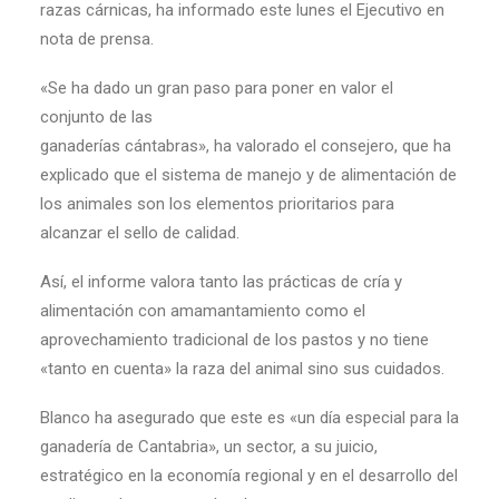
razas cárnicas, ha informado este lunes el Ejecutivo en
nota de prensa.
«Se ha dado un gran paso para poner en valor el
conjunto de las
ganaderías cántabras», ha valorado el consejero, que ha
explicado que el sistema de manejo y de alimentación de
los animales son los elementos prioritarios para
alcanzar el sello de calidad.
Así, el informe valora tanto las prácticas de cría y
alimentación con amamantamiento como el
aprovechamiento tradicional de los pastos y no tiene
«tanto en cuenta» la raza del animal sino sus cuidados.
Blanco ha asegurado que este es «un día especial para la
ganadería de Cantabria», un sector, a su juicio,
estratégico en la economía regional y en el desarrollo del