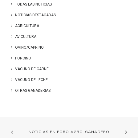
TODAS LAS NOTICIAS
NOTICIAS DESTACADAS
AGRICULTURA
AVICULTURA
OVINO/CAPRINO
PORCINO
VACUNO DE CARNE
VACUNO DE LECHE
OTRAS GANADERIAS
NOTICIAS EN FORO AGRO-GANADERO