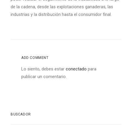
de la cadena, desde las explotaciones ganaderas, las
industrias y la distribución hasta el consumidor final.
ADD COMMENT
Lo siento, debes estar
conectado
para
publicar un comentario.
BUSCADOR