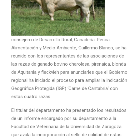
consejero de Desarrollo Rural, Ganadería, Pesca,
Alimentación y Medio Ambiente, Guillermo Blanco, se ha
reunido con los representantes de las asociaciones de
las razas de ganado bovino charolesa, pirenaica, blonda
de Aquitania y fleckvieh para anunciarles que el Gobierno
regional ha iniciado el proceso para ampliar la Indicación
Geográfica Protegida (IGP) ‘Carne de Cantabria’ con
estas cuatro razas.
El titular del departamento ha presentado los resultados
de un informe encargado por su departamento a la
Facultad de Veterinaria de la Universidad de Zaragoza
que avala la incorporación al sello de calidad de estas