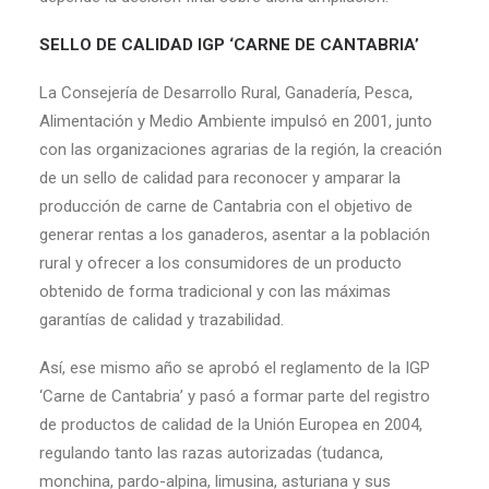
SELLO DE CALIDAD IGP ‘CARNE DE CANTABRIA’
La Consejería de Desarrollo Rural, Ganadería, Pesca,
Alimentación y Medio Ambiente impulsó en 2001, junto
con las organizaciones agrarias de la región, la creación
de un sello de calidad para reconocer y amparar la
producción de carne de Cantabria con el objetivo de
generar rentas a los ganaderos, asentar a la población
rural y ofrecer a los consumidores de un producto
obtenido de forma tradicional y con las máximas
garantías de calidad y trazabilidad.
Así, ese mismo año se aprobó el reglamento de la IGP
‘Carne de Cantabria’ y pasó a formar parte del registro
de productos de calidad de la Unión Europea en 2004,
regulando tanto las razas autorizadas (tudanca,
monchina, pardo-alpina, limusina, asturiana y sus