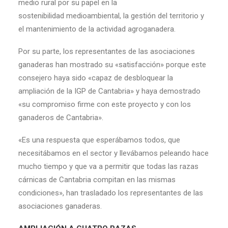
medio rural por su papel en la
sostenibilidad medioambiental, la gestión del territorio y
el mantenimiento de la actividad agroganadera.
Por su parte, los representantes de las asociaciones
ganaderas han mostrado su «satisfacción» porque este
consejero haya sido «capaz de desbloquear la
ampliación de la IGP de Cantabria» y haya demostrado
«su compromiso firme con este proyecto y con los
ganaderos de Cantabria».
«Es una respuesta que esperábamos todos, que
necesitábamos en el sector y llevábamos peleando hace
mucho tiempo y que va a permitir que todas las razas
cárnicas de Cantabria compitan en las mismas
condiciones», han trasladado los representantes de las
asociaciones ganaderas.