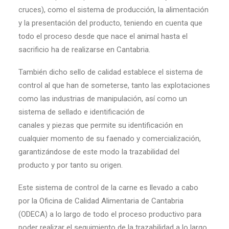
cruces), como el sistema de producción, la alimentación
y la presentación del producto, teniendo en cuenta que
todo el proceso desde que nace el animal hasta el
sacrificio ha de realizarse en Cantabria.
También dicho sello de calidad establece el sistema de
control al que han de someterse, tanto las explotaciones
como las industrias de manipulación, así como un
sistema de sellado e identificación de
canales y piezas que permite su identificación en
cualquier momento de su faenado y comercialización,
garantizándose de este modo la trazabilidad del
producto y por tanto su origen.
Este sistema de control de la carne es llevado a cabo
por la Oficina de Calidad Alimentaria de Cantabria
(ODECA) a lo largo de todo el proceso productivo para
poder realizar el seguimiento de la trazabilidad a lo largo