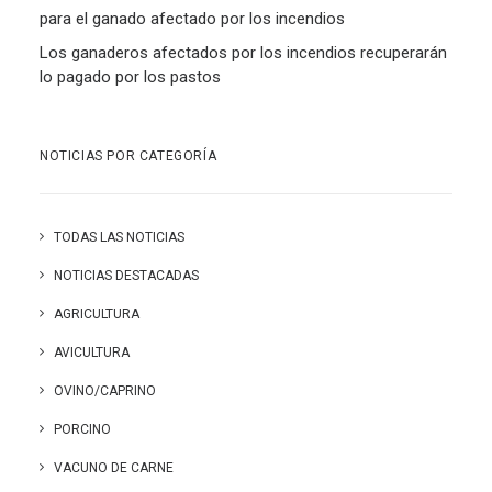
para el ganado afectado por los incendios
Los ganaderos afectados por los incendios recuperarán
lo pagado por los pastos
NOTICIAS POR CATEGORÍA
TODAS LAS NOTICIAS
NOTICIAS DESTACADAS
AGRICULTURA
AVICULTURA
OVINO/CAPRINO
PORCINO
VACUNO DE CARNE