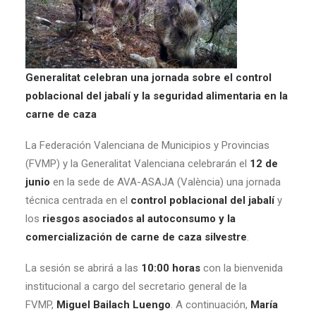
Generalitat celebran una jornada sobre el control
poblacional del jabalí y la seguridad alimentaria en la
carne de caza
La Federación Valenciana de Municipios y Provincias
(FVMP) y la Generalitat Valenciana celebrarán el
12 de
junio
en la sede de AVA-ASAJA (València) una jornada
técnica centrada en el
control poblacional del jabalí
y
los
riesgos asociados al autoconsumo y la
comercialización de carne de caza silvestre
.
La sesión se abrirá a las
10:00 horas
con la bienvenida
institucional a cargo del secretario general de la
FVMP,
Miguel Bailach Luengo
. A continuación,
María