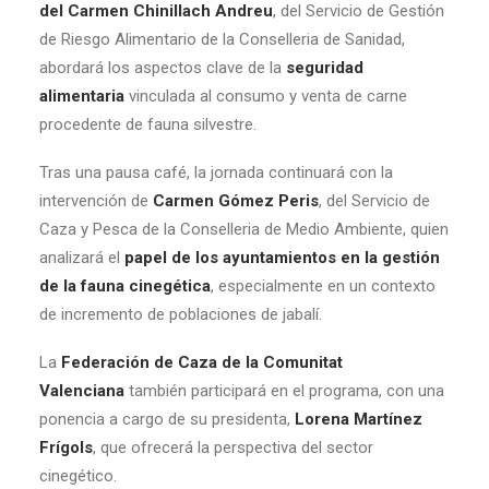
del Carmen Chinillach Andreu
, del Servicio de Gestión
de Riesgo Alimentario de la Conselleria de Sanidad,
abordará los aspectos clave de la
seguridad
alimentaria
vinculada al consumo y venta de carne
procedente de fauna silvestre.
Tras una pausa café, la jornada continuará con la
intervención de
Carmen Gómez Peris
, del Servicio de
Caza y Pesca de la Conselleria de Medio Ambiente, quien
analizará el
papel de los ayuntamientos en la gestión
de la fauna cinegética
, especialmente en un contexto
de incremento de poblaciones de jabalí.
La
Federación de Caza de la Comunitat
Valenciana
también participará en el programa, con una
ponencia a cargo de su presidenta,
Lorena Martínez
Frígols
, que ofrecerá la perspectiva del sector
cinegético.