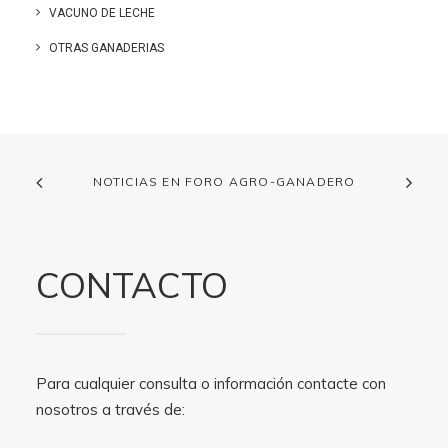
VACUNO DE LECHE
OTRAS GANADERIAS
NOTICIAS EN FORO AGRO-GANADERO
CONTACTO
Para cualquier consulta o información contacte con
nosotros a través de: