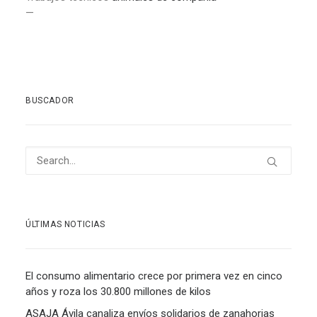
—
BUSCADOR
ÚLTIMAS NOTICIAS
El consumo alimentario crece por primera vez en cinco
años y roza los 30.800 millones de kilos
ASAJA Ávila canaliza envíos solidarios de zanahorias