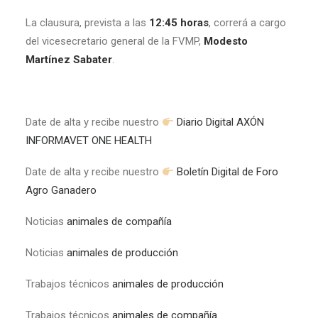
La clausura, prevista a las
12:45 horas
, correrá a cargo
del vicesecretario general de la FVMP,
Modesto
Martínez Sabater
.
Date de alta y recibe nuestro
Diario Digital AXÓN
INFORMAVET ONE HEALTH
Date de alta y recibe nuestro
Boletín Digital de Foro
Agro Ganadero
Noticias
animales de compañía
Noticias
animales de producción
Trabajos técnicos
animales de producción
Trabajos técnicos
animales de compañía