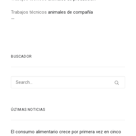
Trabajos técnicos
animales de compañía
—
BUSCADOR
ÚLTIMAS NOTICIAS
El consumo alimentario crece por primera vez en cinco