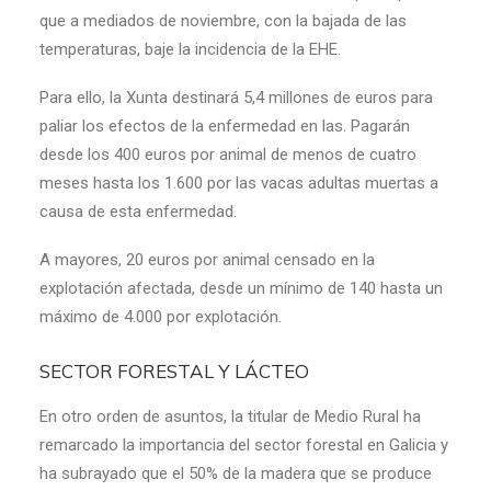
que a mediados de noviembre, con la bajada de las
temperaturas, baje la incidencia de la EHE.
Para ello, la Xunta destinará 5,4 millones de euros para
paliar los efectos de la enfermedad en las. Pagarán
desde los 400 euros por animal de menos de cuatro
meses hasta los 1.600 por las vacas adultas muertas a
causa de esta enfermedad.
A mayores, 20 euros por animal censado en la
explotación afectada, desde un mínimo de 140 hasta un
máximo de 4.000 por explotación.
SECTOR FORESTAL Y LÁCTEO
En otro orden de asuntos, la titular de Medio Rural ha
remarcado la importancia del sector forestal en Galicia y
ha subrayado que el 50% de la madera que se produce