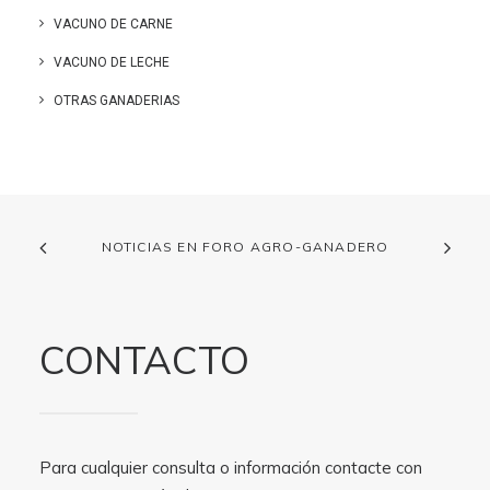
VACUNO DE CARNE
VACUNO DE LECHE
OTRAS GANADERIAS
NOTICIAS EN FORO AGRO-GANADERO
CONTACTO
Para cualquier consulta o información contacte con