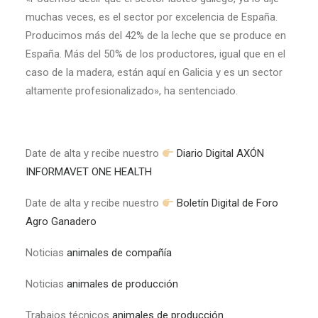
muchas veces, es el sector por excelencia de España.
Producimos más del 42% de la leche que se produce en
España. Más del 50% de los productores, igual que en el
caso de la madera, están aquí en Galicia y es un sector
altamente profesionalizado», ha sentenciado.
Date de alta y recibe nuestro
Diario Digital AXÓN
INFORMAVET ONE HEALTH
Date de alta y recibe nuestro
Boletín Digital de Foro
Agro Ganadero
Noticias
animales de compañía
Noticias
animales de producción
Trabajos técnicos
animales de producción