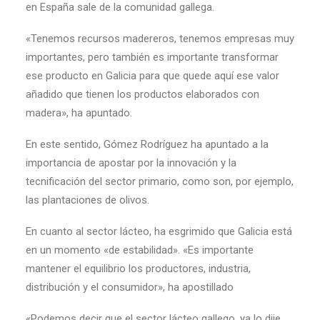
en España sale de la comunidad gallega.
«Tenemos recursos madereros, tenemos empresas muy
importantes, pero también es importante transformar
ese producto en Galicia para que quede aquí ese valor
añadido que tienen los productos elaborados con
madera», ha apuntado.
En este sentido, Gómez Rodríguez ha apuntado a la
importancia de apostar por la innovación y la
tecnificación del sector primario, como son, por ejemplo,
las plantaciones de olivos.
En cuanto al sector lácteo, ha esgrimido que Galicia está
en un momento «de estabilidad». «Es importante
mantener el equilibrio los productores, industria,
distribución y el consumidor», ha apostillado
«Podemos decir que el sector lácteo gallego, ya lo dije