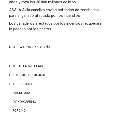
años y roza los 30.800 millones de kilos
ASAJA Ávila canaliza envíos solidarios de zanahorias
para el ganado afectado por los incendios
Los ganaderos afectados por los incendios recuperarán
lo pagado por los pastos
NOTICIAS POR CATEGORÍA
TODAS LAS NOTICIAS
NOTICIAS DESTACADAS
AGRICULTURA
AVICULTURA
OVINO/CAPRINO
PORCINO