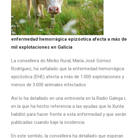
enfermedad hemorrágica epizóotica afecta a más de
mil explotaciones en Galicia
La conselleira do Medio Rural, María José Gómez
Rodríguez, ha señalado que la enfermedad hemorrágica
epizóotica (EHE) afecta a más de 1.000 explotaciones y
menos de 3.000 animales infectados
Así lo ha detallado en una entrevista en la Radio Galega r,
en la que ha hecho referencia a las ayudas que la Xunta
habilitó para hacer frente a esta enfermedad y que serán
publicadas cuando baje la incidencia.
En este sentido, la conselleira ha detallado que esperan