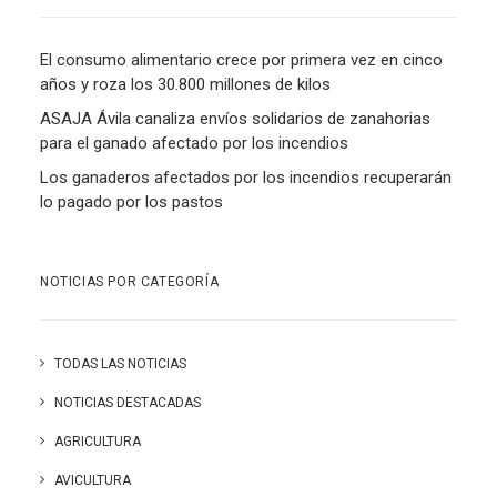
El consumo alimentario crece por primera vez en cinco
años y roza los 30.800 millones de kilos
ASAJA Ávila canaliza envíos solidarios de zanahorias
para el ganado afectado por los incendios
Los ganaderos afectados por los incendios recuperarán
lo pagado por los pastos
NOTICIAS POR CATEGORÍA
TODAS LAS NOTICIAS
NOTICIAS DESTACADAS
AGRICULTURA
AVICULTURA