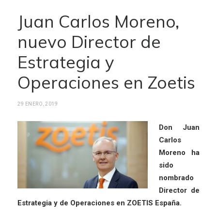
Juan Carlos Moreno,
nuevo Director de
Estrategia y
Operaciones en Zoetis
29 ENERO, 2019
Don Juan
Carlos
Moreno ha
sido
nombrado
Director de
Estrategia y de Operaciones en ZOETIS España.