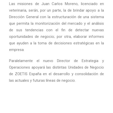
Las misiones de Juan Carlos Moreno, licenciado en
veterinaria, serán, por un parte, la de brindar apoyo a la
Dirección General con la estructuración de una sistema
que permita la monitorización del mercado y el análisis
de sus tendencias con el fin de detectar nuevas
oportunidades de negocio; por otra, elaborar informes
que ayuden a la toma de decisiones estratégicas en la
empresa.
Paralelamente el nuevo Director de Estrategia y
Operaciones apoyará las distintas Unidades de Negocio
de ZOETIS España en el desarrollo y consolidación de
las actuales y futuras líneas de negocio.