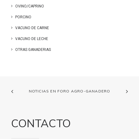
OVINO/CAPRINO
PORCINO
VACUNO DE CARNE
VACUNO DE LECHE
OTRAS GANADERIAS
NOTICIAS EN FORO AGRO-GANADERO
CONTACTO