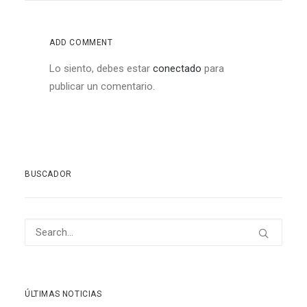
ADD COMMENT
Lo siento, debes estar
conectado
para
publicar un comentario.
BUSCADOR
ÚLTIMAS NOTICIAS