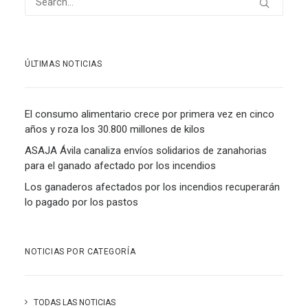
ÚLTIMAS NOTICIAS
El consumo alimentario crece por primera vez en cinco
años y roza los 30.800 millones de kilos
ASAJA Ávila canaliza envíos solidarios de zanahorias
para el ganado afectado por los incendios
Los ganaderos afectados por los incendios recuperarán
lo pagado por los pastos
NOTICIAS POR CATEGORÍA
TODAS LAS NOTICIAS