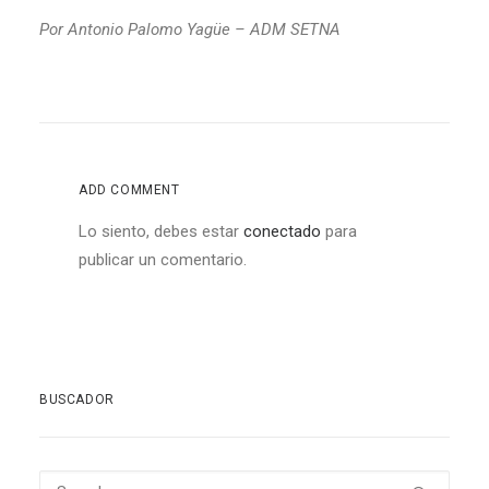
Por
Antonio Palomo Yagüe – ADM SETNA
ADD COMMENT
Lo siento, debes estar
conectado
para
publicar un comentario.
BUSCADOR