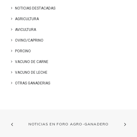
NOTICIAS DESTACADAS
AGRICULTURA
AVICULTURA
OVINO/CAPRINO
PORCINO
VACUNO DE CARNE
VACUNO DE LECHE
OTRAS GANADERIAS
NOTICIAS EN FORO AGRO-GANADERO