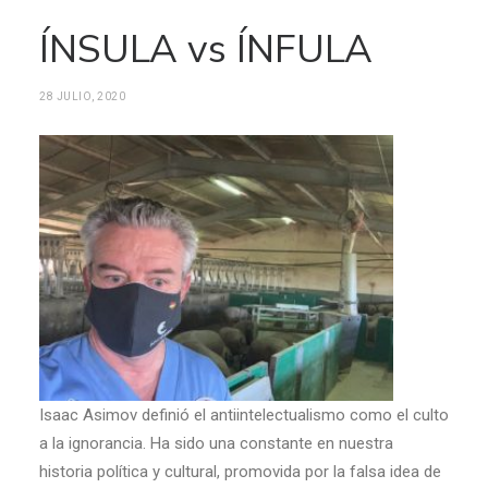
ÍNSULA vs ÍNFULA
28 JULIO, 2020
Isaac Asimov definió el antiintelectualismo como el culto
a la ignorancia. Ha sido una constante en nuestra
historia política y cultural, promovida por la falsa idea de