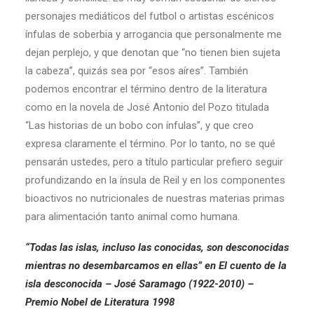
personajes mediáticos del futbol o artistas escénicos
ínfulas de soberbia y arrogancia que personalmente me
dejan perplejo, y que denotan que “no tienen bien sujeta
la cabeza”, quizás sea por “esos aíres”. También
podemos encontrar el término dentro de la literatura
como en la novela de José Antonio del Pozo titulada
“Las historias de un bobo con ínfulas”, y que creo
expresa claramente el término. Por lo tanto, no se qué
pensarán ustedes, pero a título particular prefiero seguir
profundizando en la ínsula de Reil y en los componentes
bioactivos no nutricionales de nuestras materias primas
para alimentación tanto animal como humana.
“Todas las islas, incluso las conocidas, son desconocidas
mientras no desembarcamos en ellas” en El cuento de la
isla desconocida – José Saramago (1922-2010) –
Premio Nobel de Literatura 1998