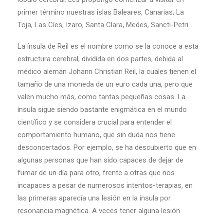
primer término nuestras islas Baleares, Canarias, La
Toja, Las Cíes, Izaro, Santa Clara, Medes, Sancti-Petri.
La ínsula de Reil es el nombre como se la conoce a esta
estructura cerebral, dividida en dos partes, debida al
médico alemán Johann Christian Reil, la cuales tienen el
tamaño de una moneda de un euro cada una, pero que
valen mucho más, como tantas pequeñas cosas. La
ínsula sigue siendo bastante enigmática en el mundo
científico y se considera crucial para entender el
comportamiento humano, que sin duda nos tiene
desconcertados. Por ejemplo, se ha descubierto que en
algunas personas que han sido capaces de dejar de
fumar de un día para otro, frente a otras que nos
incapaces a pesar de numerosos intentos-terapias, en
las primeras aparecía una lesión en la ínsula por
resonancia magnética. A veces tener alguna lesión