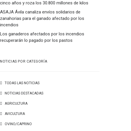
cinco años y roza los 30.800 millones de kilos
ASAJA Ávila canaliza envíos solidarios de
zanahorias para el ganado afectado por los
incendios
Los ganaderos afectados por los incendios
recuperarán lo pagado por los pastos
NOTICIAS POR CATEGORÍA
TODAS LAS NOTICIAS
NOTICIAS DESTACADAS
AGRICULTURA
AVICULTURA
OVINO/CAPRINO