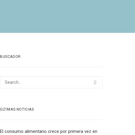
BUSCADOR
ÚLTIMAS NOTICIAS
El consumo alimentario crece por primera vez en