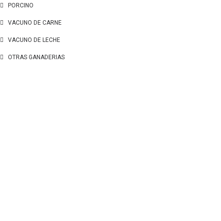
PORCINO
VACUNO DE CARNE
VACUNO DE LECHE
OTRAS GANADERIAS