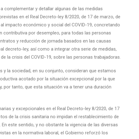
 a complementar y detallar algunas de las medidas
, previstas en el Real Decreto-ley 8/2020, de 17 de marzo, de
e al impacto económico y social del COVID-19, concretando
n contributiva por desempleo, para todas las personas
ntratos y reducción de jornada basados en las causas
al decreto-ley, así como a integrar otra serie de medidas,
s de la crisis del COVID-19, sobre las personas trabajadoras.
y la sociedad, en su conjunto, consideran que estamos
oductiva acotado por la situación excepcional por la que
, por tanto, que esta situación va a tener una duración
arias y excepcionales en el Real Decreto-ley 8/2020, de 17
tos de la crisis sanitaria no impidan el restablecimiento de
. En este sentido, y no obstante la vigencia de las diversas
istas en la normativa laboral, el Gobierno reforzó los