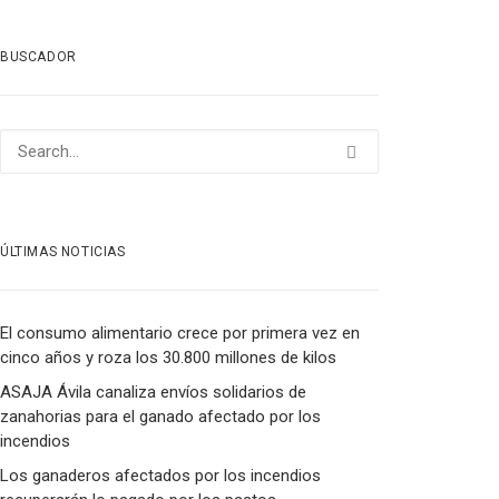
BUSCADOR
ÚLTIMAS NOTICIAS
El consumo alimentario crece por primera vez en
cinco años y roza los 30.800 millones de kilos
ASAJA Ávila canaliza envíos solidarios de
zanahorias para el ganado afectado por los
incendios
Los ganaderos afectados por los incendios