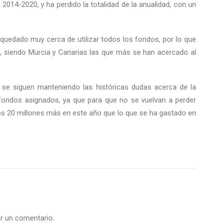
2014-2020, y ha perdido la totalidad de la anualidad, con un
uedado muy cerca de utilizar todos los fondos, por lo que
, siendo Murcia y Canarias las que más se han acercado al
 se siguen manteniendo las históricas dudas acerca de la
fondos asignados, ya que para que no se vuelvan a perder
os 20 millones más en este año que lo que se ha gastado en
r un comentario.