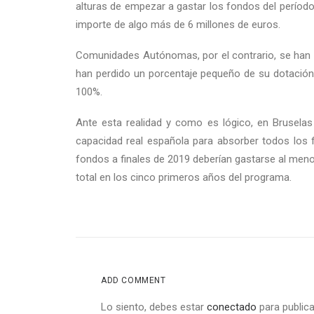
alturas de empezar a gastar los fondos del período 
importe de algo más de 6 millones de euros.
Comunidades Autónomas, por el contrario, se han q
han perdido un porcentaje pequeño de su dotación
100%.
Ante esta realidad y como es lógico, en Bruselas
capacidad real española para absorber todos los 
fondos a finales de 2019 deberían gastarse al men
total en los cinco primeros años del programa.
ADD COMMENT
Lo siento, debes estar
conectado
para publica