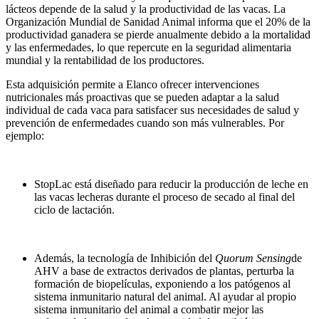
lácteos depende de la salud y la productividad de las vacas. La
Organización Mundial de Sanidad Animal informa que el 20% de la
productividad ganadera se pierde anualmente debido a la mortalidad
y las enfermedades, lo que repercute en la seguridad alimentaria
mundial y la rentabilidad de los productores.
Esta adquisición permite a Elanco ofrecer intervenciones
nutricionales más proactivas que se pueden adaptar a la salud
individual de cada vaca para satisfacer sus necesidades de salud y
prevención de enfermedades cuando son más vulnerables. Por
ejemplo:
StopLac está diseñado para reducir la producción de leche en
las vacas lecheras durante el proceso de secado al final del
ciclo de lactación.
Además, la tecnología de Inhibición del
Quorum Sensing
de
AHV a base de extractos derivados de plantas, perturba la
formación de biopelículas, exponiendo a los patógenos al
sistema inmunitario natural del animal. Al ayudar al propio
sistema inmunitario del animal a combatir mejor las