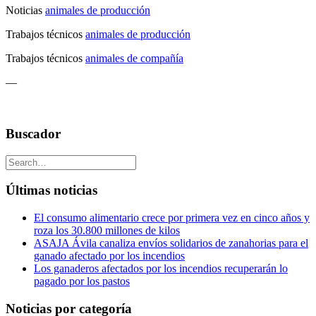
Noticias
animales de producción
Trabajos técnicos
animales de producción
Trabajos técnicos
animales de compañía
—
Buscador
Últimas noticias
El consumo alimentario crece por primera vez en cinco años y
roza los 30.800 millones de kilos
ASAJA Ávila canaliza envíos solidarios de zanahorias para el
ganado afectado por los incendios
Los ganaderos afectados por los incendios recuperarán lo
pagado por los pastos
Noticias por categoría