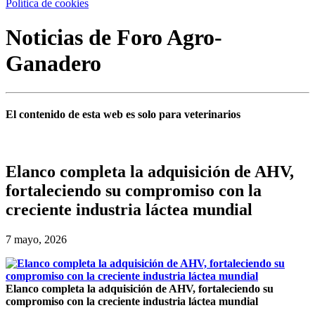
Política de cookies
Noticias de Foro Agro-
Ganadero
El contenido de esta web es solo para veterinarios
Elanco completa la adquisición de AHV,
fortaleciendo su compromiso con la
creciente industria láctea mundial
7 mayo, 2026
Elanco completa la adquisición de AHV, fortaleciendo su
compromiso con la creciente industria láctea mundial