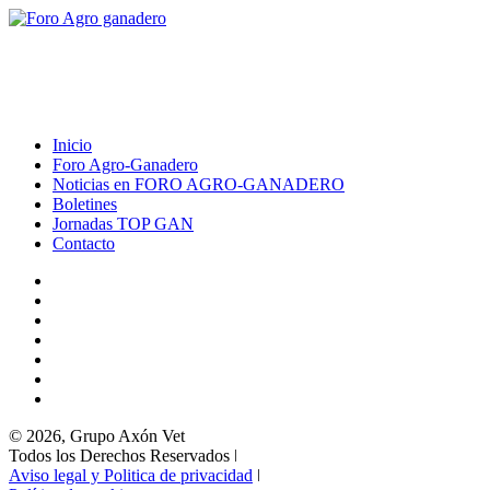
Inicio
Foro Agro-Ganadero
Noticias en FORO AGRO-GANADERO
Boletines
Jornadas TOP GAN
Contacto
© 2026, Grupo Axón Vet
Todos los Derechos Reservados ǀ
Aviso legal y Politica de privacidad
ǀ