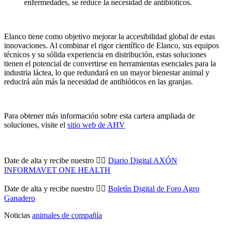
enfermedades, se reduce la necesidad de antibióticos.
Elanco tiene como objetivo mejorar la accesibilidad global de estas
innovaciones. Al combinar el rigor científico de Elanco, sus equipos
técnicos y su sólida experiencia en distribución, estas soluciones
tienen el potencial de convertirse en herramientas esenciales para la
industria láctea, lo que redundará en un mayor bienestar animal y
reducirá aún más la necesidad de antibióticos en las granjas.
Para obtener más información sobre esta cartera ampliada de
soluciones, visite el
sitio web de AHV
Date de alta y recibe nuestro 👉🏼
Diario Digital AXÓN
INFORMAVET ONE HEALTH
Date de alta y recibe nuestro 👉🏼
Boletín Digital de Foro Agro
Ganadero
Noticias
animales de compañía