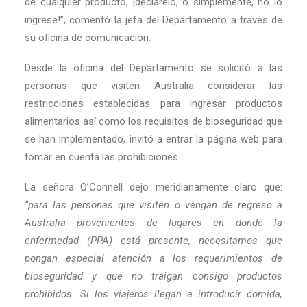
de cualquier producto, ¡declárelo, o simplemente, no lo
ingrese!”, comentó la jefa del Departamento a través de
su oficina de comunicación.
Desde la oficina del Departamento se solicitó a las
personas que visiten Australia considerar las
restricciones establecidas para ingresar productos
alimentarios así como los requisitos de bioseguridad que
se han implementado, invitó a entrar la página web para
tomar en cuenta las prohibiciones.
La señora O’Connell dejo meridianamente claro que:
“para las personas que visiten o vengan de regreso a
Australia provenientes de lugares en donde la
enfermedad (PPA) está presente, necesitamos que
pongan especial atención a los requerimientos de
bioseguridad y que no traigan consigo productos
prohibidos. Si los viajeros llegan a introducir comida,