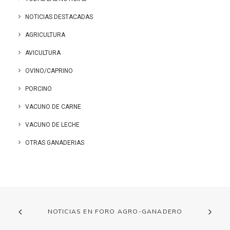
NOTICIAS DESTACADAS
AGRICULTURA
AVICULTURA
OVINO/CAPRINO
PORCINO
VACUNO DE CARNE
VACUNO DE LECHE
OTRAS GANADERIAS
NOTICIAS EN FORO AGRO-GANADERO