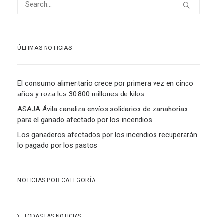
ÚLTIMAS NOTICIAS
El consumo alimentario crece por primera vez en cinco
años y roza los 30.800 millones de kilos
ASAJA Ávila canaliza envíos solidarios de zanahorias
para el ganado afectado por los incendios
Los ganaderos afectados por los incendios recuperarán
lo pagado por los pastos
NOTICIAS POR CATEGORÍA
TODAS LAS NOTICIAS