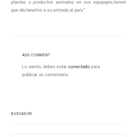
plantas o productos animales en sus equipajes,tienen
que declararlos a su entrada al país
.”.
ADD COMMENT
Lo siento, debes estar
conectado
para
publicar un comentario.
BUSCADOR