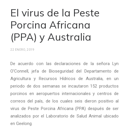
El virus de la Peste
Porcina Africana
(PPA) y Australia
22 ENERO, 2019
De acuerdo con las declaraciones de la señora Lyn
O’Connell, jefa de Bioseguridad del Departamento de
Agricultura y Recursos Hídricos de Australia, en un
periodo de dos semanas se incautaron 152 productos
porcinos en aeropuertos internacionales y centros de
correos del país, de los cuales seis dieron positivo al
virus de Peste Porcina Africana (PPA) después de ser
analizados por el Laboratorio de Salud Animal ubicado
en Geelong.