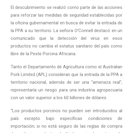
El descubrimiento se realizó como parte de las acciones
para reforzar las medidas de seguridad establecidas por
la oficina gubernamental en busca de evitar la entrada de
la PPA a su territorio. La señora O’Connell destacó en un
comunicado que la detección del virus en esos
productos no cambia el estatus sanitario del país como
libre de la Peste Porcina Africana.
Tanto el Departamento de Agricultura como el Australian
Pork Limited (APL) consideran que la entrada de la PPA a
territorio nacional, además de ser una “amenaza real”,
representaría un riesgo para una industria agropecuaria
con un valor superior a los 60 billones de dólares.
“Los productos porcinos no pueden ser introducidos al
país excepto bajo específicas condiciones de
importación; si no está seguro de las reglas de compra