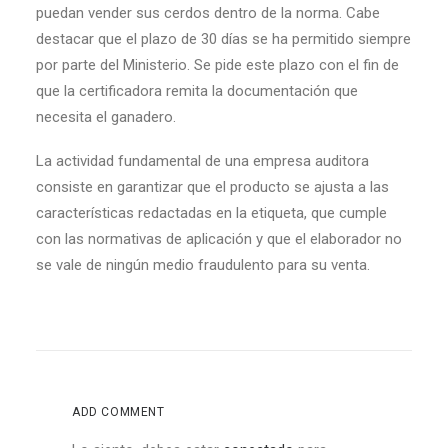
puedan vender sus cerdos dentro de la norma. Cabe
destacar que el plazo de 30 días se ha permitido siempre
por parte del Ministerio. Se pide este plazo con el fin de
que la certificadora remita la documentación que
necesita el ganadero.
La actividad fundamental de una empresa auditora
consiste en garantizar que el producto se ajusta a las
características redactadas en la etiqueta, que cumple
con las normativas de aplicación y que el elaborador no
se vale de ningún medio fraudulento para su venta.
ADD COMMENT