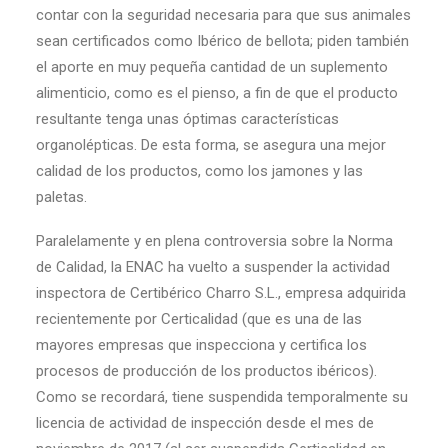
contar con la seguridad necesaria para que sus animales
sean certificados como Ibérico de bellota; piden también
el aporte en muy pequeña cantidad de un suplemento
alimenticio, como es el pienso, a fin de que el producto
resultante tenga unas óptimas características
organolépticas. De esta forma, se asegura una mejor
calidad de los productos, como los jamones y las
paletas.
Paralelamente y en plena controversia sobre la Norma
de Calidad, la ENAC ha vuelto a suspender la actividad
inspectora de Certibérico Charro S.L., empresa adquirida
recientemente por Certicalidad (que es una de las
mayores empresas que inspecciona y certifica los
procesos de producción de los productos ibéricos).
Como se recordará, tiene suspendida temporalmente su
licencia de actividad de inspección desde el mes de