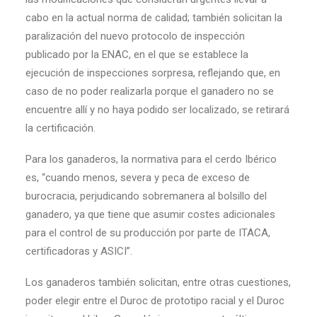
cabo en la actual norma de calidad; también solicitan la
paralización del nuevo protocolo de inspección
publicado por la ENAC, en el que se establece la
ejecución de inspecciones sorpresa, reflejando que, en
caso de no poder realizarla porque el ganadero no se
encuentre allí y no haya podido ser localizado, se retirará
la certificación.
Para los ganaderos, la normativa para el cerdo Ibérico
es, “cuando menos, severa y peca de exceso de
burocracia, perjudicando sobremanera al bolsillo del
ganadero, ya que tiene que asumir costes adicionales
para el control de su producción por parte de ITACA,
certificadoras y ASICI”.
Los ganaderos también solicitan, entre otras cuestiones,
poder elegir entre el Duroc de prototipo racial y el Duroc