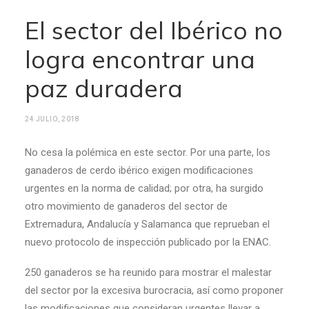
El sector del Ibérico no
logra encontrar una
paz duradera
24 JULIO, 2018
No cesa la polémica en este sector. Por una parte, los
ganaderos de cerdo ibérico exigen modificaciones
urgentes en la norma de calidad; por otra, ha surgido
otro movimiento de ganaderos del sector de
Extremadura, Andalucía y Salamanca que reprueban el
nuevo protocolo de inspección publicado por la ENAC.
250 ganaderos se ha reunido para mostrar el malestar
del sector por la excesiva burocracia, así como proponer
las modificaciones que consideran urgentes llevar a