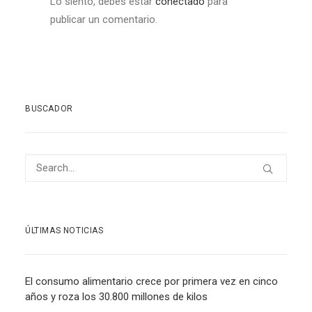
Lo siento, debes estar
conectado
para
publicar un comentario.
BUSCADOR
ÚLTIMAS NOTICIAS
El consumo alimentario crece por primera vez en cinco
años y roza los 30.800 millones de kilos