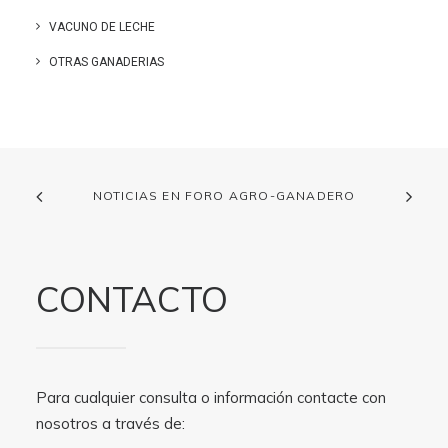
VACUNO DE LECHE
OTRAS GANADERIAS
NOTICIAS EN FORO AGRO-GANADERO
CONTACTO
Para cualquier consulta o información contacte con
nosotros a través de: