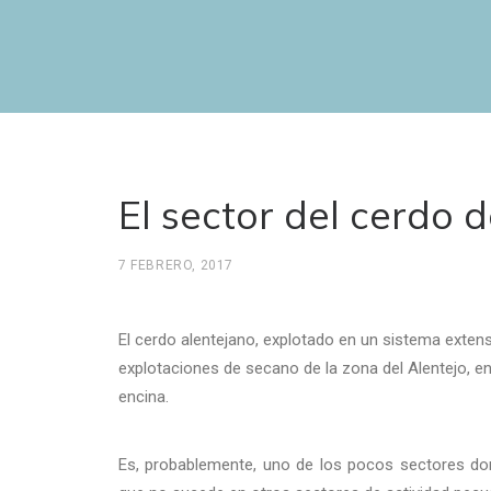
El sector del cerdo d
7 FEBRERO, 2017
El cerdo alentejano, explotado en un sistema extens
explotaciones de secano de la zona del Alentejo, en
encina.
Es, probablemente, uno de los pocos sectores donde