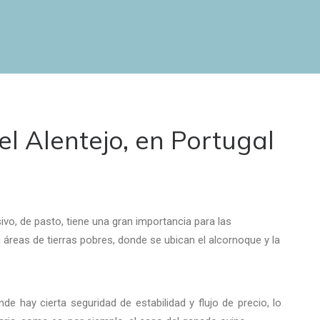
el Alentejo, en Portugal
ivo, de pasto, tiene una gran importancia para las
 áreas de tierras pobres, donde se ubican el alcornoque y la
 hay cierta seguridad de estabilidad y flujo de precio, lo