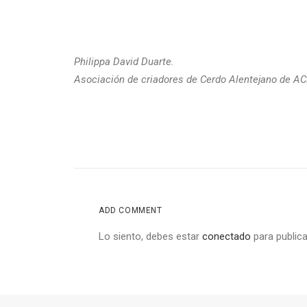
Philippa David Duarte.
Asociación de criadores de Cerdo Alentejano de A
ADD COMMENT
Lo siento, debes estar
conectado
para publica