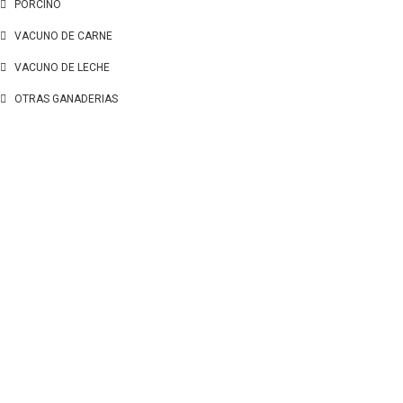
PORCINO
VACUNO DE CARNE
VACUNO DE LECHE
OTRAS GANADERIAS