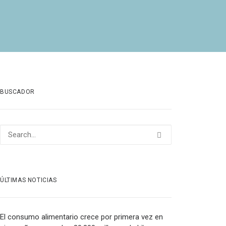
BUSCADOR
ÚLTIMAS NOTICIAS
El consumo alimentario crece por primera vez en