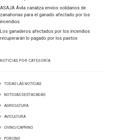
ASAJA Ávila canaliza envíos solidarios de
zanahorias para el ganado afectado por los
incendios
Los ganaderos afectados por los incendios
recuperarán lo pagado por los pastos
NOTICIAS POR CATEGORÍA
TODAS LAS NOTICIAS
NOTICIAS DESTACADAS
AGRICULTURA
AVICULTURA
OVINO/CAPRINO
PORCINO