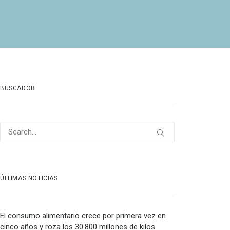
BUSCADOR
ÚLTIMAS NOTICIAS
El consumo alimentario crece por primera vez en
cinco años y roza los 30.800 millones de kilos