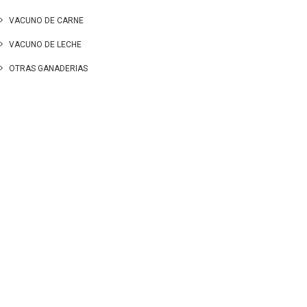
VACUNO DE CARNE
VACUNO DE LECHE
OTRAS GANADERIAS