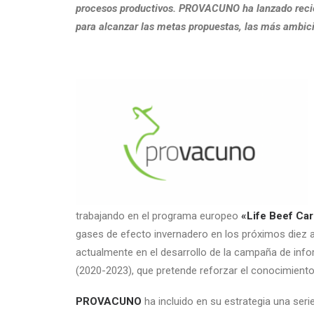
procesos productivos. PROVACUNO ha lanzado reci
para alcanzar las metas propuestas, las más ambici
trabajando en el programa europeo
«Life Beef Ca
gases de efecto invernadero en los próximos die
actualmente en el desarrollo de la campaña de inf
(2020-2023), que pretende reforzar el conocimiento 
PROVACUNO
ha incluido en su estrategia una seri