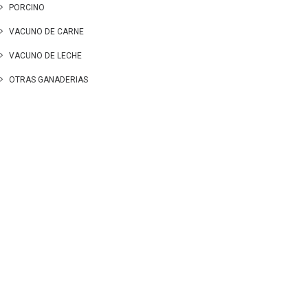
PORCINO
VACUNO DE CARNE
VACUNO DE LECHE
OTRAS GANADERIAS