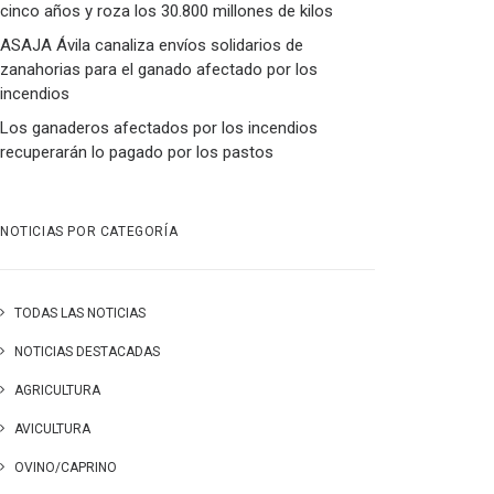
cinco años y roza los 30.800 millones de kilos
ASAJA Ávila canaliza envíos solidarios de
zanahorias para el ganado afectado por los
incendios
Los ganaderos afectados por los incendios
recuperarán lo pagado por los pastos
NOTICIAS POR CATEGORÍA
TODAS LAS NOTICIAS
NOTICIAS DESTACADAS
AGRICULTURA
AVICULTURA
OVINO/CAPRINO