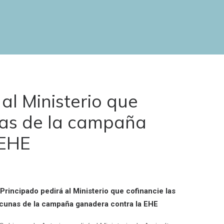
 al Ministerio que
nas de la campaña
 EHE
 Principado pedirá al Ministerio que cofinancie las
cunas de la campaña ganadera contra la EHE