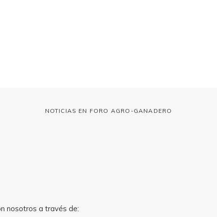
NOTICIAS EN FORO AGRO-GANADERO
on nosotros a través de: