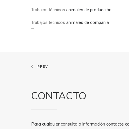
Trabajos técnicos
animales de producción
Trabajos técnicos
animales de compañía
—
PREV
CONTACTO
Para cualquier consulta o información contacte c