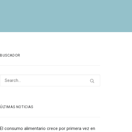
BUSCADOR
ÚLTIMAS NOTICIAS
El consumo alimentario crece por primera vez en