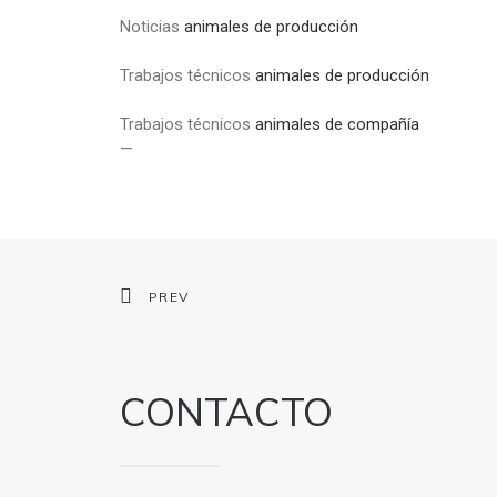
Noticias
animales de producción
Trabajos técnicos
animales de producción
Trabajos técnicos
animales de compañía
—
PREV
CONTACTO