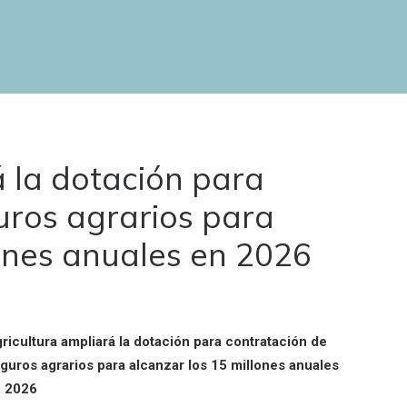
á la dotación para
uros agrarios para
lones anuales en 2026
ricultura ampliará la dotación para contratación de
guros agrarios para alcanzar los 15 millones anuales
 2026