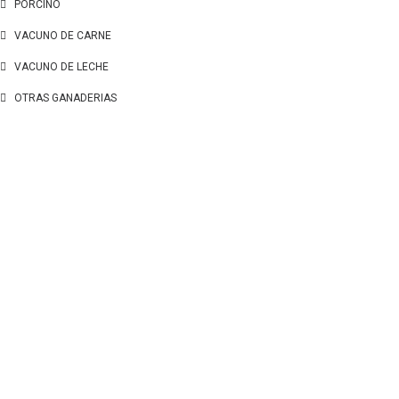
PORCINO
VACUNO DE CARNE
VACUNO DE LECHE
OTRAS GANADERIAS