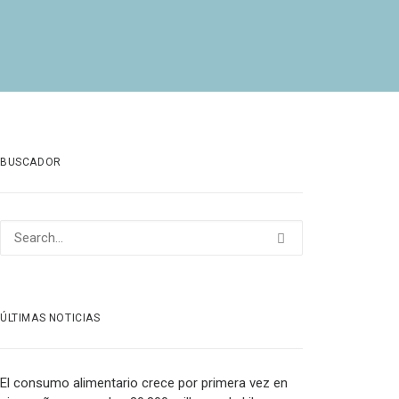
BUSCADOR
ÚLTIMAS NOTICIAS
El consumo alimentario crece por primera vez en