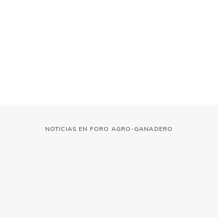
NOTICIAS EN FORO AGRO-GANADERO