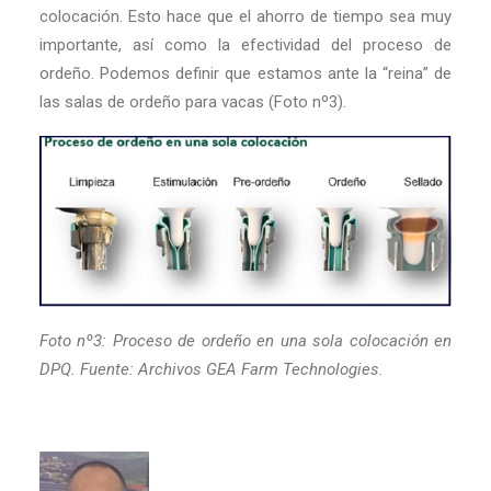
colocación. Esto hace que el ahorro de tiempo sea muy
importante, así como la efectividad del proceso de
ordeño. Podemos definir que estamos ante la “reina” de
las salas de ordeño para vacas (Foto nº3).
Foto nº3: Proceso de ordeño en una sola colocación en
DPQ. Fuente: Archivos GEA Farm Technologies.