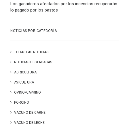
Los ganaderos afectados por los incendios recuperarán
lo pagado por los pastos
NOTICIAS POR CATEGORÍA
TODAS LAS NOTICIAS
NOTICIAS DESTACADAS
AGRICULTURA
AVICULTURA
OVINO/CAPRINO
PORCINO
VACUNO DE CARNE
VACUNO DE LECHE