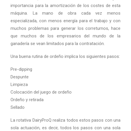
importancia para la amortización de los costes de esta
máquina. La mano de obra cada vez menos
especializada, con menos energía para el trabajo y con
muchos problemas para generar los correturnos, hace
que muchos de los empresarios del mundo de la
ganadería se vean limitados para la contratación.
Una buena rutina de ordeño implica los siguientes pasos:
Pre-dipping
Despunte
Limpieza
Colocación del juego de ordeño
Ordeño y retirada
Sellado
La rotativa DairyProQ realiza todos estos pasos con una
sola actuación, es decir, todos los pasos con una sola