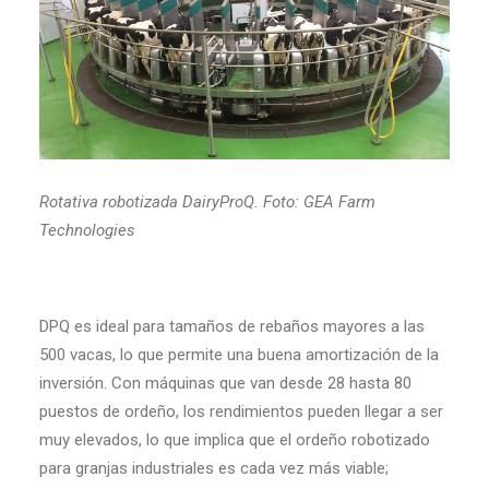
Rotativa robotizada DairyProQ. Foto: GEA Farm
Technologies
DPQ es ideal para tamaños de rebaños mayores a las
500 vacas, lo que permite una buena amortización de la
inversión. Con máquinas que van desde 28 hasta 80
puestos de ordeño, los rendimientos pueden llegar a ser
muy elevados, lo que implica que el ordeño robotizado
para granjas industriales es cada vez más viable;