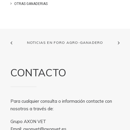
OTRAS GANADERIAS
NOTICIAS EN FORO AGRO-GANADERO
CONTACTO
Para cualquier consulta o información contacte con
nosotros a través de:
Grupo AXON VET
Email:
axonvet@axonvet.es