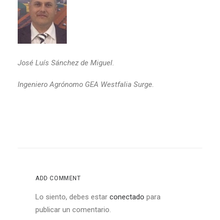
José Luís Sánchez de Miguel.
Ingeniero Agrónomo GEA Westfalia Surge.
ADD COMMENT
Lo siento, debes estar
conectado
para
publicar un comentario.