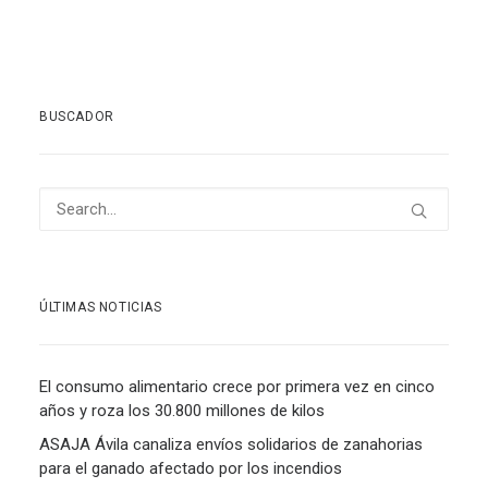
BUSCADOR
ÚLTIMAS NOTICIAS
El consumo alimentario crece por primera vez en cinco
años y roza los 30.800 millones de kilos
ASAJA Ávila canaliza envíos solidarios de zanahorias
para el ganado afectado por los incendios