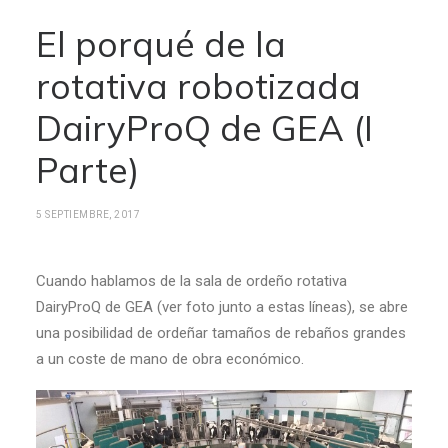
El porqué de la
rotativa robotizada
DairyProQ de GEA (I
Parte)
5 SEPTIEMBRE, 2017
Cuando hablamos de la sala de ordeño rotativa
DairyProQ de GEA (ver foto junto a estas líneas), se abre
una posibilidad de ordeñar tamaños de rebaños grandes
a un coste de mano de obra económico.