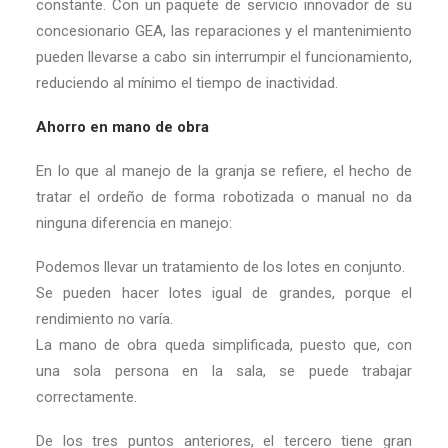
constante. Con un paquete de servicio innovador de su
concesionario GEA, las reparaciones y el mantenimiento
pueden llevarse a cabo sin interrumpir el funcionamiento,
reduciendo al mínimo el tiempo de inactividad.
Ahorro en mano de obra
En lo que al manejo de la granja se refiere, el hecho de
tratar el ordeño de forma robotizada o manual no da
ninguna diferencia en manejo:
Podemos llevar un tratamiento de los lotes en conjunto.
Se pueden hacer lotes igual de grandes, porque el
rendimiento no varía.
La mano de obra queda simplificada, puesto que, con
una sola persona en la sala, se puede trabajar
correctamente.
De los tres puntos anteriores, el tercero tiene gran