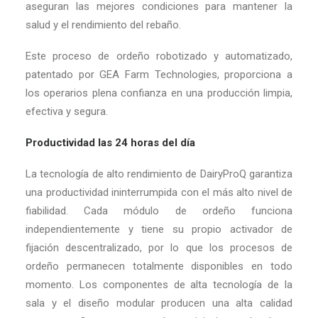
aseguran las mejores condiciones para mantener la
salud y el rendimiento del rebaño.
Este proceso de ordeño robotizado y automatizado,
patentado por GEA Farm Technologies, proporciona a
los operarios plena confianza en una producción limpia,
efectiva y segura.
Productividad las 24 horas del día
La tecnología de alto rendimiento de DairyProQ garantiza
una productividad ininterrumpida con el más alto nivel de
fiabilidad. Cada módulo de ordeño funciona
independientemente y tiene su propio activador de
fijación descentralizado, por lo que los procesos de
ordeño permanecen totalmente disponibles en todo
momento. Los componentes de alta tecnología de la
sala y el diseño modular producen una alta calidad