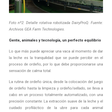
Foto nº2: Detalle rotativa robotizada DairyProQ. Fuente:
Archivos GEA Farm Technologies.
Gente, animales y tecnología, un perfecto equilibrio
Lo que más puede apreciar una vaca al momento de dar
la leche es la tranquilidad que se puede percibir en el
proceso de ordeño, por lo que debe proporcionarse una
sensación de calma total.
La rutina de ordeño única, desde la colocación del juego
de ordeño hasta la limpieza y ordeño/sellado, se lleva a
cabo en un proceso totalmente automatizado, con una
precisión constante. La extracción suave de la leche y el
cuidado profiláctico de la ubre para cada animal