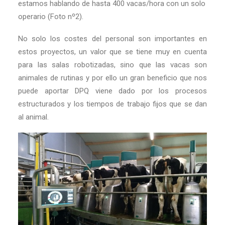
estamos hablando de hasta 400 vacas/hora con un solo
operario (Foto nº2).
No solo los costes del personal son importantes en
estos proyectos, un valor que se tiene muy en cuenta
para las salas robotizadas, sino que las vacas son
animales de rutinas y por ello un gran beneficio que nos
puede aportar DPQ viene dado por los procesos
estructurados y los tiempos de trabajo fijos que se dan
al animal.