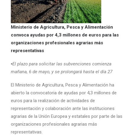
Ministerio de Agricultura, Pesca y Alimentación
convoca ayudas por 4,3 millones de euros para las
organizaciones profesionales agrarias más
representativas
▪El plazo para solicitar las subvenciones comienza
mañana, 6 de mayo, y se prolongará hasta el día 27
El Ministerio de Agricultura, Pesca y Alimentación ha
abierto la convocatoria de ayudas por 4,3 millones de
euros para la realización de actividades de
representación y colaboración ante las instituciones
agrarias de la Unión Europea y estatales por parte de las
organizaciones profesionales agrarias más
representativas.