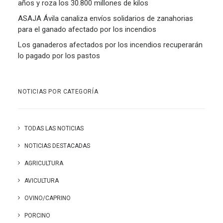
años y roza los 30.800 millones de kilos
ASAJA Ávila canaliza envíos solidarios de zanahorias
para el ganado afectado por los incendios
Los ganaderos afectados por los incendios recuperarán
lo pagado por los pastos
NOTICIAS POR CATEGORÍA
TODAS LAS NOTICIAS
NOTICIAS DESTACADAS
AGRICULTURA
AVICULTURA
OVINO/CAPRINO
PORCINO