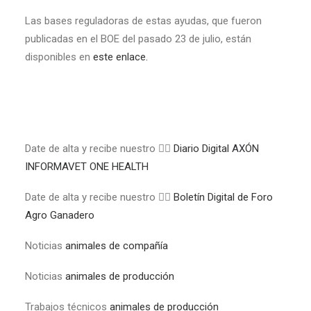
Las bases reguladoras de estas ayudas, que fueron
publicadas en el BOE del pasado 23 de julio, están
disponibles en
este enlace.
Date de alta y recibe nuestro 👉🏼
Diario Digital AXÓN
INFORMAVET ONE HEALTH
Date de alta y recibe nuestro 👉🏼
Boletín Digital de Foro
Agro Ganadero
Noticias
animales de compañía
Noticias
animales de producción
Trabajos técnicos
animales de producción