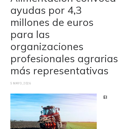
ayudas por 4,3
millones de euros
para las
organizaciones
profesionales agrarias
más representativas
5 MAYO, 2026
El