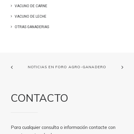
VACUNO DE CARNE
VACUNO DE LECHE
OTRAS GANADERIAS
NOTICIAS EN FORO AGRO-GANADERO
CONTACTO
Para cualquier consulta o información contacte con