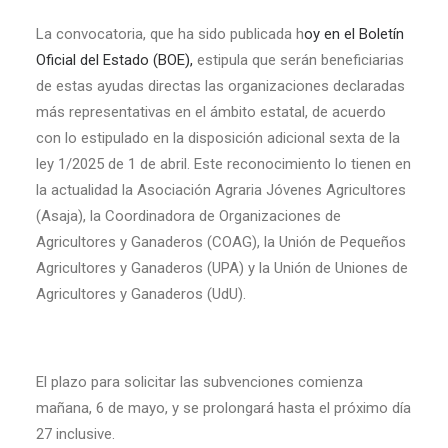
La convocatoria, que ha sido publicada h
oy en el Boletín
Oficial del Estado (BOE),
estipula que serán beneficiarias
de estas ayudas directas las organizaciones declaradas
más representativas en el ámbito estatal, de acuerdo
con lo estipulado en la disposición adicional sexta de la
ley 1/2025 de 1 de abril. Este reconocimiento lo tienen en
la actualidad la Asociación Agraria Jóvenes Agricultores
(Asaja), la Coordinadora de Organizaciones de
Agricultores y Ganaderos (COAG), la Unión de Pequeños
Agricultores y Ganaderos (UPA) y la Unión de Uniones de
Agricultores y Ganaderos (UdU).
El plazo para solicitar las subvenciones comienza
mañana, 6 de mayo, y se prolongará hasta el próximo día
27 inclusive.