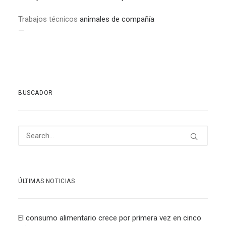
Trabajos técnicos
animales de compañía
—
BUSCADOR
ÚLTIMAS NOTICIAS
El consumo alimentario crece por primera vez en cinco