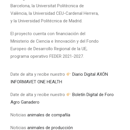
Barcelona, la Universitat Politècnica de
València, la Universidad CEU-Cardenal Herrera,
y la Universidad Politécnica de Madrid.
El proyecto cuenta con financiación del
Ministerio de Ciencia e Innovación y del Fondo
Europeo de Desarrollo Regional de la UE,
programa operativo FEDER 2021-2027.
Date de alta y recibe nuestro
Diario Digital AXÓN
INFORMAVET ONE HEALTH
Date de alta y recibe nuestro
Boletín Digital de Foro
Agro Ganadero
Noticias
animales de compañía
Noticias
animales de producción