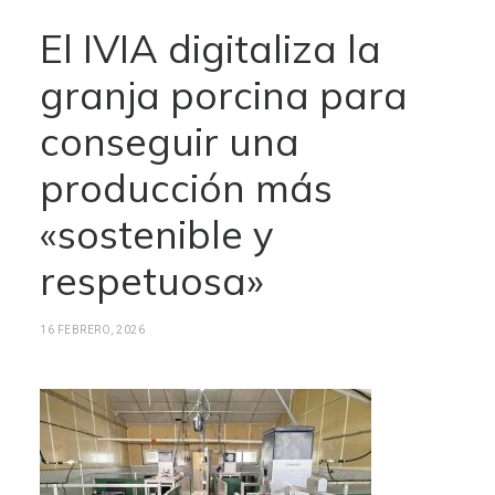
El IVIA digitaliza la
granja porcina para
conseguir una
producción más
«sostenible y
respetuosa»
16 FEBRERO, 2026