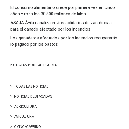
El consumo alimentario crece por primera vez en cinco
años y roza los 30.800 millones de kilos
ASAJA Ávila canaliza envíos solidarios de zanahorias
para el ganado afectado por los incendios
Los ganaderos afectados por los incendios recuperarán
lo pagado por los pastos
NOTICIAS POR CATEGORÍA
TODAS LAS NOTICIAS
NOTICIAS DESTACADAS
AGRICULTURA
AVICULTURA
OVINO/CAPRINO