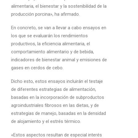
alimentaria, el bienestar y la sostenibilidad de la
producción porcina», ha afirmado.
En concreto, se van a llevar a cabo ensayos en
los que se evaluarán los rendimientos
productivos, la eficiencia alimentaria, el
comportamiento alimentario y de bebida,
indicadores de bienestar animal y emisiones de
gases en cerdos de cebo.
Dicho esto, estos ensayos incluirán el testaje
de diferentes estrategias de alimentación,
basadas en la incorporación de subproductos
agroindustriales fibrosos en las dietas, y de
estrategias de manejo, basadas en la densidad
de alojamiento y el estrés térmico.
«Estos aspectos resultan de especial interés