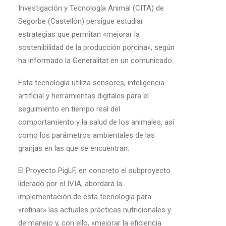
Investigación y Tecnología Animal (CITA) de
Segorbe (Castellón) persigue estudiar
estrategias que permitan «mejorar la
sostenibilidad de la producción porcina», según
ha informado la Generalitat en un comunicado.
Esta tecnología utiliza sensores, inteligencia
artificial y herramientas digitales para el
seguimiento en tiempo real del
comportamiento y la salud de los animales, así
como los parámetros ambientales de las
granjas en las que se encuentran.
El Proyecto PigLF, en concreto el subproyecto
liderado por el IVIA, abordará la
implementación de esta tecnología para
«refinar» las actuales prácticas nutricionales y
de manejo y, con ello, «mejorar la eficiencia