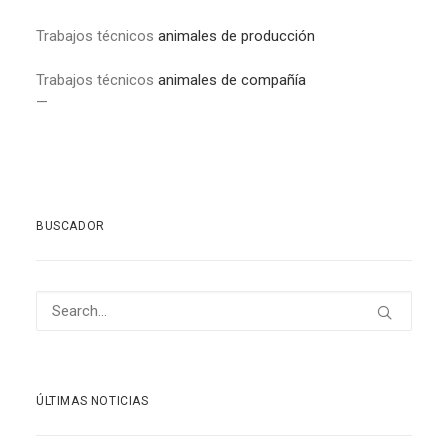
Trabajos técnicos
animales de producción
Trabajos técnicos
animales de compañía
—
BUSCADOR
ÚLTIMAS NOTICIAS