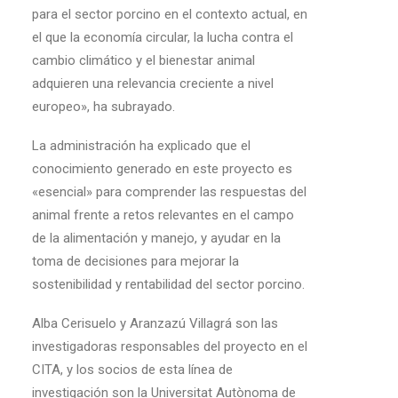
para el sector porcino en el contexto actual, en
el que la economía circular, la lucha contra el
cambio climático y el bienestar animal
adquieren una relevancia creciente a nivel
europeo», ha subrayado.
La administración ha explicado que el
conocimiento generado en este proyecto es
«esencial» para comprender las respuestas del
animal frente a retos relevantes en el campo
de la alimentación y manejo, y ayudar en la
toma de decisiones para mejorar la
sostenibilidad y rentabilidad del sector porcino.
Alba Cerisuelo y Aranzazú Villagrá son las
investigadoras responsables del proyecto en el
CITA, y los socios de esta línea de
investigación son la Universitat Autònoma de