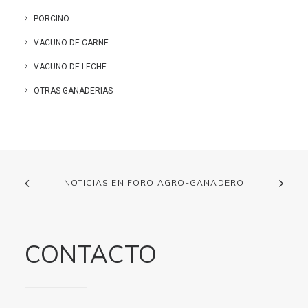
PORCINO
VACUNO DE CARNE
VACUNO DE LECHE
OTRAS GANADERIAS
NOTICIAS EN FORO AGRO-GANADERO
CONTACTO