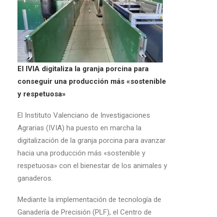
El IVIA digitaliza la granja porcina para
conseguir una producción más «sostenible
y respetuosa»
El Instituto Valenciano de Investigaciones
Agrarias (IVIA) ha puesto en marcha la
digitalización de la granja porcina para avanzar
hacia una producción más «sostenible y
respetuosa» con el bienestar de los animales y
ganaderos.
Mediante la implementación de tecnología de
Ganadería de Precisión (PLF), el Centro de