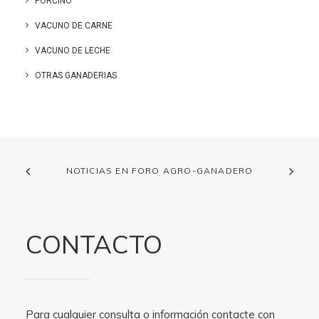
PORCINO
VACUNO DE CARNE
VACUNO DE LECHE
OTRAS GANADERIAS
NOTICIAS EN FORO AGRO-GANADERO
CONTACTO
Para cualquier consulta o información contacte con