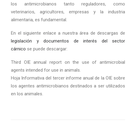
los antimicrobianos tanto reguladores, como
veterinarios, agricultores, empresas y la industria
alimentaria, es fundamental.
En el siguiente enlace a nuestra área de descargas de
legislación y documentos de interés del sector
cárnico
se puede descargar:
Third OIE annual report on the use of antimicrobial
agents intended for use in animals.
Hoja Informativa del tercer informe anual de la OIE sobre
los agentes antimicrobianos destinados a ser utilizados
en los animales.