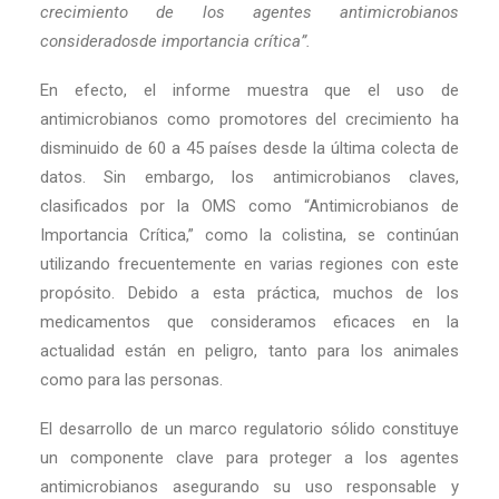
crecimiento de los agentes antimicrobianos
considerados
de importancia crítica”.
En efecto, el informe muestra que el uso de
antimicrobianos como promotores del crecimiento ha
disminuido de 60 a 45 países desde la última colecta de
datos. Sin embargo, los antimicrobianos claves,
clasificados por la OMS como “Antimicrobianos de
Importancia Crítica,” como la colistina, se continúan
utilizando frecuentemente en varias regiones con este
propósito. Debido a esta práctica, muchos de los
medicamentos que consideramos eficaces en la
actualidad están en peligro, tanto para los animales
como para las personas.
El desarrollo de un marco regulatorio sólido constituye
un componente clave para proteger a los agentes
antimicrobianos asegurando su uso responsable y