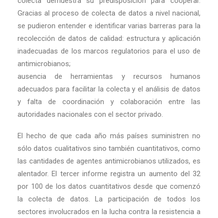
colecta demuestra su predisposición para cooperar.
Gracias al proceso de colecta de datos a nivel nacional,
se pudieron entender e identificar varias barreras para la
recolección de datos de calidad: estructura y aplicación
inadecuadas de los marcos regulatorios para el uso de
antimicrobianos;
ausencia de herramientas y recursos humanos
adecuados para facilitar la colecta y el análisis de datos
y falta de coordinación y colaboración entre las
autoridades nacionales con el sector privado.
El hecho de que cada año más países suministren no
sólo datos cualitativos sino también cuantitativos, como
las cantidades de agentes antimicrobianos utilizados, es
alentador. El tercer informe registra un aumento del 32
por 100 de los datos cuantitativos desde que comenzó
la colecta de datos. La participación de todos los
sectores involucrados en la lucha contra la resistencia a