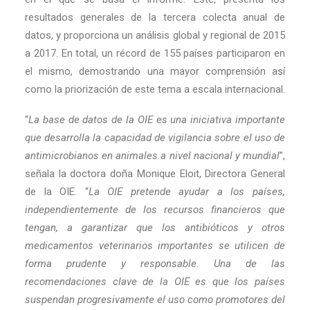
resultados generales de la tercera colecta anual de
datos, y proporciona un análisis global y regional de 2015
a 2017. En total, un récord de 155 países participaron en
el mismo, demostrando una mayor comprensión así
como la priorización de este tema a escala internacional.
“
La base de datos de la OIE es una iniciativa importante
que desarrolla la capacidad de vigilancia sobre el uso de
antimicrobianos en animales a nivel nacional y mundial
”,
señala la doctora doña Monique Eloit, Directora General
de la OIE. “
La OIE pretende ayudar a los países,
independientemente de los recursos financieros que
tengan, a garantizar que los antibióticos y otros
medicamentos veterinarios importantes se utilicen de
forma prudente y responsable. Una de las
recomendaciones clave de la OIE es que los países
suspendan progresivamente el uso como promotores del