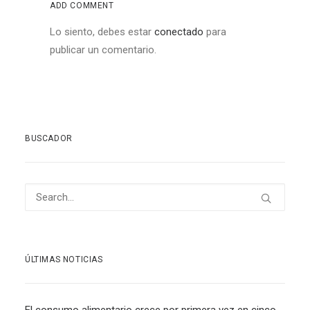
ADD COMMENT
Lo siento, debes estar
conectado
para
publicar un comentario.
BUSCADOR
ÚLTIMAS NOTICIAS