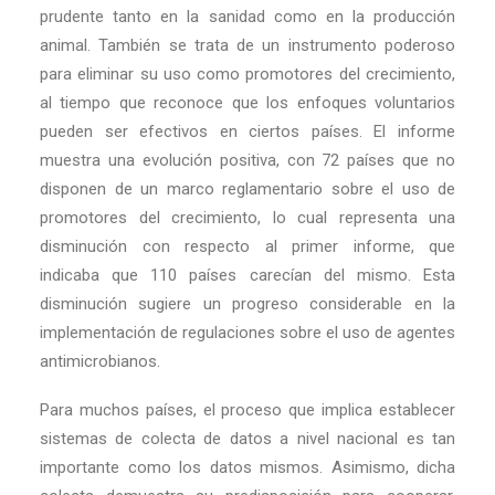
prudente tanto en la sanidad como en la producción
animal. También se trata de un instrumento poderoso
para eliminar su uso como promotores del crecimiento,
al tiempo que reconoce que los enfoques voluntarios
pueden ser efectivos en ciertos países. El informe
muestra una evolución positiva, con 72 países que no
disponen de un marco reglamentario sobre el uso de
promotores del crecimiento, lo cual representa una
disminución con respecto al primer informe, que
indicaba que 110 países carecían del mismo. Esta
disminución sugiere un progreso considerable en la
implementación de regulaciones sobre el uso de agentes
antimicrobianos.
Para muchos países, el proceso que implica establecer
sistemas de colecta de datos a nivel nacional es tan
importante como los datos mismos. Asimismo, dicha